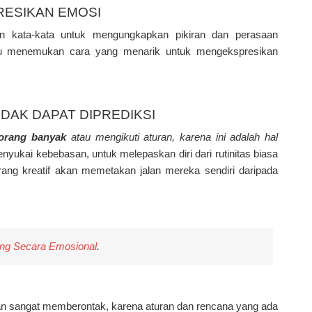
RESIKAN EMOSI
n kata-kata untuk mengungkapkan pikiran dan perasaan
alu menemukan cara yang menarik untuk mengekspresikan
IDAK DAPAT DIPREDIKSI
 orang banyak
atau mengikuti aturan, karena ini adalah hal
nyukai kebebasan, untuk melepaskan diri dari rutinitas biasa
ang kreatif akan memetakan jalan mereka sendiri daripada
ang Secara Emosional
.
an sangat memberontak, karena aturan dan rencana yang ada