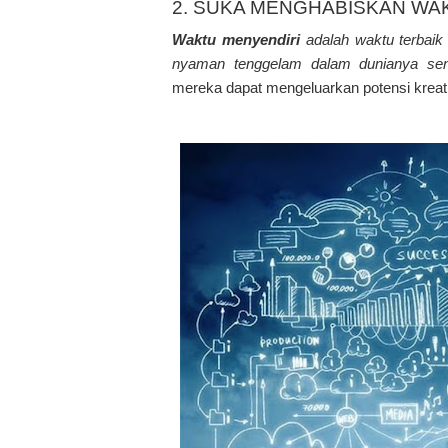
2. SUKA MENGHABISKAN WA
Waktu menyendiri
adalah waktu terbaik
nyaman tenggelam dalam dunianya send
mereka dapat mengeluarkan potensi kreat