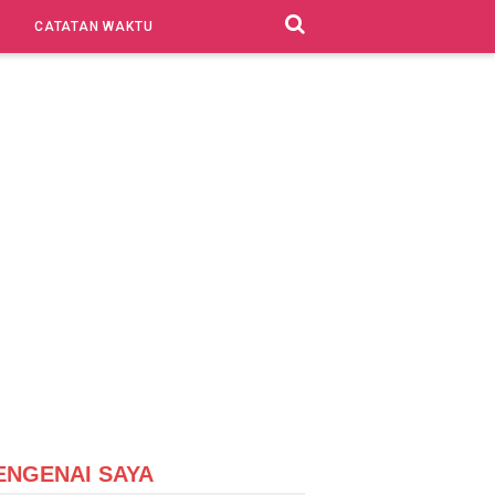
CATATAN WAKTU
ENGENAI SAYA