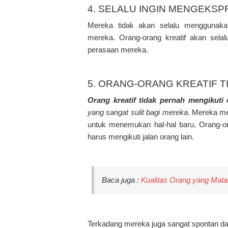
4. SELALU INGIN MENGEKSP
Mereka tidak akan selalu menggunaka
mereka. Orang-orang kreatif akan sel
perasaan mereka.
5. ORANG-ORANG KREATIF T
Orang kreatif tidak pernah mengikuti
yang sangat sulit bagi mereka
. Mereka me
untuk menemukan hal-hal baru. Orang-or
harus mengikuti jalan orang lain.
Baca juga :
Kualitas Orang yang Mat
Terkadang mereka juga sangat spontan d