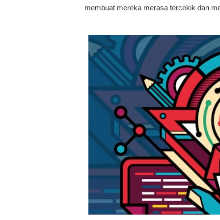
membuat mereka merasa tercekik dan me