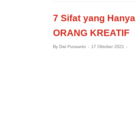
7 Sifat yang Hany
ORANG KREATIF
By
Dwi Purwanto
17 Oktober 2021