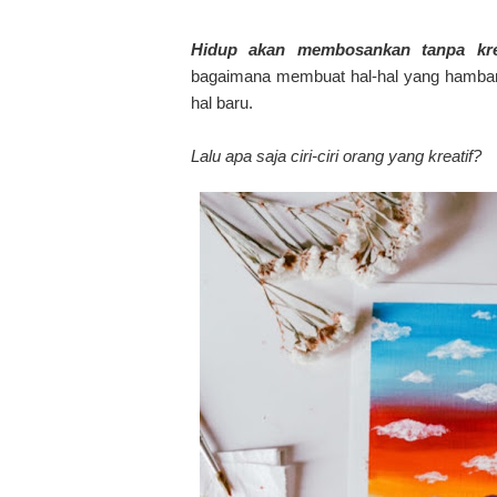
Hidup akan membosankan tanpa krea
bagaimana membuat hal-hal yang hambar 
hal baru.
Lalu apa saja ciri-ciri orang yang kreatif?