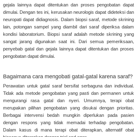
gejala lainnya dapat ditentukan dan proses pengobatan dapat
dimulai. Dengan tes ini, kerusakan neurologis dapat dideteksi dan
neuropati dapat didiagnosis. Dalam biopsi saraf, metode skrining
lain, potongan sampel yang diambil dari saraf diperiksa dalam
kondisi laboratorium. Biopsi saraf adalah metode skrining yang
sangat jarang digunakan saat ini. Dari semua pemeriksaan,
penyebab gatal dan gejala lainnya dapat ditentukan dan proses
pengobatan dapat dimulai.
Bagaimana cara mengobati gatal-gatal karena saraf?
Perawatan untuk gatal saraf bersifat serbaguna dan individual.
Tidak ada metode pengobatan yang pasti dan permanen untuk
mengurangi rasa gatal dan nyeri. Umumnya, terapi obat
merupakan pilihan pengobatan yang disukai dengan prioritas.
Berbagai intervensi bedah mungkin diperlukan pada pasien
dengan respons yang tidak memadai terhadap pengobatan.
Dalam kasus di mana terapi obat diterapkan, alternatif obat