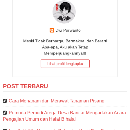
Dwi Purwanto
Meski Tidak Berharga, Bermakna, dan Berarti
Apa-apa, Aku akan Tetap
Memperjuangkannya!!!
Lihat profil lengkapku
POST TERBARU
Cara Menanam dan Merawat Tanaman Pisang
Pemuda Pemudi Arega Desa Bancar Mengadakan Acara
Pengajian Umum dan Halal Bihalal