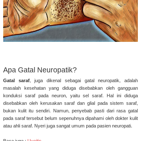
Apa Gatal Neuropatik?
Gatal saraf
, juga dikenal sebagai gatal neuropatik, adalah
masalah kesehatan yang diduga disebabkan oleh gangguan
konduksi saraf pada neuron, yaitu sel saraf. Hal ini diduga
disebabkan oleh kerusakan saraf dan glial pada sistem saraf,
bukan kulit itu sendiri. Namun, penyebab pasti dari rasa gatal
pada saraf tersebut belum sepenuhnya dipahami oleh dokter kulit
atau ahli saraf. Nyeri juga sangat umum pada pasien neuropati.
Baca juga :
Uveitis
.