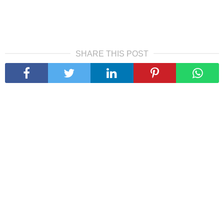
SHARE THIS POST