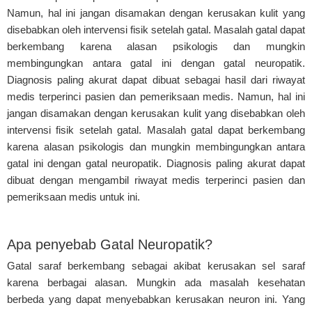
Namun, hal ini jangan disamakan dengan kerusakan kulit yang
disebabkan oleh intervensi fisik setelah gatal. Masalah gatal dapat
berkembang karena alasan psikologis dan mungkin
membingungkan antara gatal ini dengan gatal neuropatik.
Diagnosis paling akurat dapat dibuat sebagai hasil dari riwayat
medis terperinci pasien dan pemeriksaan medis. Namun, hal ini
jangan disamakan dengan kerusakan kulit yang disebabkan oleh
intervensi fisik setelah gatal. Masalah gatal dapat berkembang
karena alasan psikologis dan mungkin membingungkan antara
gatal ini dengan gatal neuropatik. Diagnosis paling akurat dapat
dibuat dengan mengambil riwayat medis terperinci pasien dan
pemeriksaan medis untuk ini.
Apa penyebab Gatal Neuropatik?
Gatal saraf berkembang sebagai akibat kerusakan sel saraf
karena berbagai alasan. Mungkin ada masalah kesehatan
berbeda yang dapat menyebabkan kerusakan neuron ini. Yang