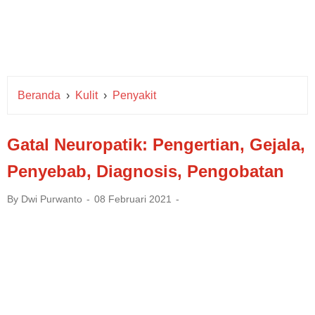
Beranda
›
Kulit
›
Penyakit
Gatal Neuropatik: Pengertian, Gejala,
Penyebab, Diagnosis, Pengobatan
By
Dwi Purwanto
08 Februari 2021