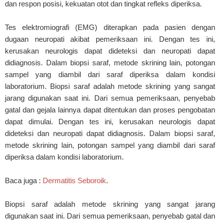
dan respon posisi, kekuatan otot dan tingkat refleks diperiksa.
Tes elektromiografi (EMG) diterapkan pada pasien dengan
dugaan neuropati akibat pemeriksaan ini. Dengan tes ini,
kerusakan neurologis dapat dideteksi dan neuropati dapat
didiagnosis. Dalam biopsi saraf, metode skrining lain, potongan
sampel yang diambil dari saraf diperiksa dalam kondisi
laboratorium. Biopsi saraf adalah metode skrining yang sangat
jarang digunakan saat ini. Dari semua pemeriksaan, penyebab
gatal dan gejala lainnya dapat ditentukan dan proses pengobatan
dapat dimulai. Dengan tes ini, kerusakan neurologis dapat
dideteksi dan neuropati dapat didiagnosis. Dalam biopsi saraf,
metode skrining lain, potongan sampel yang diambil dari saraf
diperiksa dalam kondisi laboratorium.
Baca juga :
Dermatitis Seboroik
.
Biopsi saraf adalah metode skrining yang sangat jarang
digunakan saat ini. Dari semua pemeriksaan, penyebab gatal dan