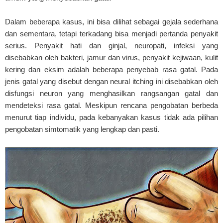
Dalam beberapa kasus, ini bisa dilihat sebagai gejala sederhana
dan sementara, tetapi terkadang bisa menjadi pertanda penyakit
serius. Penyakit hati dan ginjal, neuropati, infeksi yang
disebabkan oleh bakteri, jamur dan virus, penyakit kejiwaan, kulit
kering dan eksim adalah beberapa penyebab rasa gatal. Pada
jenis gatal yang disebut dengan neural itching ini disebabkan oleh
disfungsi neuron yang menghasilkan rangsangan gatal dan
mendeteksi rasa gatal. Meskipun rencana pengobatan berbeda
menurut tiap individu, pada kebanyakan kasus tidak ada pilihan
pengobatan simtomatik yang lengkap dan pasti.