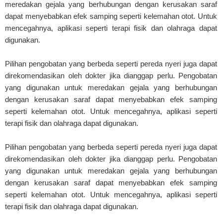
meredakan gejala yang berhubungan dengan kerusakan saraf
dapat menyebabkan efek samping seperti kelemahan otot. Untuk
mencegahnya, aplikasi seperti terapi fisik dan olahraga dapat
digunakan.
Pilihan pengobatan yang berbeda seperti pereda nyeri juga dapat
direkomendasikan oleh dokter jika dianggap perlu. Pengobatan
yang digunakan untuk meredakan gejala yang berhubungan
dengan kerusakan saraf dapat menyebabkan efek samping
seperti kelemahan otot. Untuk mencegahnya, aplikasi seperti
terapi fisik dan olahraga dapat digunakan.
Pilihan pengobatan yang berbeda seperti pereda nyeri juga dapat
direkomendasikan oleh dokter jika dianggap perlu. Pengobatan
yang digunakan untuk meredakan gejala yang berhubungan
dengan kerusakan saraf dapat menyebabkan efek samping
seperti kelemahan otot. Untuk mencegahnya, aplikasi seperti
terapi fisik dan olahraga dapat digunakan.