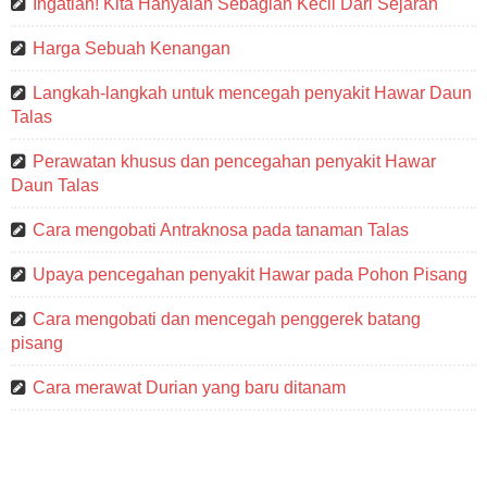
Ingatlah! Kita Hanyalah Sebagian Kecil Dari Sejarah
Harga Sebuah Kenangan
Langkah-langkah untuk mencegah penyakit Hawar Daun
Talas
Perawatan khusus dan pencegahan penyakit Hawar
Daun Talas
Cara mengobati Antraknosa pada tanaman Talas
Upaya pencegahan penyakit Hawar pada Pohon Pisang
Cara mengobati dan mencegah penggerek batang
pisang
Cara merawat Durian yang baru ditanam