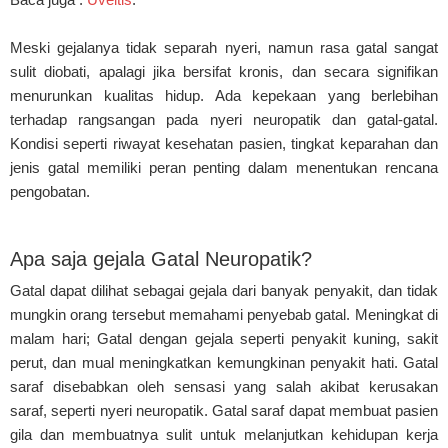
Meski gejalanya tidak separah nyeri, namun rasa gatal sangat
sulit diobati, apalagi jika bersifat kronis, dan secara signifikan
menurunkan kualitas hidup. Ada kepekaan yang berlebihan
terhadap rangsangan pada nyeri neuropatik dan gatal-gatal.
Kondisi seperti riwayat kesehatan pasien, tingkat keparahan dan
jenis gatal memiliki peran penting dalam menentukan rencana
pengobatan.
Apa saja gejala Gatal Neuropatik?
Gatal dapat dilihat sebagai gejala dari banyak penyakit, dan tidak
mungkin orang tersebut memahami penyebab gatal. Meningkat di
malam hari; Gatal dengan gejala seperti penyakit kuning, sakit
perut, dan mual meningkatkan kemungkinan penyakit hati. Gatal
saraf disebabkan oleh sensasi yang salah akibat kerusakan
saraf, seperti nyeri neuropatik. Gatal saraf dapat membuat pasien
gila dan membuatnya sulit untuk melanjutkan kehidupan kerja