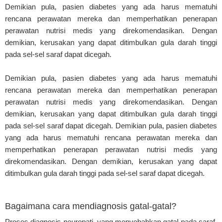
Demikian pula, pasien diabetes yang ada harus mematuhi
rencana perawatan mereka dan memperhatikan penerapan
perawatan nutrisi medis yang direkomendasikan. Dengan
demikian, kerusakan yang dapat ditimbulkan gula darah tinggi
pada sel-sel saraf dapat dicegah.
Demikian pula, pasien diabetes yang ada harus mematuhi
rencana perawatan mereka dan memperhatikan penerapan
perawatan nutrisi medis yang direkomendasikan. Dengan
demikian, kerusakan yang dapat ditimbulkan gula darah tinggi
pada sel-sel saraf dapat dicegah. Demikian pula, pasien diabetes
yang ada harus mematuhi rencana perawatan mereka dan
memperhatikan penerapan perawatan nutrisi medis yang
direkomendasikan. Dengan demikian, kerusakan yang dapat
ditimbulkan gula darah tinggi pada sel-sel saraf dapat dicegah.
Bagaimana cara mendiagnosis gatal-gatal?
Proses diagnosis neuropati, yang menyebabkan gatal pada saraf,