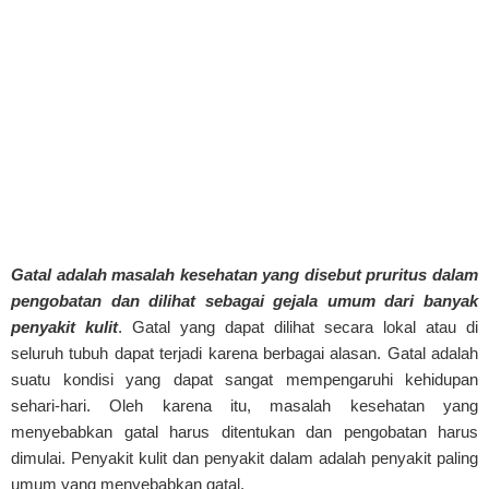
Gatal adalah masalah kesehatan yang disebut pruritus dalam
pengobatan dan dilihat sebagai gejala umum dari banyak
penyakit kulit
. Gatal yang dapat dilihat secara lokal atau di
seluruh tubuh dapat terjadi karena berbagai alasan. Gatal adalah
suatu kondisi yang dapat sangat mempengaruhi kehidupan
sehari-hari. Oleh karena itu, masalah kesehatan yang
menyebabkan gatal harus ditentukan dan pengobatan harus
dimulai. Penyakit kulit dan penyakit dalam adalah penyakit paling
umum yang menyebabkan gatal.