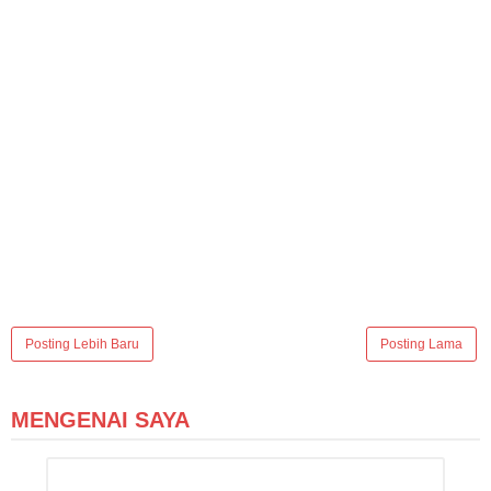
Posting Lebih Baru
Posting Lama
MENGENAI SAYA