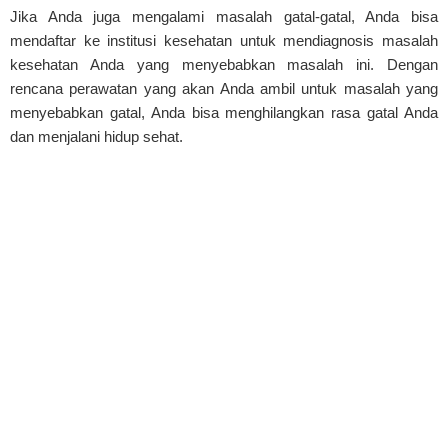
Jika Anda juga mengalami masalah gatal-gatal, Anda bisa
mendaftar ke institusi kesehatan untuk mendiagnosis masalah
kesehatan Anda yang menyebabkan masalah ini. Dengan
rencana perawatan yang akan Anda ambil untuk masalah yang
menyebabkan gatal, Anda bisa menghilangkan rasa gatal Anda
dan menjalani hidup sehat.