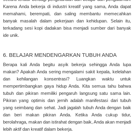
Karena Anda bekerja di industri kreatif yang sama, Anda dapat
memahami, berempati, dan saling membantu memecahkan
banyak masalah dalam pekerjaan dan kehidupan. Selain itu,
terkadang sesi kopi dadakan bisa menjadi sumber dari banyak
ide unik.
6. BELAJAR MENDENGARKAN TUBUH ANDA
Berapa kali Anda begitu asyik bekerja sehingga Anda lupa
makan? Apakah Anda sering mengalami sakit kepala, kelelahan
dan kehilangan konsentrasi? Luangkan waktu untuk
mempertimbangkan gaya hidup Anda. Kita semua tahu bahwa
tubuh dan pikiran memiliki pengaruh langsung satu sama lain.
Pikiran yang optimis dan jernih adalah manifestasi dari tubuh
yang seimbang dan sehat. Jadi jagalah tubuh Anda dengan baik
dan beri makan pikiran Anda. Ketika Anda cukup tidur,
berolahraga, makan dan istirahat dengan baik, Anda akan menjadi
lebih aktif dan kreatif dalam bekerja.