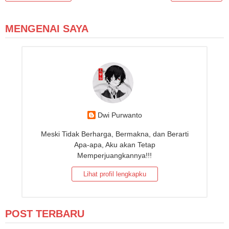
MENGENAI SAYA
Dwi Purwanto
Meski Tidak Berharga, Bermakna, dan Berarti
Apa-apa, Aku akan Tetap
Memperjuangkannya!!!
Lihat profil lengkapku
POST TERBARU