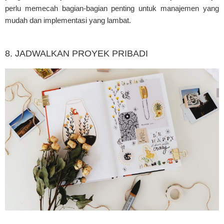
perlu memecah bagian-bagian penting untuk manajemen yang
mudah dan implementasi yang lambat.
8. JADWALKAN PROYEK PRIBADI