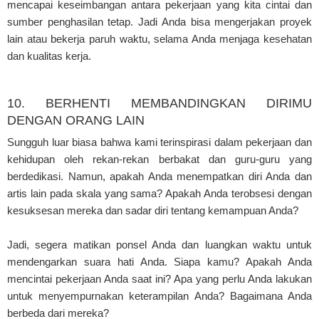
mencapai keseimbangan antara pekerjaan yang kita cintai dan
sumber penghasilan tetap. Jadi Anda bisa mengerjakan proyek
lain atau bekerja paruh waktu, selama Anda menjaga kesehatan
dan kualitas kerja.
10. BERHENTI MEMBANDINGKAN DIRIMU
DENGAN ORANG LAIN
Sungguh luar biasa bahwa kami terinspirasi dalam pekerjaan dan
kehidupan oleh rekan-rekan berbakat dan guru-guru yang
berdedikasi. Namun, apakah Anda menempatkan diri Anda dan
artis lain pada skala yang sama? Apakah Anda terobsesi dengan
kesuksesan mereka dan sadar diri tentang kemampuan Anda?
Jadi, segera matikan ponsel Anda dan luangkan waktu untuk
mendengarkan suara hati Anda. Siapa kamu? Apakah Anda
mencintai pekerjaan Anda saat ini? Apa yang perlu Anda lakukan
untuk menyempurnakan keterampilan Anda? Bagaimana Anda
berbeda dari mereka?