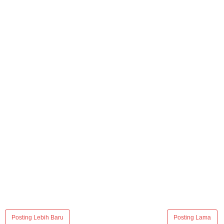
Posting Lebih Baru
Posting Lama