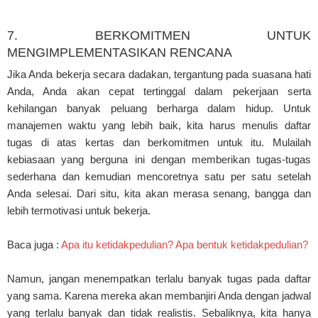
7. BERKOMITMEN UNTUK
MENGIMPLEMENTASIKAN RENCANA
Jika Anda bekerja secara dadakan, tergantung pada suasana hati
Anda, Anda akan cepat tertinggal dalam pekerjaan serta
kehilangan banyak peluang berharga dalam hidup. Untuk
manajemen waktu yang lebih baik, kita harus menulis daftar
tugas di atas kertas dan berkomitmen untuk itu. Mulailah
kebiasaan yang berguna ini dengan memberikan tugas-tugas
sederhana dan kemudian mencoretnya satu per satu setelah
Anda selesai. Dari situ, kita akan merasa senang, bangga dan
lebih termotivasi untuk bekerja.
Baca juga :
Apa itu ketidakpedulian? Apa bentuk ketidakpedulian?
Namun, jangan menempatkan terlalu banyak tugas pada daftar
yang sama. Karena mereka akan membanjiri Anda dengan jadwal
yang terlalu banyak dan tidak realistis. Sebaliknya, kita hanya