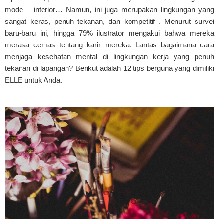
mode – interior… Namun, ini juga merupakan lingkungan yang
sangat keras, penuh tekanan, dan kompetitif . Menurut survei
baru-baru ini, hingga 79% ilustrator mengakui bahwa mereka
merasa cemas tentang karir mereka. Lantas bagaimana cara
menjaga kesehatan mental di lingkungan kerja yang penuh
tekanan di lapangan? Berikut adalah 12 tips berguna yang dimiliki
ELLE untuk Anda.