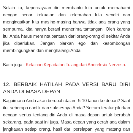
Selain itu, kepercayaan diri membantu kita untuk memahami
dengan benar kekuatan dan kelemahan kita sendiri dan
mengingatkan kita masing-masing bahwa tidak ada orang yang
sempurna, kita hanya berani menerima tantangan. Oleh karena
itu, Anda harus meminta bantuan dari orang-orang di sekitar Anda
jika diperlukan. Jangan biarkan ego dan kesombongan
membingungkan dan menghalangi Anda.
Baca juga :
Kelainan Kepadatan Tulang dari Anoreksia Nervosa
.
12. BERBAIK HATILAH PADA VERSI BARU DIRI
ANDA DI MASA DEPAN
Bagaimana Anda akan berubah dalam 5-10 tahun ke depan? Saat
itu, seberapa cantik dan suksesnya Anda? Secara teratur pikirkan
dengan serius tentang diri Anda di masa depan untuk berubah
sekarang, pada saat ini juga. Masa depan yang cerah ada dalam
jangkauan setiap orang, hasil dari persiapan yang matang dan