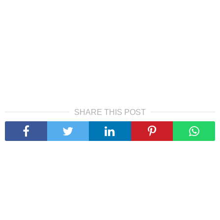
SHARE THIS POST