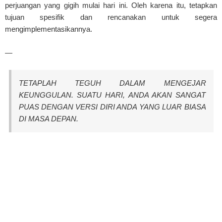
perjuangan yang gigih mulai hari ini. Oleh karena itu, tetapkan
tujuan spesifik dan rencanakan untuk segera
mengimplementasikannya.
—
TETAPLAH TEGUH DALAM MENGEJAR
KEUNGGULAN. SUATU HARI, ANDA AKAN SANGAT
PUAS DENGAN VERSI DIRI ANDA YANG LUAR BIASA
DI MASA DEPAN.