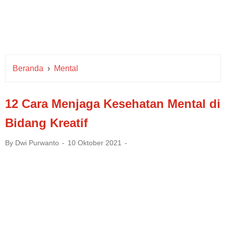
Beranda
›
Mental
12 Cara Menjaga Kesehatan Mental di
Bidang Kreatif
By
Dwi Purwanto
10 Oktober 2021