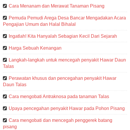
Cara Menanam dan Merawat Tanaman Pisang
Pemuda Pemudi Arega Desa Bancar Mengadakan Acara
Pengajian Umum dan Halal Bihalal
Ingatlah! Kita Hanyalah Sebagian Kecil Dari Sejarah
Harga Sebuah Kenangan
Langkah-langkah untuk mencegah penyakit Hawar Daun
Talas
Perawatan khusus dan pencegahan penyakit Hawar
Daun Talas
Cara mengobati Antraknosa pada tanaman Talas
Upaya pencegahan penyakit Hawar pada Pohon Pisang
Cara mengobati dan mencegah penggerek batang
pisang