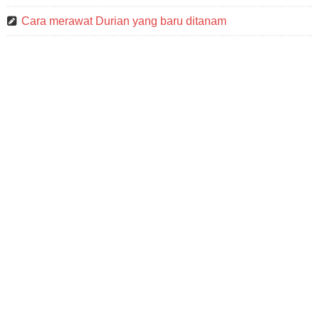
Cara merawat Durian yang baru ditanam