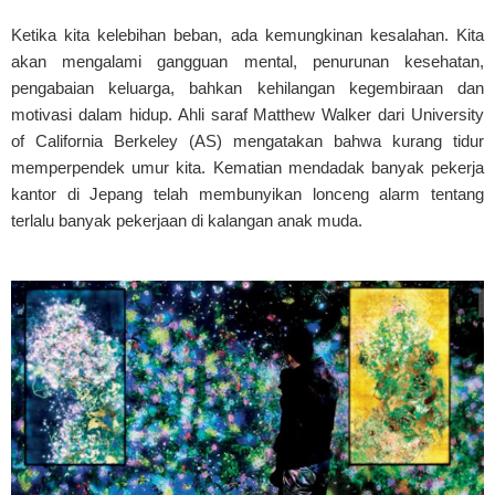
Ketika kita kelebihan beban, ada kemungkinan kesalahan. Kita
akan mengalami gangguan mental, penurunan kesehatan,
pengabaian keluarga, bahkan kehilangan kegembiraan dan
motivasi dalam hidup. Ahli saraf Matthew Walker dari University
of California Berkeley (AS) mengatakan bahwa kurang tidur
memperpendek umur kita. Kematian mendadak banyak pekerja
kantor di Jepang telah membunyikan lonceng alarm tentang
terlalu banyak pekerjaan di kalangan anak muda.