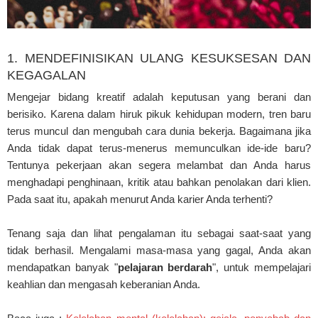
1. MENDEFINISIKAN ULANG KESUKSESAN DAN
KEGAGALAN
Mengejar bidang kreatif adalah keputusan yang berani dan
berisiko. Karena dalam hiruk pikuk kehidupan modern, tren baru
terus muncul dan mengubah cara dunia bekerja. Bagaimana jika
Anda tidak dapat terus-menerus memunculkan ide-ide baru?
Tentunya pekerjaan akan segera melambat dan Anda harus
menghadapi penghinaan, kritik atau bahkan penolakan dari klien.
Pada saat itu, apakah menurut Anda karier Anda terhenti?
Tenang saja dan lihat pengalaman itu sebagai saat-saat yang
tidak berhasil. Mengalami masa-masa yang gagal, Anda akan
mendapatkan banyak "
pelajaran berdarah
", untuk mempelajari
keahlian dan mengasah keberanian Anda.