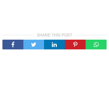
SHARE THIS POST