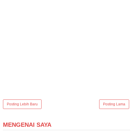
Posting Lebih Baru
Posting Lama
MENGENAI SAYA