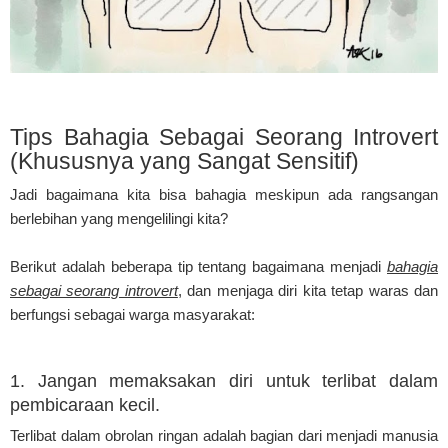
Tips Bahagia Sebagai Seorang Introvert
(Khususnya yang Sangat Sensitif)
Jadi bagaimana kita bisa bahagia meskipun ada rangsangan
berlebihan yang mengelilingi kita?
Berikut adalah beberapa tip tentang bagaimana menjadi
bahagia
sebagai seorang introvert
, dan menjaga diri kita tetap waras dan
berfungsi sebagai warga masyarakat:
1. Jangan memaksakan diri untuk terlibat dalam
pembicaraan kecil.
Terlibat dalam obrolan ringan adalah bagian dari menjadi manusia