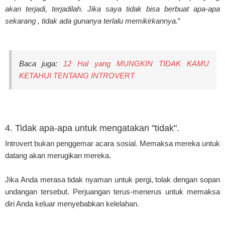
akan terjadi, terjadilah. Jika saya tidak bisa berbuat apa-apa
sekarang , tidak ada gunanya terlalu memikirkannya.
”
Baca juga:
12 Hal yang MUNGKIN TIDAK KAMU
KETAHUI TENTANG INTROVERT
4. Tidak apa-apa untuk mengatakan "tidak".
Introvert bukan penggemar acara sosial. Memaksa mereka untuk
datang akan merugikan mereka.
Jika Anda merasa tidak nyaman untuk pergi, tolak dengan sopan
undangan tersebut. Perjuangan terus-menerus untuk memaksa
diri Anda keluar menyebabkan kelelahan.