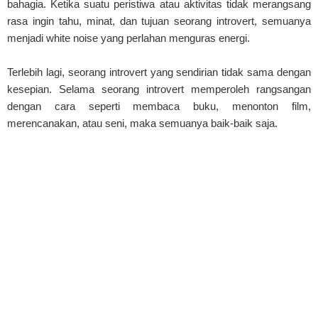
bahagia. Ketika suatu peristiwa atau aktivitas tidak merangsang
rasa ingin tahu, minat, dan tujuan seorang introvert, semuanya
menjadi white noise yang perlahan menguras energi.
Terlebih lagi, seorang introvert yang sendirian tidak sama dengan
kesepian. Selama seorang introvert memperoleh rangsangan
dengan cara seperti membaca buku, menonton film,
merencanakan, atau seni, maka semuanya baik-baik saja.