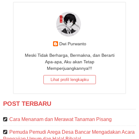
Dwi Purwanto
Meski Tidak Berharga, Bermakna, dan Berarti
Apa-apa, Aku akan Tetap
Memperjuangkannya!!!
Lihat profil lengkapku
POST TERBARU
Cara Menanam dan Merawat Tanaman Pisang
Pemuda Pemudi Arega Desa Bancar Mengadakan Acara
Pengajian Umum dan Halal Bihalal