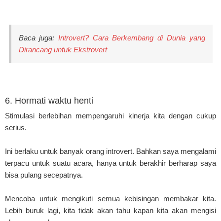
Baca juga:
Introvert? Cara Berkembang di Dunia yang
Dirancang untuk Ekstrovert
6. Hormati waktu henti
Stimulasi berlebihan mempengaruhi kinerja kita dengan cukup
serius.
Ini berlaku untuk banyak orang introvert. Bahkan saya mengalami
terpacu untuk suatu acara, hanya untuk berakhir berharap saya
bisa pulang secepatnya.
Mencoba untuk mengikuti semua kebisingan membakar kita.
Lebih buruk lagi, kita tidak akan tahu kapan kita akan mengisi