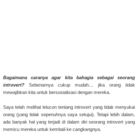
Bagaimana caranya agar kita bahagia sebagai seorang
introvert?
Sebenarnya cukup mudah… jika orang tidak
mewajibkan kita untuk bersosialisasi dengan mereka.
Saya telah melihat lelucon tentang introvert yang tidak menyukai
orang (yang tidak sepenuhnya saya setujui). Tetapi lebih dalam,
ada banyak hal yang terjadi di dalam diri seorang introvert yang
memicu mereka untuk kembali ke cangkangnya.