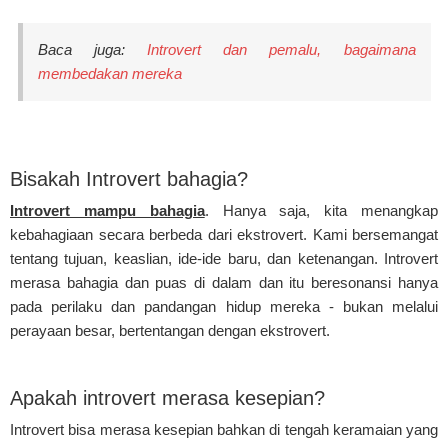
Baca juga:
Introvert dan pemalu, bagaimana
membedakan mereka
Bisakah Introvert bahagia?
Introvert mampu bahagia
. Hanya saja, kita menangkap
kebahagiaan secara berbeda dari ekstrovert. Kami bersemangat
tentang tujuan, keaslian, ide-ide baru, dan ketenangan. Introvert
merasa bahagia dan puas di dalam dan itu beresonansi hanya
pada perilaku dan pandangan hidup mereka - bukan melalui
perayaan besar, bertentangan dengan ekstrovert.
Apakah introvert merasa kesepian?
Introvert bisa merasa kesepian bahkan di tengah keramaian yang