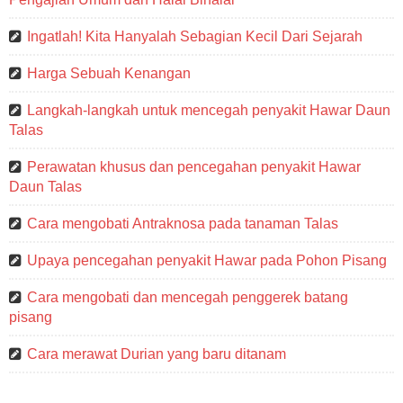
Ingatlah! Kita Hanyalah Sebagian Kecil Dari Sejarah
Harga Sebuah Kenangan
Langkah-langkah untuk mencegah penyakit Hawar Daun
Talas
Perawatan khusus dan pencegahan penyakit Hawar
Daun Talas
Cara mengobati Antraknosa pada tanaman Talas
Upaya pencegahan penyakit Hawar pada Pohon Pisang
Cara mengobati dan mencegah penggerek batang
pisang
Cara merawat Durian yang baru ditanam