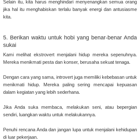
Selain itu, kita harus menghindari menyenangkan semua orang
jika hal itu menghabiskan terlalu banyak energi dan antusiasme
kita.
5. Berikan waktu untuk hobi yang benar-benar Anda
sukai
Kami melihat ekstrovert menjalani hidup mereka sepenuhnya.
Mereka menikmati pesta dan konser, berusaha sekuat tenaga.
Dengan cara yang sama, introvert juga memiliki kebebasan untuk
menikmati hidup. Mereka paling sering mencapai kepuasan
dalam kegiatan yang lebih sederhana.
Jika Anda suka membaca, melakukan seni, atau bepergian
sendiri, luangkan waktu untuk melakukannya.
Penuhi rencana Anda dan jangan lupa untuk menjalani kehidupan
di luar pekerjaan.