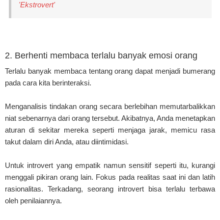
'Ekstrovert'
2. Berhenti membaca terlalu banyak emosi orang
Terlalu banyak membaca tentang orang dapat menjadi bumerang
pada cara kita berinteraksi.
Menganalisis tindakan orang secara berlebihan memutarbalikkan
niat sebenarnya dari orang tersebut. Akibatnya, Anda menetapkan
aturan di sekitar mereka seperti menjaga jarak, memicu rasa
takut dalam diri Anda, atau diintimidasi.
Untuk introvert yang empatik namun sensitif seperti itu, kurangi
menggali pikiran orang lain. Fokus pada realitas saat ini dan latih
rasionalitas. Terkadang, seorang introvert bisa terlalu terbawa
oleh penilaiannya.