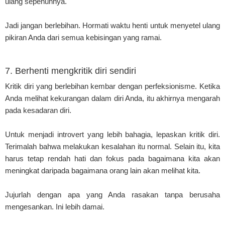
ulang sepenuhnya.
Jadi jangan berlebihan. Hormati waktu henti untuk menyetel ulang
pikiran Anda dari semua kebisingan yang ramai.
7. Berhenti mengkritik diri sendiri
Kritik diri yang berlebihan kembar dengan perfeksionisme. Ketika
Anda melihat kekurangan dalam diri Anda, itu akhirnya mengarah
pada kesadaran diri.
Untuk menjadi introvert yang lebih bahagia, lepaskan kritik diri.
Terimalah bahwa melakukan kesalahan itu normal. Selain itu, kita
harus tetap rendah hati dan fokus pada bagaimana kita akan
meningkat daripada bagaimana orang lain akan melihat kita.
Jujurlah dengan apa yang Anda rasakan tanpa berusaha
mengesankan. Ini lebih damai.