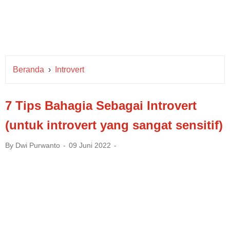
Beranda
›
Introvert
7 Tips Bahagia Sebagai Introvert
(untuk introvert yang sangat sensitif)
By
Dwi Purwanto
09 Juni 2022