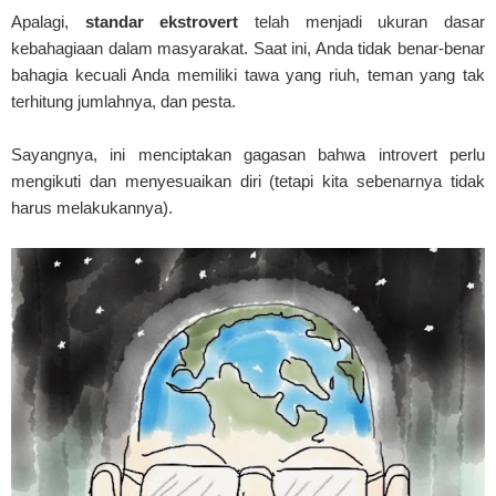
Apalagi,
standar ekstrovert
telah menjadi ukuran dasar
kebahagiaan dalam masyarakat. Saat ini, Anda tidak benar-benar
bahagia kecuali Anda memiliki tawa yang riuh, teman yang tak
terhitung jumlahnya, dan pesta.
Sayangnya, ini menciptakan gagasan bahwa introvert perlu
mengikuti dan menyesuaikan diri (tetapi kita sebenarnya tidak
harus melakukannya).