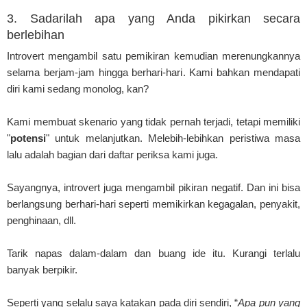
3. Sadarilah apa yang Anda pikirkan secara
berlebihan
Introvert mengambil satu pemikiran kemudian merenungkannya
selama berjam-jam hingga berhari-hari. Kami bahkan mendapati
diri kami sedang monolog, kan?
Kami membuat skenario yang tidak pernah terjadi, tetapi memiliki
"
potensi
" untuk melanjutkan. Melebih-lebihkan peristiwa masa
lalu adalah bagian dari daftar periksa kami juga.
Sayangnya, introvert juga mengambil pikiran negatif. Dan ini bisa
berlangsung berhari-hari seperti memikirkan kegagalan, penyakit,
penghinaan, dll.
Tarik napas dalam-dalam dan buang ide itu. Kurangi terlalu
banyak berpikir.
Seperti yang selalu saya katakan pada diri sendiri, “
Apa pun yang