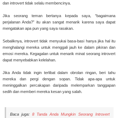
dan introvert tidak selalu membencinya.
Jika seorang teman bertanya kepada saya, “bagaimana
perjalanan Anda?” itu akan sangat menarik karena saya dapat
mengatakan apa pun yang saya rasakan.
Sebaliknya, introvert tidak menyukai basa-basi hanya jika hal itu
menghalangi mereka untuk menggali jauh ke dalam pikiran dan
emosi mereka. Kegagalan untuk menarik minat seorang introvert
dapat menyebabkan kelelahan.
Jika Anda tidak ingin terlibat dalam obrolan ringan, beri tahu
mereka dan pergi dengan sopan. Tidak apa-apa untuk
meninggalkan percakapan daripada melemparkan tanggapan
sedih dan memberi mereka kesan yang salah.
Baca juga:
8 Tanda Anda Mungkin Seorang Introvert