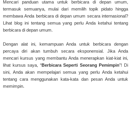
Mencari panduan utama untuk berbicara di depan umum,
termasuk semuanya, mulai dari memilih topik pidato hingga
membawa Anda berbicara di depan umum secara internasional?
Lihat blog ini tentang semua yang perlu Anda ketahui tentang
berbicara di depan umum.
Dengan alat ini, kemampuan Anda untuk berbicara dengan
percaya diri akan tumbuh secara eksponensial. Jika Anda
mencari kursus yang membantu Anda menerapkan kiat-kiat ini,
lihat kursus saya, “
Berbicara Seperti Seorang Pemimpin
”! Di
sini, Anda akan mempelajari semua yang perlu Anda ketahui
tentang cara menggunakan kata-kata dan pesan Anda untuk
memimpin.