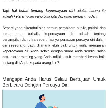
Tapi,
hal hebat tentang kepercayaan diri
adalah bahwa itu
adalah keterampilan yang bisa kita dapatkan dengan mudah.
Seperti yang diketahui oleh semua pembicara publik, politisi, dan
teman-teman terbaik, kepercayaan diri adalah tentang
penampilan dan citra seperti halnya perasaan percaya diri dalam
diri seseorang. Jadi, di mana lebih baik untuk mulai mengasah
kepercayaan diri Anda selain dengan suara Anda sendiri, salah
satu alat terpenting yang Anda miliki untuk memberi kesan baik
tentang diri Anda kepada orang lain?
Mengapa Anda Harus Selalu Bertujuan Untuk
Berbicara Dengan Percaya Diri