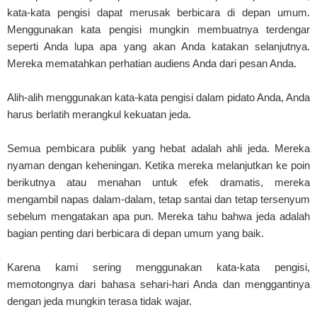
kata-kata pengisi dapat merusak berbicara di depan umum.
Menggunakan kata pengisi mungkin membuatnya terdengar
seperti Anda lupa apa yang akan Anda katakan selanjutnya.
Mereka mematahkan perhatian audiens Anda dari pesan Anda.
Alih-alih menggunakan kata-kata pengisi dalam pidato Anda, Anda
harus berlatih merangkul kekuatan jeda.
Semua pembicara publik yang hebat adalah ahli jeda. Mereka
nyaman dengan keheningan. Ketika mereka melanjutkan ke poin
berikutnya atau menahan untuk efek dramatis, mereka
mengambil napas dalam-dalam, tetap santai dan tetap tersenyum
sebelum mengatakan apa pun. Mereka tahu bahwa jeda adalah
bagian penting dari berbicara di depan umum yang baik.
Karena kami sering menggunakan kata-kata pengisi,
memotongnya dari bahasa sehari-hari Anda dan menggantinya
dengan jeda mungkin terasa tidak wajar.