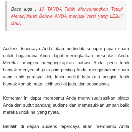
Baca juga :
10 TANDA Tidak Menyenangkan Tetapi
Menunjukkan Bahwa ANDA menjadi Versi yang LEBIH
BAIK
Audiens tepercaya Anda akan bertindak sebagai papan suara
untuk bagaimana Anda dapat meningkatkan presentasi Anda.
Mereka mungkin mengungkapkan bahwa Anda perlu lebih
banyak menyentuh poin-poin penting Anda, menggunakan suara
yang lebih percaya diri, lebih sedikit kata-kata pengisi, lebih
banyak kontak mata, lebih sedikit jeda, dan sebagainya.
Komentar ini dapat membantu Anda memvisualisasikan pidato
Anda dari sudut pandang audiens dan memasukkan umpan balik
mereka untuk hal yang nyata.
Berlatih di depan audiens tepercaya akan membantu Anda