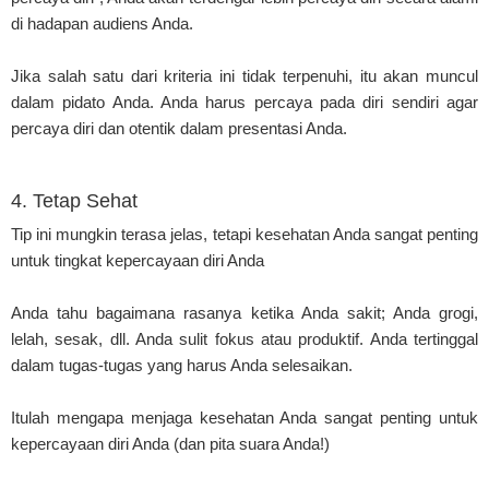
di hadapan audiens Anda.
Jika salah satu dari kriteria ini tidak terpenuhi, itu akan muncul
dalam pidato Anda. Anda harus percaya pada diri sendiri agar
percaya diri dan otentik dalam presentasi Anda.
4. Tetap Sehat
Tip ini mungkin terasa jelas, tetapi kesehatan Anda sangat penting
untuk tingkat kepercayaan diri Anda
Anda tahu bagaimana rasanya ketika Anda sakit; Anda grogi,
lelah, sesak, dll. Anda sulit fokus atau produktif. Anda tertinggal
dalam tugas-tugas yang harus Anda selesaikan.
Itulah mengapa menjaga kesehatan Anda sangat penting untuk
kepercayaan diri Anda (dan pita suara Anda!)