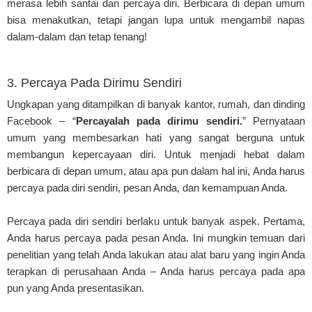
merasa lebih santai dan percaya diri. Berbicara di depan umum
bisa menakutkan, tetapi jangan lupa untuk mengambil napas
dalam-dalam dan tetap tenang!
3. Percaya Pada Dirimu Sendiri
Ungkapan yang ditampilkan di banyak kantor, rumah, dan dinding
Facebook – “
Percayalah pada dirimu sendiri.
” Pernyataan
umum yang membesarkan hati yang sangat berguna untuk
membangun kepercayaan diri. Untuk menjadi hebat dalam
berbicara di depan umum, atau apa pun dalam hal ini, Anda harus
percaya pada diri sendiri, pesan Anda, dan kemampuan Anda.
Percaya pada diri sendiri berlaku untuk banyak aspek. Pertama,
Anda harus percaya pada pesan Anda. Ini mungkin temuan dari
penelitian yang telah Anda lakukan atau alat baru yang ingin Anda
terapkan di perusahaan Anda – Anda harus percaya pada apa
pun yang Anda presentasikan.