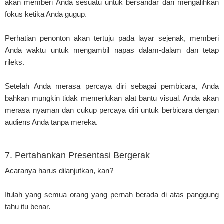
akan memberi Anda sesuatu untuk bersandar dan mengalihkan
fokus ketika Anda gugup.
Perhatian penonton akan tertuju pada layar sejenak, memberi
Anda waktu untuk mengambil napas dalam-dalam dan tetap
rileks.
Setelah Anda merasa percaya diri sebagai pembicara, Anda
bahkan mungkin tidak memerlukan alat bantu visual. Anda akan
merasa nyaman dan cukup percaya diri untuk berbicara dengan
audiens Anda tanpa mereka.
7. Pertahankan Presentasi Bergerak
Acaranya harus dilanjutkan, kan?
Itulah yang semua orang yang pernah berada di atas panggung
tahu itu benar.