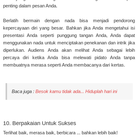
penting dalam pesan Anda.
Berlatih bermain dengan nada bisa menjadi pendorong
kepercayaan diri yang besar. Bahkan jika Anda mengetahui isi
presentasi Anda seperti punggung tangan Anda, Anda dapat
menggunakan nada untuk menciptakan penekanan dan intrik jika
diperlukan. Audiens Anda akan melihat Anda sebagai lebih
percaya diri ketika Anda bisa melewati pidato Anda tanpa
membuatnya merasa seperti Anda membacanya dari kertas.
Baca juga :
Besok kamu tidak ada... Hiduplah hari ini
10. Berpakaian Untuk Sukses
Terlihat baik, merasa baik, berbicara ... bahkan lebih baik!