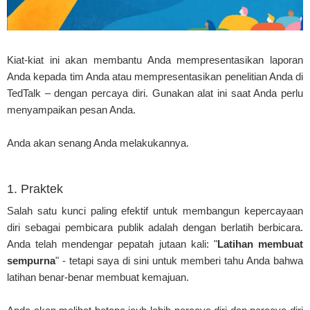
Kiat-kiat ini akan membantu Anda mempresentasikan laporan
Anda kepada tim Anda atau mempresentasikan penelitian Anda di
TedTalk – dengan percaya diri. Gunakan alat ini saat Anda perlu
menyampaikan pesan Anda.
Anda akan senang Anda melakukannya.
1. Praktek
Salah satu kunci paling efektif untuk membangun kepercayaan
diri sebagai pembicara publik adalah dengan berlatih berbicara.
Anda telah mendengar pepatah jutaan kali: "
Latihan membuat
sempurna
" - tetapi saya di sini untuk memberi tahu Anda bahwa
latihan benar-benar membuat kemajuan.