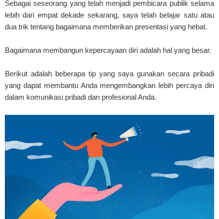
Sebagai seseorang yang telah menjadi pembicara publik selama
lebih dari empat dekade sekarang, saya telah belajar satu atau
dua trik tentang bagaimana memberikan presentasi yang hebat.
Bagaimana membangun kepercayaan diri adalah hal yang besar.
Berikut adalah beberapa tip yang saya gunakan secara pribadi
yang dapat membantu Anda mengembangkan lebih percaya diri
dalam komunikasi pribadi dan profesional Anda.