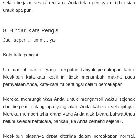
selalu berjalan sesuai rencana, Anda tetap percaya diri dan siap
untuk apa pun.
8. Hindari Kata Pengisi
Jadi, seperti… umm… ya.
Kata-kata pengisi.
Um dan uh dan er yang mengotori banyak percakapan kami.
Meskipun kata-kata kecil ini tidak menambah makna pada
pernyataan Anda, kata-kata itu berfungsi dalam percakapan.
Mereka memungkinkan Anda untuk mengambil waktu sejenak
dan berpikir tentang apa yang akan Anda katakan selanjutnya.
Mereka memberi tahu orang yang Anda ajak bicara bahwa Anda
belum selesai berbicara, bahkan jika Anda berhenti sejenak.
Meskipun biasanya dapat diterima dalam percakapan normal,