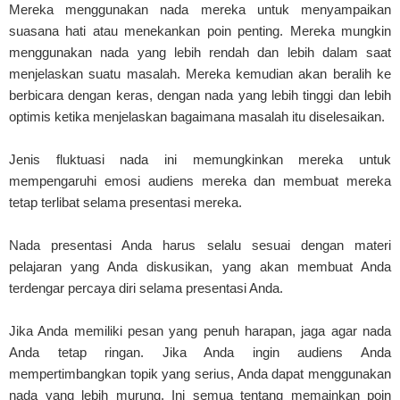
Mereka menggunakan nada mereka untuk menyampaikan
suasana hati atau menekankan poin penting. Mereka mungkin
menggunakan nada yang lebih rendah dan lebih dalam saat
menjelaskan suatu masalah. Mereka kemudian akan beralih ke
berbicara dengan keras, dengan nada yang lebih tinggi dan lebih
optimis ketika menjelaskan bagaimana masalah itu diselesaikan.
Jenis fluktuasi nada ini memungkinkan mereka untuk
mempengaruhi emosi audiens mereka dan membuat mereka
tetap terlibat selama presentasi mereka.
Nada presentasi Anda harus selalu sesuai dengan materi
pelajaran yang Anda diskusikan, yang akan membuat Anda
terdengar percaya diri selama presentasi Anda.
Jika Anda memiliki pesan yang penuh harapan, jaga agar nada
Anda tetap ringan. Jika Anda ingin audiens Anda
mempertimbangkan topik yang serius, Anda dapat menggunakan
nada yang lebih murung. Ini semua tentang memainkan poin