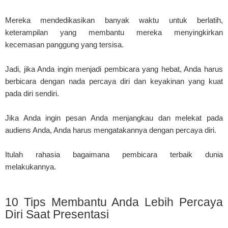
Mereka mendedikasikan banyak waktu untuk berlatih,
keterampilan yang membantu mereka menyingkirkan
kecemasan panggung yang tersisa.
Jadi, jika Anda ingin menjadi pembicara yang hebat, Anda harus
berbicara dengan nada percaya diri dan keyakinan yang kuat
pada diri sendiri.
Jika Anda ingin pesan Anda menjangkau dan melekat pada
audiens Anda, Anda harus mengatakannya dengan percaya diri.
Itulah rahasia bagaimana pembicara terbaik dunia
melakukannya.
10 Tips Membantu Anda Lebih Percaya
Diri Saat Presentasi