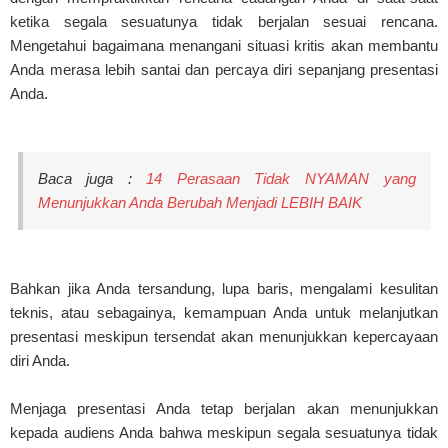
ketika segala sesuatunya tidak berjalan sesuai rencana.
Mengetahui bagaimana menangani situasi kritis akan membantu
Anda merasa lebih santai dan percaya diri sepanjang presentasi
Anda.
Baca juga :
14 Perasaan Tidak NYAMAN yang
Menunjukkan Anda Berubah Menjadi LEBIH BAIK
Bahkan jika Anda tersandung, lupa baris, mengalami kesulitan
teknis, atau sebagainya, kemampuan Anda untuk melanjutkan
presentasi meskipun tersendat akan menunjukkan kepercayaan
diri Anda.
Menjaga presentasi Anda tetap berjalan akan menunjukkan
kepada audiens Anda bahwa meskipun segala sesuatunya tidak