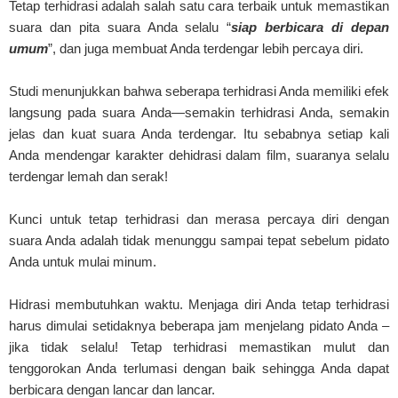
Tetap terhidrasi adalah salah satu cara terbaik untuk memastikan
suara dan pita suara Anda selalu “
siap berbicara di depan
umum
”, dan juga membuat Anda terdengar lebih percaya diri.
Studi menunjukkan bahwa seberapa terhidrasi Anda memiliki efek
langsung pada suara Anda—semakin terhidrasi Anda, semakin
jelas dan kuat suara Anda terdengar. Itu sebabnya setiap kali
Anda mendengar karakter dehidrasi dalam film, suaranya selalu
terdengar lemah dan serak!
Kunci untuk tetap terhidrasi dan merasa percaya diri dengan
suara Anda adalah tidak menunggu sampai tepat sebelum pidato
Anda untuk mulai minum.
Hidrasi membutuhkan waktu. Menjaga diri Anda tetap terhidrasi
harus dimulai setidaknya beberapa jam menjelang pidato Anda –
jika tidak selalu! Tetap terhidrasi memastikan mulut dan
tenggorokan Anda terlumasi dengan baik sehingga Anda dapat
berbicara dengan lancar dan lancar.