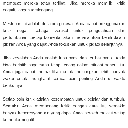
membuat mereka tetap terlibat. Jika mereka memiliki kritik
negatif, jangan tersinggung.
Meskipun ini adalah deflator ego awal, Anda dapat menggunakan
kritik negatif sebagai vertikal untuk pengetahuan dan
pertumbuhan. Setiap komentar akan menanamkan benih dalam
pikiran Anda yang dapat Anda fokuskan untuk pidato selanjutnya.
Jika kesalahan Anda adalah lupa baris dan terlihat panik, Anda
bisa berlatih bagaimana tetap tenang dalam situasi seperti itu.
Anda juga dapat memastikan untuk meluangkan lebih banyak
waktu untuk menghafal semua poin penting Anda di waktu
berikutnya.
Setiap poin kritik adalah kesempatan untuk belajar dan tumbuh.
Semakin Anda memandang kritik dengan cara itu, semakin
banyak kepercayaan diri yang dapat Anda peroleh melalui setiap
komentar negatif.