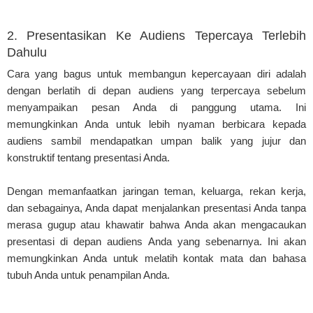
2. Presentasikan Ke Audiens Tepercaya Terlebih
Dahulu
Cara yang bagus untuk membangun kepercayaan diri adalah
dengan berlatih di depan audiens yang terpercaya sebelum
menyampaikan pesan Anda di panggung utama. Ini
memungkinkan Anda untuk lebih nyaman berbicara kepada
audiens sambil mendapatkan umpan balik yang jujur ​​​​dan
konstruktif tentang presentasi Anda.
Dengan memanfaatkan jaringan teman, keluarga, rekan kerja,
dan sebagainya, Anda dapat menjalankan presentasi Anda tanpa
merasa gugup atau khawatir bahwa Anda akan mengacaukan
presentasi di depan audiens Anda yang sebenarnya. Ini akan
memungkinkan Anda untuk melatih kontak mata dan bahasa
tubuh Anda untuk penampilan Anda.