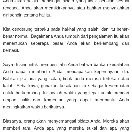
Anda akan selalu mengingat pidato yang tidak berjalan sesuai
rencana. Anda akan memikirkannya atau bahkan menyalahkan
diri sendiri tentang hal itu.
Kita cenderung terpaku pada hal-hal yang salah, dan itu benar-
benar normal. Bagaimana Anda tumbuh dari pengalaman itu akan
menentukan seberapa besar Anda akan berkembang dan
berhasil.
Saya di sini untuk memberi tahu Anda bahwa bahkan kesalahan
Anda dapat membantu Anda mendapatkan kepercayaan diri.
Bahkan jika ada yang salah, tidak perlu merasa tertekan atau
kalah. Sebaliknya, gunakan kesalahan itu sebagai kesempatan
untuk berkembang. Ini adalah waktu yang tepat untuk mencari
umpan balik dan komentar yang dapat membantu Anda
meningkatkan waktu berikutnya.
Biasanya, orang akan menyemangati pidato Anda. Mereka akan
memberi tahu Anda apa yang mereka sukai dan apa yang