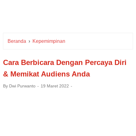
Beranda
›
Kepemimpinan
Cara Berbicara Dengan Percaya Diri
& Memikat Audiens Anda
By
Dwi Purwanto
19 Maret 2022