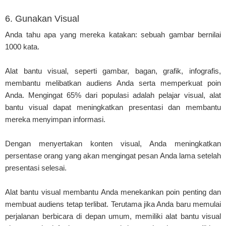
6. Gunakan Visual
Anda tahu apa yang mereka katakan: sebuah gambar bernilai
1000 kata.
Alat bantu visual, seperti gambar, bagan, grafik, infografis,
membantu melibatkan audiens Anda serta memperkuat poin
Anda. Mengingat 65% dari populasi adalah pelajar visual, alat
bantu visual dapat meningkatkan presentasi dan membantu
mereka menyimpan informasi.
Dengan menyertakan konten visual, Anda meningkatkan
persentase orang yang akan mengingat pesan Anda lama setelah
presentasi selesai.
Alat bantu visual membantu Anda menekankan poin penting dan
membuat audiens tetap terlibat. Terutama jika Anda baru memulai
perjalanan berbicara di depan umum, memiliki alat bantu visual