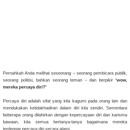
Pernahkah Anda melihat seseorang – seorang pembicara publik,
seorang politisi, bahkan seorang teman – dan berpikir “
wow,
mereka percaya diri?
”
Percaya diri adalah sifat yang kita kagumi pada orang lain dan
mendukakan ketidakhadiran dalam diri kita sendiri. Sementara
beberapa orang dilahirkan dengan kepercayaan diri dan karisma
bawaan, kita semua bertanya-tanya bagaimana mereka
terdengar percaya diri secara alami.