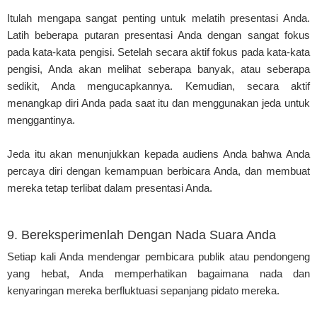
Itulah mengapa sangat penting untuk melatih presentasi Anda.
Latih beberapa putaran presentasi Anda dengan sangat fokus
pada kata-kata pengisi. Setelah secara aktif fokus pada kata-kata
pengisi, Anda akan melihat seberapa banyak, atau seberapa
sedikit, Anda mengucapkannya. Kemudian, secara aktif
menangkap diri Anda pada saat itu dan menggunakan jeda untuk
menggantinya.
Jeda itu akan menunjukkan kepada audiens Anda bahwa Anda
percaya diri dengan kemampuan berbicara Anda, dan membuat
mereka tetap terlibat dalam presentasi Anda.
9. Bereksperimenlah Dengan Nada Suara Anda
Setiap kali Anda mendengar pembicara publik atau pendongeng
yang hebat, Anda memperhatikan bagaimana nada dan
kenyaringan mereka berfluktuasi sepanjang pidato mereka.