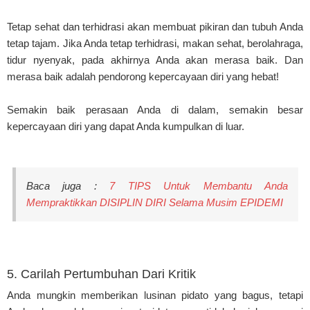
Tetap sehat dan terhidrasi akan membuat pikiran dan tubuh Anda
tetap tajam. Jika Anda tetap terhidrasi, makan sehat, berolahraga,
tidur nyenyak, pada akhirnya Anda akan merasa baik. Dan
merasa baik adalah pendorong kepercayaan diri yang hebat!
Semakin baik perasaan Anda di dalam, semakin besar
kepercayaan diri yang dapat Anda kumpulkan di luar.
Baca juga :
7 TIPS Untuk Membantu Anda
Mempraktikkan DISIPLIN DIRI Selama Musim EPIDEMI
5. Carilah Pertumbuhan Dari Kritik
Anda mungkin memberikan lusinan pidato yang bagus, tetapi