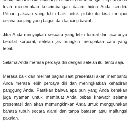
telah menemukan keseimbangan dalam hidup Anda sendiri.
Pilihan pakaian yang lebih baik untuk pidato itu bisa menjadi
celana panjang yang bagus dan kancing bawah.
Jika Anda menyajikan sesuatu yang lebih formal dan acaranya
bersifat korporat, setelan jas mungkin merupakan cara yang
tepat.
Selama Anda merasa percaya diri dengan setelan itu, tentu saja.
Merasa baik dan melihat bagian saat presentasi akan membantu
Anda merasa lebih percaya diri dan meningkatkan kehadiran
panggung Anda. Pastikan bahwa apa pun yang Anda kenakan
juga nyaman untuk membuat Anda bebas khawatir selama
presentasi dan akan memungkinkan Anda untuk menggunakan
bahasa tubuh secara alami dan tanpa batasan atau malfungsi
pakaian.