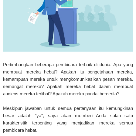
Pertimbangkan beberapa pembicara terbaik di dunia. Apa yang
membuat mereka hebat? Apakah itu pengetahuan mereka,
kemampuan mereka untuk mengkomunikasikan pesan mereka,
semangat mereka? Apakah mereka hebat dalam membuat
audiens mereka terlibat? Apakah mereka pandai bercerita?
Meskipun jawaban untuk semua pertanyaan itu kemungkinan
besar adalah "ya", saya akan memberi Anda salah satu
karakteristik terpenting yang menjadikan mereka semua
pembicara hebat.