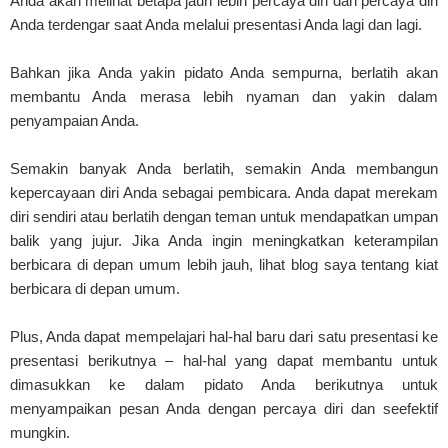
Anda akan melihat betapa jauh lebih percaya diri dan percaya diri
Anda terdengar saat Anda melalui presentasi Anda lagi dan lagi.
Bahkan jika Anda yakin pidato Anda sempurna, berlatih akan
membantu Anda merasa lebih nyaman dan yakin dalam
penyampaian Anda.
Semakin banyak Anda berlatih, semakin Anda membangun
kepercayaan diri Anda sebagai pembicara. Anda dapat merekam
diri sendiri atau berlatih dengan teman untuk mendapatkan umpan
balik yang jujur. Jika Anda ingin meningkatkan keterampilan
berbicara di depan umum lebih jauh, lihat blog saya tentang kiat
berbicara di depan umum.
Plus, Anda dapat mempelajari hal-hal baru dari satu presentasi ke
presentasi berikutnya – hal-hal yang dapat membantu untuk
dimasukkan ke dalam pidato Anda berikutnya untuk
menyampaikan pesan Anda dengan percaya diri dan seefektif
mungkin.