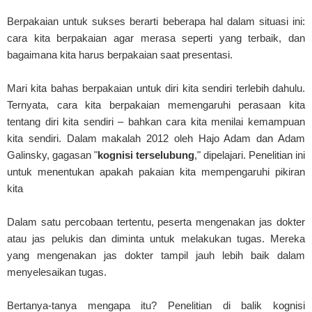
Berpakaian untuk sukses berarti beberapa hal dalam situasi ini:
cara kita berpakaian agar merasa seperti yang terbaik, dan
bagaimana kita harus berpakaian saat presentasi.
Mari kita bahas berpakaian untuk diri kita sendiri terlebih dahulu.
Ternyata, cara kita berpakaian memengaruhi perasaan kita
tentang diri kita sendiri – bahkan cara kita menilai kemampuan
kita sendiri. Dalam makalah 2012 oleh Hajo Adam dan Adam
Galinsky, gagasan "
kognisi terselubung
," dipelajari. Penelitian ini
untuk menentukan apakah pakaian kita mempengaruhi pikiran
kita
Dalam satu percobaan tertentu, peserta mengenakan jas dokter
atau jas pelukis dan diminta untuk melakukan tugas. Mereka
yang mengenakan jas dokter tampil jauh lebih baik dalam
menyelesaikan tugas.
Bertanya-tanya mengapa itu? Penelitian di balik kognisi