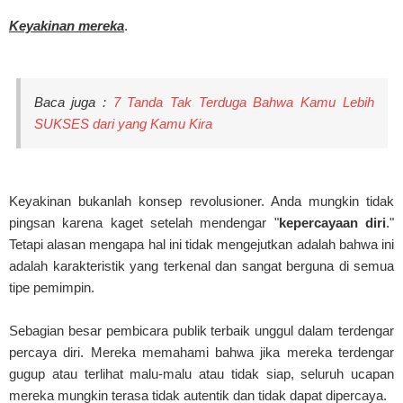
Keyakinan mereka
.
Baca juga :
7 Tanda Tak Terduga Bahwa Kamu Lebih
SUKSES dari yang Kamu Kira
Keyakinan bukanlah konsep revolusioner. Anda mungkin tidak
pingsan karena kaget setelah mendengar "
kepercayaan diri
."
Tetapi alasan mengapa hal ini tidak mengejutkan adalah bahwa ini
adalah karakteristik yang terkenal dan sangat berguna di semua
tipe pemimpin.
Sebagian besar pembicara publik terbaik unggul dalam terdengar
percaya diri. Mereka memahami bahwa jika mereka terdengar
gugup atau terlihat malu-malu atau tidak siap, seluruh ucapan
mereka mungkin terasa tidak autentik dan tidak dapat dipercaya.