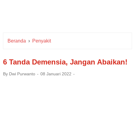
Beranda
›
Penyakit
6 Tanda Demensia, Jangan Abaikan!
By
Dwi Purwanto
08 Januari 2022