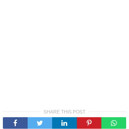
SHARE THIS POST