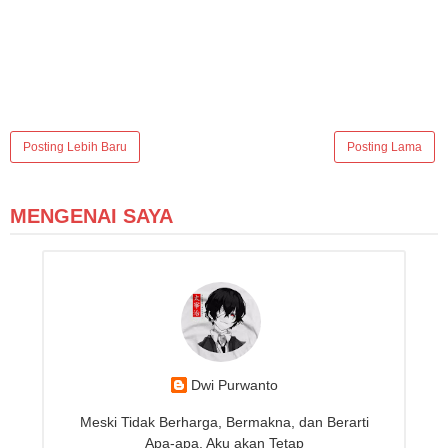
Posting Lebih Baru
Posting Lama
MENGENAI SAYA
Dwi Purwanto
Meski Tidak Berharga, Bermakna, dan Berarti
Apa-apa, Aku akan Tetap