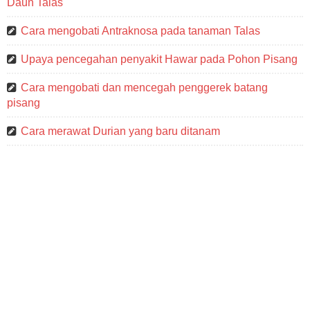
Daun Talas
Cara mengobati Antraknosa pada tanaman Talas
Upaya pencegahan penyakit Hawar pada Pohon Pisang
Cara mengobati dan mencegah penggerek batang
pisang
Cara merawat Durian yang baru ditanam