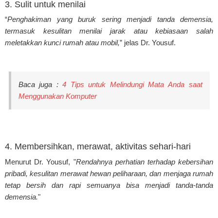
3. Sulit untuk menilai
“
Penghakiman yang buruk sering menjadi tanda demensia,
termasuk kesulitan menilai jarak atau kebiasaan salah
meletakkan kunci rumah atau mobil,
” jelas Dr. Yousuf.
Baca juga :
4 Tips untuk Melindungi Mata Anda saat
Menggunakan Komputer
4. Membersihkan, merawat, aktivitas sehari-hari
Menurut Dr. Yousuf, "
Rendahnya perhatian terhadap kebersihan
pribadi, kesulitan merawat hewan peliharaan, dan menjaga rumah
tetap bersih dan rapi semuanya bisa menjadi tanda-tanda
demensia.
"