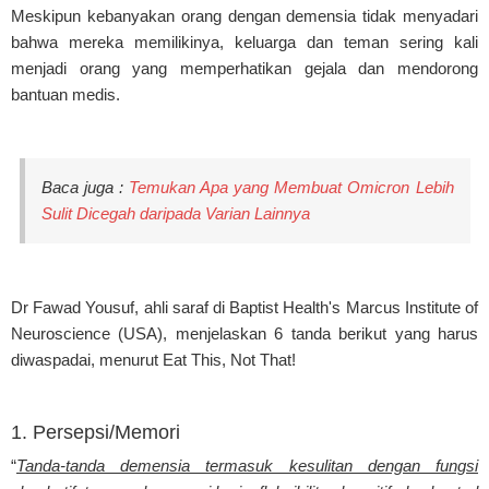
Meskipun kebanyakan orang dengan demensia tidak menyadari
bahwa mereka memilikinya, keluarga dan teman sering kali
menjadi orang yang memperhatikan gejala dan mendorong
bantuan medis.
Baca juga :
Temukan Apa yang Membuat Omicron Lebih
Sulit Dicegah daripada Varian Lainnya
Dr Fawad Yousuf, ahli saraf di Baptist Health's Marcus Institute of
Neuroscience (USA), menjelaskan 6 tanda berikut yang harus
diwaspadai, menurut Eat This, Not That!
1. Persepsi/Memori
“
Tanda-tanda demensia termasuk kesulitan dengan fungsi