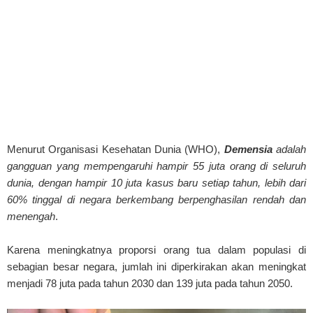
Menurut Organisasi Kesehatan Dunia (WHO),
Demensia
adalah
gangguan yang mempengaruhi hampir 55 juta orang di seluruh
dunia, dengan hampir 10 juta kasus baru setiap tahun, lebih dari
60% tinggal di negara berkembang berpenghasilan rendah dan
menengah
.
Karena meningkatnya proporsi orang tua dalam populasi di
sebagian besar negara, jumlah ini diperkirakan akan meningkat
menjadi 78 juta pada tahun 2030 dan 139 juta pada tahun 2050.