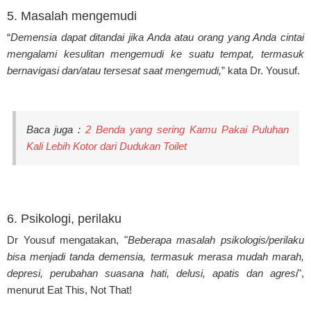
5. Masalah mengemudi
“
Demensia dapat ditandai jika Anda atau orang yang Anda cintai
mengalami kesulitan mengemudi ke suatu tempat, termasuk
bernavigasi dan/atau tersesat saat mengemudi,
” kata Dr. Yousuf.
Baca juga :
2 Benda yang sering Kamu Pakai Puluhan
Kali Lebih Kotor dari Dudukan Toilet
6. Psikologi, perilaku
Dr Yousuf mengatakan, "
Beberapa masalah psikologis/perilaku
bisa menjadi tanda demensia, termasuk merasa mudah marah,
depresi, perubahan suasana hati, delusi, apatis dan agresi
",
menurut Eat This, Not That!