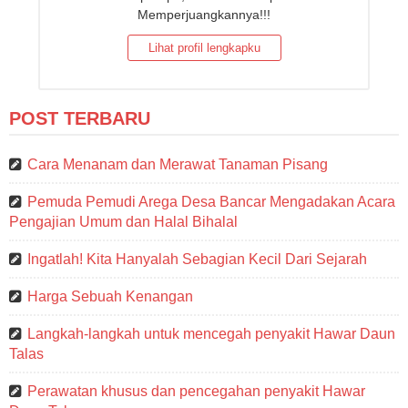
Memperjuangkannya!!!
Lihat profil lengkapku
POST TERBARU
Cara Menanam dan Merawat Tanaman Pisang
Pemuda Pemudi Arega Desa Bancar Mengadakan Acara
Pengajian Umum dan Halal Bihalal
Ingatlah! Kita Hanyalah Sebagian Kecil Dari Sejarah
Harga Sebuah Kenangan
Langkah-langkah untuk mencegah penyakit Hawar Daun
Talas
Perawatan khusus dan pencegahan penyakit Hawar