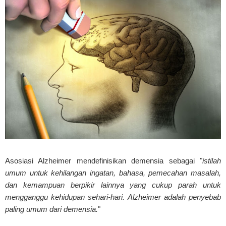
Asosiasi Alzheimer mendefinisikan demensia sebagai "
istilah
umum untuk kehilangan ingatan, bahasa, pemecahan masalah,
dan kemampuan berpikir lainnya yang cukup parah untuk
mengganggu kehidupan sehari-hari. Alzheimer adalah penyebab
paling umum dari demensia.
"