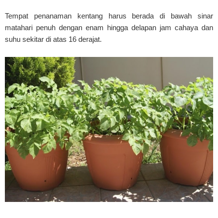
Tempat penanaman kentang harus berada di bawah sinar
matahari penuh dengan enam hingga delapan jam cahaya dan
suhu sekitar di atas 16 derajat.