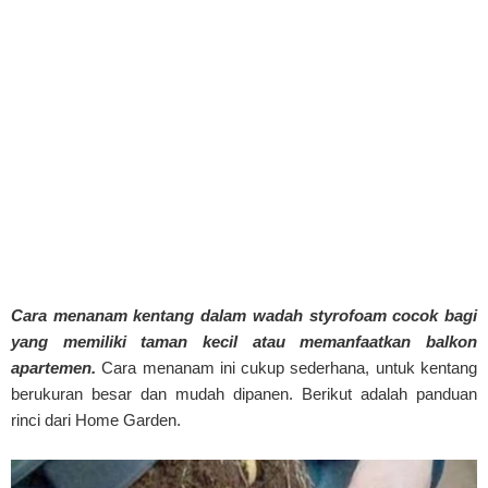
Cara menanam kentang dalam wadah styrofoam cocok bagi
yang memiliki taman kecil atau memanfaatkan balkon
apartemen.
Cara menanam ini cukup sederhana, untuk kentang
berukuran besar dan mudah dipanen. Berikut adalah panduan
rinci dari Home Garden.