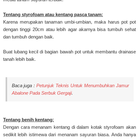
Tentang styrofoam atau kentang pasca tanam:
Karena merupakan tanaman umbi-umbian, maka harus pot pot
dengan tinggi 20cm atau lebih agar akarnya bisa tumbuh sehat
dan tumbuh dengan baik.
Buat lubang kecil di bagian bawah pot untuk membantu drainase
tanah lebih baik.
Baca juga :
Petunjuk Teknis Untuk Menumbuhkan Jamur
Abalone Pada Serbuk Gergaji
.
Tentang benih kentang:
Dengan cara menanam kentang di dalam kotak styrofoam akan
sedikit lebih istimewa dari menanam sayuran biasa. Anda hanya