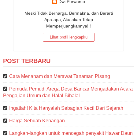
Dwi Purwanto
Meski Tidak Berharga, Bermakna, dan Berarti
Apa-apa, Aku akan Tetap
Memperjuangkannya!!!
Lihat profil lengkapku
POST TERBARU
Cara Menanam dan Merawat Tanaman Pisang
Pemuda Pemudi Arega Desa Bancar Mengadakan Acara
Pengajian Umum dan Halal Bihalal
Ingatlah! Kita Hanyalah Sebagian Kecil Dari Sejarah
Harga Sebuah Kenangan
Langkah-langkah untuk mencegah penyakit Hawar Daun