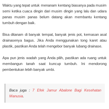
Waktu yang tepat untuk menanam kentang biasanya pada musim
semi ketika cuaca dingin dari musim dingin yang lalu dan udara
panas musim panas belum datang akan membantu kentang
tumbuh dengan baik.
Bisa ditanam di banyak tempat, banyak jenis pot, kemasan asal
drainasenya bagus. Jika Anda menggunakan tong karet atau
plastik, pastikan Anda telah mengebor banyak lubang drainase.
Apa pun jenis wadah yang Anda pilih, pastikan ada ruang untuk
membangun tanah saat kuncup tumbuh. Ini mendorong
pembentukan lebih banyak umbi.
Baca juga :
7 Efek Jamur Abalone Bagi Kesehatan
Manusia
.