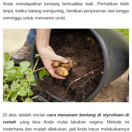
Anda mendapatkan kentang berkualitas baik. Perhatikan lebih
lanjut, ketika batang menguning, hentikan penyiraman dan tunggu
seminggu untuk memanen umbi.
Di atas adalah rincian
cara menanam kentang di styrofoam di
rumah
yang bisa Anda mulai lakukan segera. Metode ini
sederhana dan mudah dilakukan, jadi Anda harus melakukannya