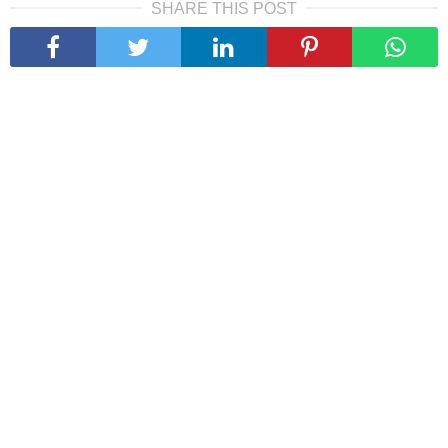
SHARE THIS POST