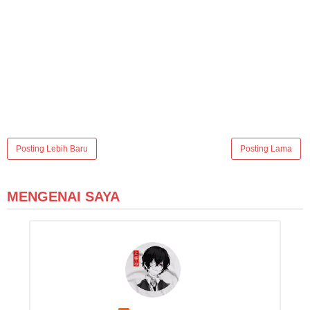
Posting Lebih Baru
Posting Lama
MENGENAI SAYA