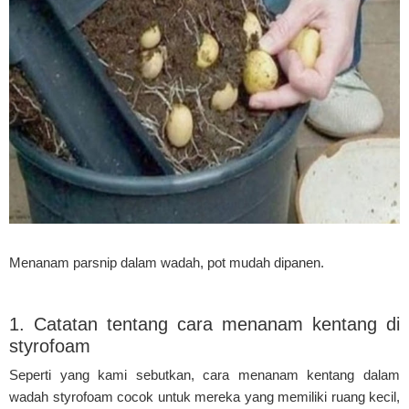
Menanam parsnip dalam wadah, pot mudah dipanen.
1. Catatan tentang cara menanam kentang di
styrofoam
Seperti yang kami sebutkan, cara menanam kentang dalam
wadah styrofoam cocok untuk mereka yang memiliki ruang kecil,