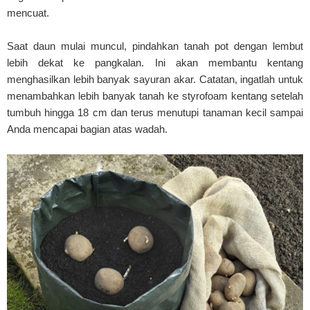
mencuat.
Saat daun mulai muncul, pindahkan tanah pot dengan lembut
lebih dekat ke pangkalan. Ini akan membantu kentang
menghasilkan lebih banyak sayuran akar. Catatan, ingatlah untuk
menambahkan lebih banyak tanah ke styrofoam kentang setelah
tumbuh hingga 18 cm dan terus menutupi tanaman kecil sampai
Anda mencapai bagian atas wadah.