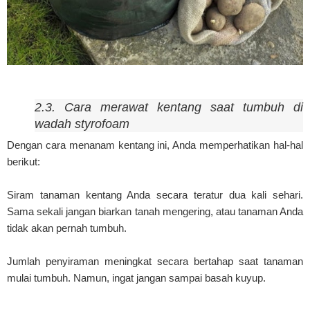
2.3. Cara merawat kentang saat tumbuh di
wadah styrofoam
Dengan cara menanam kentang ini, Anda memperhatikan hal-hal
berikut:
Siram tanaman kentang Anda secara teratur dua kali sehari.
Sama sekali jangan biarkan tanah mengering, atau tanaman Anda
tidak akan pernah tumbuh.
Jumlah penyiraman meningkat secara bertahap saat tanaman
mulai tumbuh. Namun, ingat jangan sampai basah kuyup.