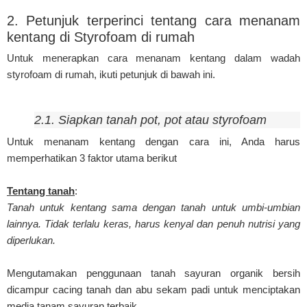
2. Petunjuk terperinci tentang cara menanam
kentang di Styrofoam di rumah
Untuk menerapkan cara menanam kentang dalam wadah
styrofoam di rumah, ikuti petunjuk di bawah ini.
2.1. Siapkan tanah pot, pot atau styrofoam
Untuk menanam kentang dengan cara ini, Anda harus
memperhatikan 3 faktor utama berikut
Tentang tanah
:
Tanah untuk kentang sama dengan tanah untuk umbi-umbian
lainnya. Tidak terlalu keras, harus kenyal dan penuh nutrisi yang
diperlukan.
Mengutamakan penggunaan tanah sayuran organik bersih
dicampur cacing tanah dan abu sekam padi untuk menciptakan
media tanam sayuran terbaik.