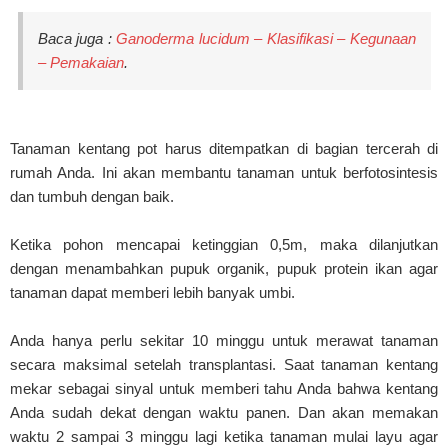
Baca juga :
Ganoderma lucidum – Klasifikasi – Kegunaan
– Pemakaian
.
Tanaman kentang pot harus ditempatkan di bagian tercerah di
rumah Anda. Ini akan membantu tanaman untuk berfotosintesis
dan tumbuh dengan baik.
Ketika pohon mencapai ketinggian 0,5m, maka dilanjutkan
dengan menambahkan pupuk organik, pupuk protein ikan agar
tanaman dapat memberi lebih banyak umbi.
Anda hanya perlu sekitar 10 minggu untuk merawat tanaman
secara maksimal setelah transplantasi. Saat tanaman kentang
mekar sebagai sinyal untuk memberi tahu Anda bahwa kentang
Anda sudah dekat dengan waktu panen. Dan akan memakan
waktu 2 sampai 3 minggu lagi ketika tanaman mulai layu agar