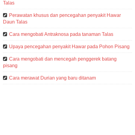
Talas
Perawatan khusus dan pencegahan penyakit Hawar
Daun Talas
Cara mengobati Antraknosa pada tanaman Talas
Upaya pencegahan penyakit Hawar pada Pohon Pisang
Cara mengobati dan mencegah penggerek batang
pisang
Cara merawat Durian yang baru ditanam