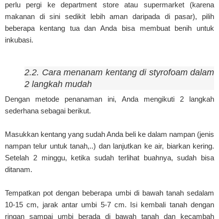
perlu pergi ke department store atau supermarket (karena
makanan di sini sedikit lebih aman daripada di pasar), pilih
beberapa kentang tua dan Anda bisa membuat benih untuk
inkubasi.
2.2. Cara menanam kentang di styrofoam dalam
2 langkah mudah
Dengan metode penanaman ini, Anda mengikuti 2 langkah
sederhana sebagai berikut.
Masukkan kentang yang sudah Anda beli ke dalam nampan (jenis
nampan telur untuk tanah,..) dan lanjutkan ke air, biarkan kering.
Setelah 2 minggu, ketika sudah terlihat buahnya, sudah bisa
ditanam.
Tempatkan pot dengan beberapa umbi di bawah tanah sedalam
10-15 cm, jarak antar umbi 5-7 cm. Isi kembali tanah dengan
ringan sampai umbi berada di bawah tanah dan kecambah