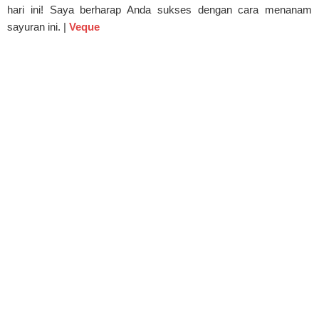
hari ini! Saya berharap Anda sukses dengan cara menanam
sayuran ini. |
Veque