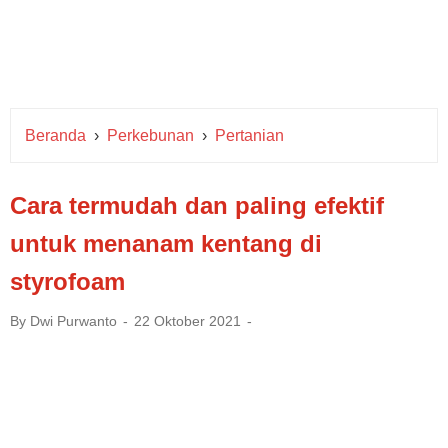
Beranda
›
Perkebunan
›
Pertanian
Cara termudah dan paling efektif
untuk menanam kentang di
styrofoam
By
Dwi Purwanto
22 Oktober 2021