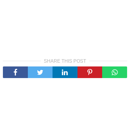
SHARE THIS POST