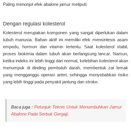
Paling menonjol efek abalone jamur meliputi:
Dengan regulasi kolesterol
Kolesterol merupakan komponen yang sangat diperlukan dalam
tubuh manusia. Bahan aktif ini memiliki efek mensintesis asam
empedu, hormon dan vitamin tertentu. Saat kolesterol stabil,
proses biokimia dalam tubuh akan berlangsung lancar. Namun,
ketika indeks ini lebih tinggi dari normal, kelebihan kolesterol akan
menumpuk di dinding pembuluh darah, membentuk zat lemak
yang mengganggu operasi arteri, sehingga menyebabkan risiko
yang lebih tinggi pada penyakit jantung dan stroke.
Baca juga :
Petunjuk Teknis Untuk Menumbuhkan Jamur
Abalone Pada Serbuk Gergaji
.