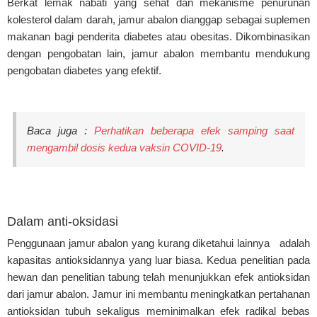
Berkat lemak nabati yang sehat dan mekanisme penurunan
kolesterol dalam darah, jamur abalon dianggap sebagai suplemen
makanan bagi penderita diabetes atau obesitas. Dikombinasikan
dengan pengobatan lain, jamur abalon membantu mendukung
pengobatan diabetes yang efektif.
Baca juga :
Perhatikan beberapa efek samping saat
mengambil dosis kedua vaksin COVID-19
.
Dalam anti-oksidasi
Penggunaan jamur abalon yang kurang diketahui lainnya adalah
kapasitas antioksidannya yang luar biasa. Kedua penelitian pada
hewan dan penelitian tabung telah menunjukkan efek antioksidan
dari jamur abalon. Jamur ini membantu meningkatkan pertahanan
antioksidan tubuh sekaligus meminimalkan efek radikal bebas