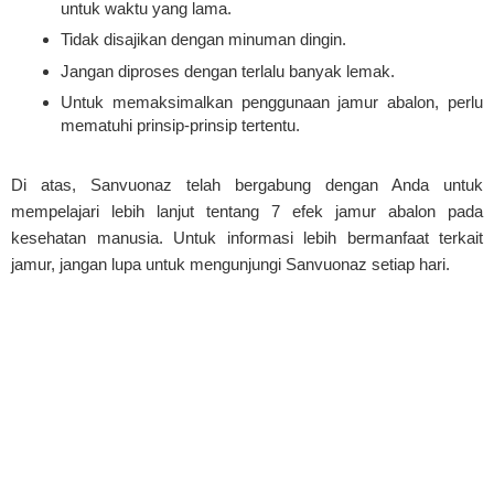
untuk waktu yang lama.
Tidak disajikan dengan minuman dingin.
Jangan diproses dengan terlalu banyak lemak.
Untuk memaksimalkan penggunaan jamur abalon, perlu
mematuhi prinsip-prinsip tertentu.
Di atas, Sanvuonaz telah bergabung dengan Anda untuk
mempelajari lebih lanjut tentang 7 efek jamur abalon pada
kesehatan manusia. Untuk informasi lebih bermanfaat terkait
jamur, jangan lupa untuk mengunjungi Sanvuonaz setiap hari.