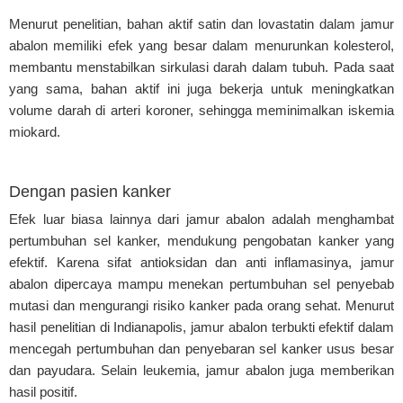
Menurut penelitian, bahan aktif satin dan lovastatin dalam jamur
abalon memiliki efek yang besar dalam menurunkan kolesterol,
membantu menstabilkan sirkulasi darah dalam tubuh. Pada saat
yang sama, bahan aktif ini juga bekerja untuk meningkatkan
volume darah di arteri koroner, sehingga meminimalkan iskemia
miokard.
Dengan pasien kanker
Efek luar biasa lainnya dari jamur abalon adalah menghambat
pertumbuhan sel kanker, mendukung pengobatan kanker yang
efektif. Karena sifat antioksidan dan anti inflamasinya, jamur
abalon dipercaya mampu menekan pertumbuhan sel penyebab
mutasi dan mengurangi risiko kanker pada orang sehat. Menurut
hasil penelitian di Indianapolis, jamur abalon terbukti efektif dalam
mencegah pertumbuhan dan penyebaran sel kanker usus besar
dan payudara. Selain leukemia, jamur abalon juga memberikan
hasil positif.