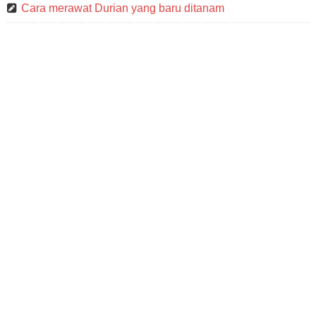
Cara merawat Durian yang baru ditanam