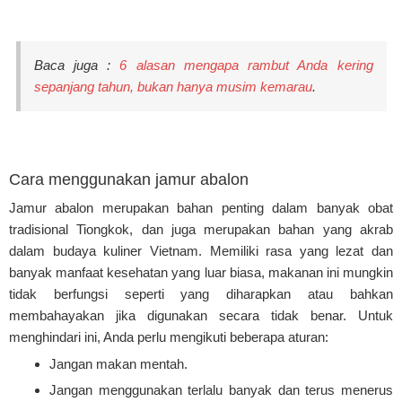
Baca juga :
6 alasan mengapa rambut Anda kering
sepanjang tahun, bukan hanya musim kemarau
.
Cara menggunakan jamur abalon
Jamur abalon merupakan bahan penting dalam banyak obat
tradisional Tiongkok, dan juga merupakan bahan yang akrab
dalam budaya kuliner Vietnam. Memiliki rasa yang lezat dan
banyak manfaat kesehatan yang luar biasa, makanan ini mungkin
tidak berfungsi seperti yang diharapkan atau bahkan
membahayakan jika digunakan secara tidak benar. Untuk
menghindari ini, Anda perlu mengikuti beberapa aturan:
Jangan makan mentah.
Jangan menggunakan terlalu banyak dan terus menerus