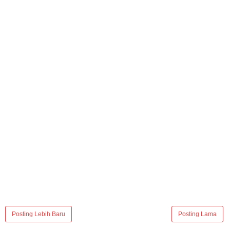
Posting Lebih Baru
Posting Lama