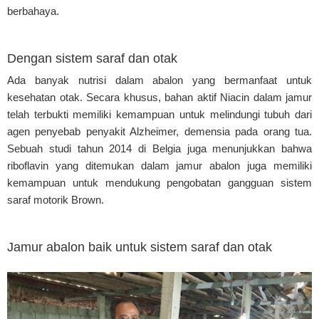
berbahaya.
Dengan sistem saraf dan otak
Ada banyak nutrisi dalam abalon yang bermanfaat untuk
kesehatan otak. Secara khusus, bahan aktif Niacin dalam jamur
telah terbukti memiliki kemampuan untuk melindungi tubuh dari
agen penyebab penyakit Alzheimer, demensia pada orang tua.
Sebuah studi tahun 2014 di Belgia juga menunjukkan bahwa
riboflavin yang ditemukan dalam jamur abalon juga memiliki
kemampuan untuk mendukung pengobatan gangguan sistem
saraf motorik Brown.
Jamur abalon baik untuk sistem saraf dan otak