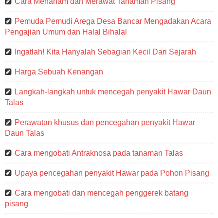
Cara Menanam dan Merawat Tanaman Pisang
Pemuda Pemudi Arega Desa Bancar Mengadakan Acara
Pengajian Umum dan Halal Bihalal
Ingatlah! Kita Hanyalah Sebagian Kecil Dari Sejarah
Harga Sebuah Kenangan
Langkah-langkah untuk mencegah penyakit Hawar Daun
Talas
Perawatan khusus dan pencegahan penyakit Hawar
Daun Talas
Cara mengobati Antraknosa pada tanaman Talas
Upaya pencegahan penyakit Hawar pada Pohon Pisang
Cara mengobati dan mencegah penggerek batang
pisang