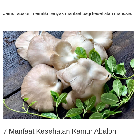
Jamur abalon memiliki banyak manfaat bagi kesehatan manusia.
7 Manfaat Kesehatan Kamur Abalon