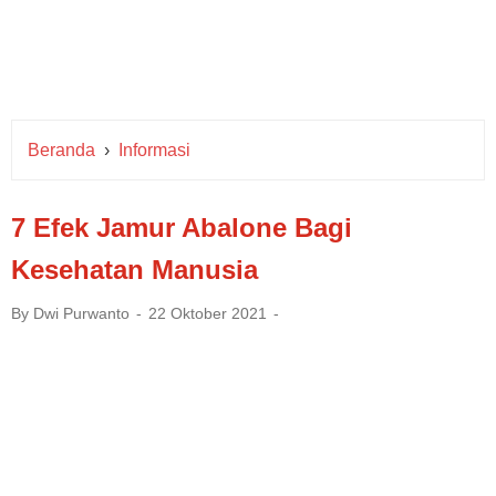
Beranda
›
Informasi
7 Efek Jamur Abalone Bagi
Kesehatan Manusia
By
Dwi Purwanto
22 Oktober 2021