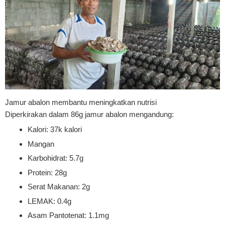
Jamur abalon membantu meningkatkan nutrisi
Diperkirakan dalam 86g jamur abalon mengandung:
Kalori: 37k kalori
Mangan
Karbohidrat: 5.7g
Protein: 28g
Serat Makanan: 2g
LEMAK: 0.4g
Asam Pantotenat: 1.1mg