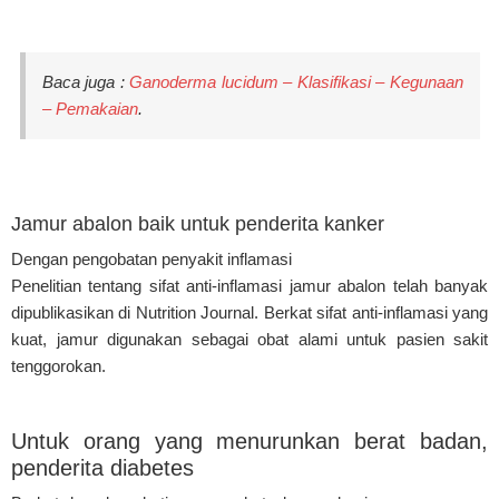
Baca juga :
Ganoderma lucidum – Klasifikasi – Kegunaan
– Pemakaian
.
Jamur abalon baik untuk penderita kanker
Dengan pengobatan penyakit inflamasi
Penelitian tentang sifat anti-inflamasi jamur abalon telah banyak
dipublikasikan di Nutrition Journal. Berkat sifat anti-inflamasi yang
kuat, jamur digunakan sebagai obat alami untuk pasien sakit
tenggorokan.
Untuk orang yang menurunkan berat badan,
penderita diabetes