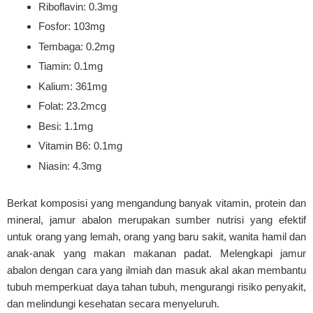
Riboflavin: 0.3mg
Fosfor: 103mg
Tembaga: 0.2mg
Tiamin: 0.1mg
Kalium: 361mg
Folat: 23.2mcg
Besi: 1.1mg
Vitamin B6: 0.1mg
Niasin: 4.3mg
Berkat komposisi yang mengandung banyak vitamin, protein dan
mineral, jamur abalon merupakan sumber nutrisi yang efektif
untuk orang yang lemah, orang yang baru sakit, wanita hamil dan
anak-anak yang makan makanan padat. Melengkapi jamur
abalon dengan cara yang ilmiah dan masuk akal akan membantu
tubuh memperkuat daya tahan tubuh, mengurangi risiko penyakit,
dan melindungi kesehatan secara menyeluruh.