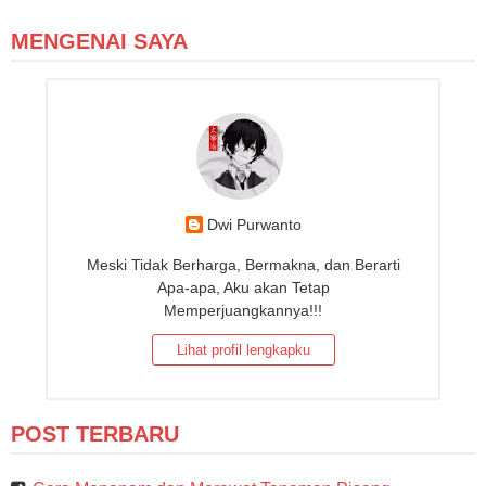
MENGENAI SAYA
Dwi Purwanto
Meski Tidak Berharga, Bermakna, dan Berarti
Apa-apa, Aku akan Tetap
Memperjuangkannya!!!
Lihat profil lengkapku
POST TERBARU