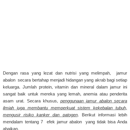
Dengan rasa yang lezat dan nutrisi yang melimpah, jamur
abalon secara bertahap menjadi hidangan yang akrab bagi setiap
keluarga. Jumlah protein, vitamin dan mineral dalam jamur ini
sangat baik untuk mereka yang lemah, anemia atau penderita
asam urat. Secara khusus,
penggunaan jamur abalon secara
ilmiah juga membantu memperkuat sistem kekebalan tubuh,
mengusir risiko kanker dan patogen
. Berikut informasi lebih
mendalam tentang 7 efek jamur abalon yang tidak bisa Anda
abaikan.