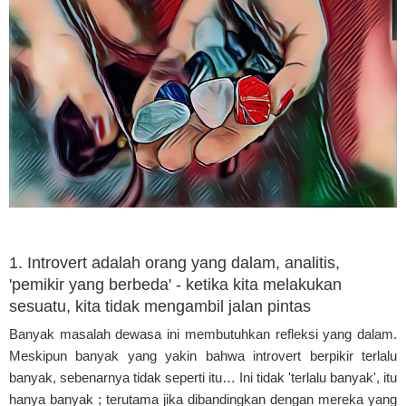
1. Introvert adalah orang yang dalam, analitis,
'pemikir yang berbeda' - ketika kita melakukan
sesuatu, kita tidak mengambil jalan pintas
Banyak masalah dewasa ini membutuhkan refleksi yang dalam.
Meskipun banyak yang yakin bahwa introvert berpikir terlalu
banyak, sebenarnya tidak seperti itu… Ini tidak 'terlalu banyak', itu
hanya banyak ; terutama jika dibandingkan dengan mereka yang