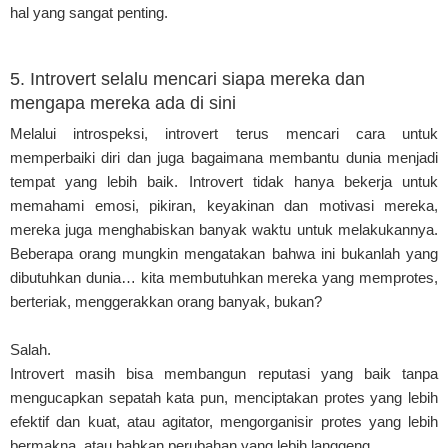
hal yang sangat penting.
5. Introvert selalu mencari siapa mereka dan
mengapa mereka ada di sini
Melalui introspeksi, introvert terus mencari cara untuk
memperbaiki diri dan juga bagaimana membantu dunia menjadi
tempat yang lebih baik. Introvert tidak hanya bekerja untuk
memahami emosi, pikiran, keyakinan dan motivasi mereka,
mereka juga menghabiskan banyak waktu untuk melakukannya.
Beberapa orang mungkin mengatakan bahwa ini bukanlah yang
dibutuhkan dunia… kita membutuhkan mereka yang memprotes,
berteriak, menggerakkan orang banyak, bukan?
Salah.
Introvert masih bisa membangun reputasi yang baik tanpa
mengucapkan sepatah kata pun, menciptakan protes yang lebih
efektif dan kuat, atau agitator, mengorganisir protes yang lebih
bermakna, atau bahkan perubahan yang lebih langgeng.