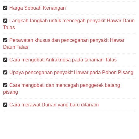
Harga Sebuah Kenangan
Langkah-langkah untuk mencegah penyakit Hawar Daun
Talas
Perawatan khusus dan pencegahan penyakit Hawar
Daun Talas
Cara mengobati Antraknosa pada tanaman Talas
Upaya pencegahan penyakit Hawar pada Pohon Pisang
Cara mengobati dan mencegah penggerek batang
pisang
Cara merawat Durian yang baru ditanam