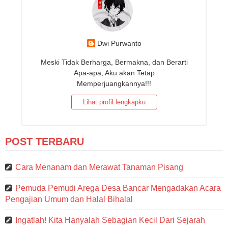
Dwi Purwanto
Meski Tidak Berharga, Bermakna, dan Berarti
Apa-apa, Aku akan Tetap
Memperjuangkannya!!!
Lihat profil lengkapku
POST TERBARU
Cara Menanam dan Merawat Tanaman Pisang
Pemuda Pemudi Arega Desa Bancar Mengadakan Acara
Pengajian Umum dan Halal Bihalal
Ingatlah! Kita Hanyalah Sebagian Kecil Dari Sejarah