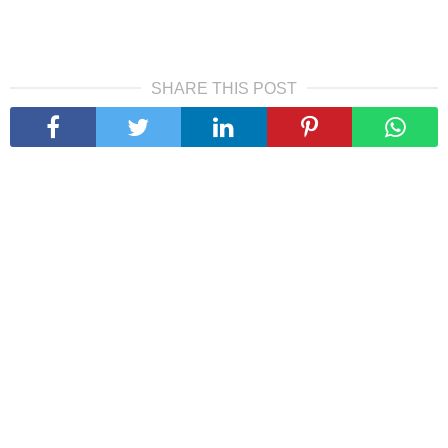
SHARE THIS POST