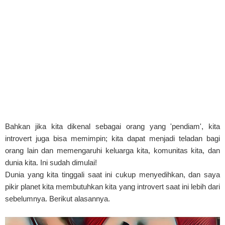
Bahkan jika kita dikenal sebagai orang yang 'pendiam', kita
introvert juga bisa memimpin; kita dapat menjadi teladan bagi
orang lain dan memengaruhi keluarga kita, komunitas kita, dan
dunia kita. Ini sudah dimulai!
Dunia yang kita tinggali saat ini cukup menyedihkan, dan saya
pikir planet kita membutuhkan kita yang introvert saat ini lebih dari
sebelumnya. Berikut alasannya.