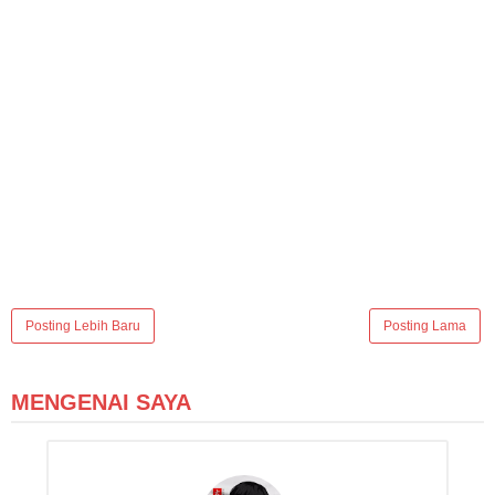
Posting Lebih Baru
Posting Lama
MENGENAI SAYA