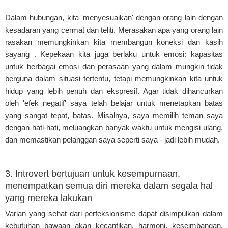
Dalam hubungan, kita 'menyesuaikan' dengan orang lain dengan
kesadaran yang cermat dan teliti. Merasakan apa yang orang lain
rasakan memungkinkan kita membangun koneksi dan kasih
sayang . Kepekaan kita juga berlaku untuk emosi: kapasitas
untuk berbagai emosi dan perasaan yang dalam mungkin tidak
berguna dalam situasi tertentu, tetapi memungkinkan kita untuk
hidup yang lebih penuh dan ekspresif. Agar tidak dihancurkan
oleh 'efek negatif' saya telah belajar untuk menetapkan batas
yang sangat tepat, batas. Misalnya, saya memilih teman saya
dengan hati-hati, meluangkan banyak waktu untuk mengisi ulang,
dan memastikan pelanggan saya seperti saya - jadi lebih mudah.
3. Introvert bertujuan untuk kesempurnaan,
menempatkan semua diri mereka dalam segala hal
yang mereka lakukan
Varian yang sehat dari perfeksionisme dapat disimpulkan dalam
kebutuhan bawaan akan kecantikan, harmoni, keseimbangan,