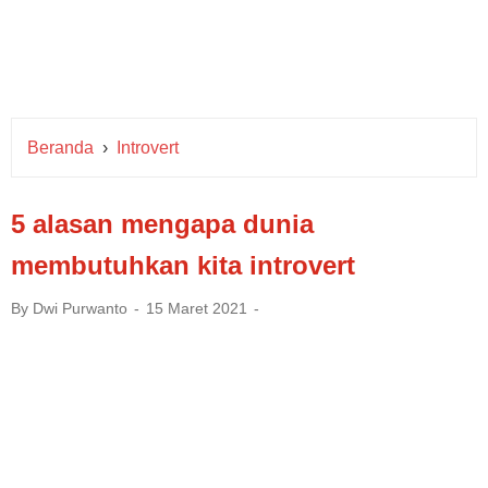
Beranda
›
Introvert
5 alasan mengapa dunia
membutuhkan kita introvert
By
Dwi Purwanto
15 Maret 2021