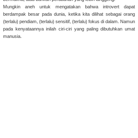
Mungkin aneh untuk mengatakan bahwa introvert dapat
berdampak besar pada dunia, ketika kita dilihat sebagai orang
(terlalu) pendiam, (terlalu) sensitif, (terlalu) fokus di dalam. Namun
pada kenyataannya inilah ciri-ciri yang paling dibutuhkan umat
manusia.