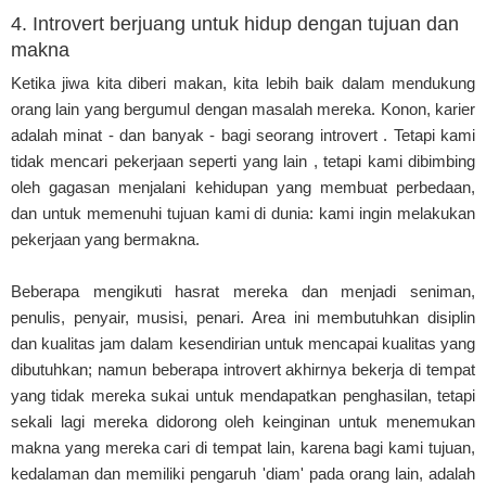
4. Introvert berjuang untuk hidup dengan tujuan dan
makna
Ketika jiwa kita diberi makan, kita lebih baik dalam mendukung
orang lain yang bergumul dengan masalah mereka. Konon, karier
adalah minat - dan banyak - bagi seorang introvert . Tetapi kami
tidak mencari pekerjaan seperti yang lain , tetapi kami dibimbing
oleh gagasan menjalani kehidupan yang membuat perbedaan,
dan untuk memenuhi tujuan kami di dunia: kami ingin melakukan
pekerjaan yang bermakna.
Beberapa mengikuti hasrat mereka dan menjadi seniman,
penulis, penyair, musisi, penari. Area ini membutuhkan disiplin
dan kualitas jam dalam kesendirian untuk mencapai kualitas yang
dibutuhkan; namun beberapa introvert akhirnya bekerja di tempat
yang tidak mereka sukai untuk mendapatkan penghasilan, tetapi
sekali lagi mereka didorong oleh keinginan untuk menemukan
makna yang mereka cari di tempat lain, karena bagi kami tujuan,
kedalaman dan memiliki pengaruh 'diam' pada orang lain, adalah