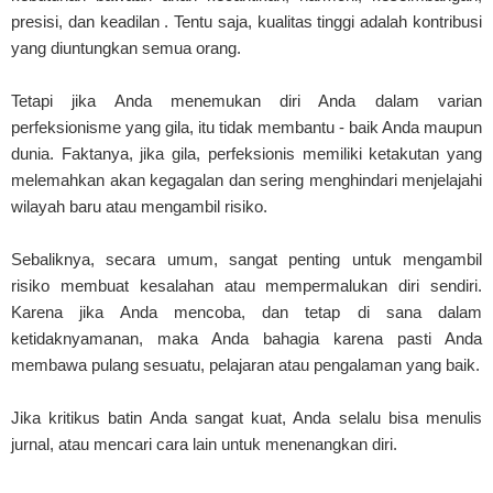
presisi, dan keadilan . Tentu saja, kualitas tinggi adalah kontribusi
yang diuntungkan semua orang.
Tetapi jika Anda menemukan diri Anda dalam varian
perfeksionisme yang gila, itu tidak membantu - baik Anda maupun
dunia. Faktanya, jika gila, perfeksionis memiliki ketakutan yang
melemahkan akan kegagalan dan sering menghindari menjelajahi
wilayah baru atau mengambil risiko.
Sebaliknya, secara umum, sangat penting untuk mengambil
risiko membuat kesalahan atau mempermalukan diri sendiri.
Karena jika Anda mencoba, dan tetap di sana dalam
ketidaknyamanan, maka Anda bahagia karena pasti Anda
membawa pulang sesuatu, pelajaran atau pengalaman yang baik.
Jika kritikus batin Anda sangat kuat, Anda selalu bisa menulis
jurnal, atau mencari cara lain untuk menenangkan diri.