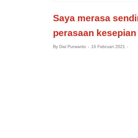
Saya merasa sendir
perasaan kesepian
By
Dwi Purwanto
15 Februari 2021