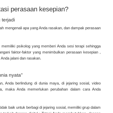
asi perasaan kesepian?
terjadi
alah mengenali apa yang Anda rasakan, dan dampak perasaan
h memiliki psikolog yang memberi Anda sesi terapi sehingga
gani faktor-faktor yang menimbulkan perasaan kesepian ,
Anda jalani dan rasakan.
unia nyata"
, Anda berlindung di dunia maya, di jejaring sosial, video
nya, maka Anda memerlukan perubahan dalam cara Anda
ak baik untuk berbagi di jejaring sosial, memiliki grup dalam