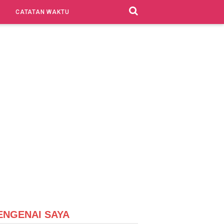
CATATAN WAKTU
ENGENAI SAYA