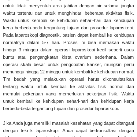
untuk tidak menyentuh area jahitan dengan air selama jangka
waktu tertentu dan untuk menghindari beberapa aktivitas fisik.
Waktu untuk kembali ke kehidupan sehari-hari dan kehidupan
kerja berbeda-beda tergantung tujuan dari prosedur laparoskopi.
Pada laparoskopi diagnostik, pasien dapat kembali ke kehidupan
normalnya dalam 5-7 hari. Proses ini bisa memakan waktu
hingga 3 minggu dalam operasi laparoskopi kecil seperti usus
buntu atau pengangkatan kista ovarium sederhana. Dalam
operasi skala besar untuk pengobatan kanker, mungkin perlu
menunggu hingga 12 minggu untuk kembali ke kehidupan normal.
Tim bedah yang melakukan operasi harus dikonsultasikan
tentang waktu untuk kembali ke aktivitas fisik normal dan
memulai pekerjaan yang memerlukan pekerjaan fisik. Waktu
untuk kembali ke kehidupan sehari-hari dan kehidupan kerja
berbeda-beda tergantung tujuan dari prosedur laparoskopi.
Jika Anda juga memiliki masalah kesehatan yang dapat ditangani
dengan teknik laparoskopi, Anda dapat berkonsultasi dengan