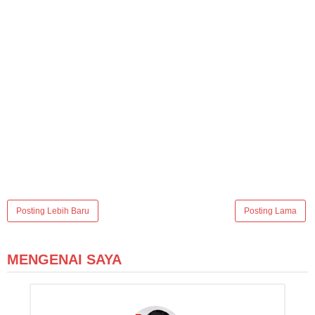
Posting Lebih Baru
Posting Lama
MENGENAI SAYA