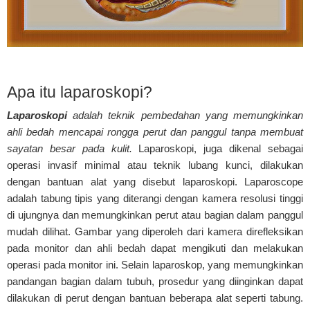
Apa itu laparoskopi?
Laparoskopi
adalah teknik pembedahan yang memungkinkan
ahli bedah mencapai rongga perut dan panggul tanpa membuat
sayatan besar pada kulit.
Laparoskopi, juga dikenal sebagai
operasi invasif minimal atau teknik lubang kunci, dilakukan
dengan bantuan alat yang disebut laparoskopi. Laparoscope
adalah tabung tipis yang diterangi dengan kamera resolusi tinggi
di ujungnya dan memungkinkan perut atau bagian dalam panggul
mudah dilihat. Gambar yang diperoleh dari kamera direfleksikan
pada monitor dan ahli bedah dapat mengikuti dan melakukan
operasi pada monitor ini. Selain laparoskop, yang memungkinkan
pandangan bagian dalam tubuh, prosedur yang diinginkan dapat
dilakukan di perut dengan bantuan beberapa alat seperti tabung.