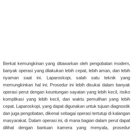
Berkat kemungkinan yang ditawarkan oleh pengobatan modern,
banyak operasi yang dilakukan lebih cepat, lebih aman, dan lebih
nyaman saat ini. Laparoskopi, salah satu teknik yang
memungkinkan hal ini; Prosedur ini lebih disukai dalam banyak
operasi perut dengan keuntungan sayatan yang lebih kecil, risiko
komplikasi yang lebih kecil, dan waktu pemulihan yang lebih
cepat. Laparoskopi, yang dapat digunakan untuk tujuan diagnostik
dan juga pengobatan, dikenal sebagai operasi tertutup di kalangan
masyarakat. Dalam operasi ini, di mana bagian dalam perut dapat
dilihat dengan bantuan kamera yang menyala, prosedur