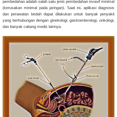
pembedahan adalah salah satu jenis pembedahan invasif minimal
(kerusakan minimal pada jaringan). Saat ini, aplikasi diagnosis
dan perawatan bedah dapat dilakukan untuk banyak penyakit
yang berhubungan dengan ginekologi, gastroenterologi, onkologi,
dan banyak cabang medis lainnya.