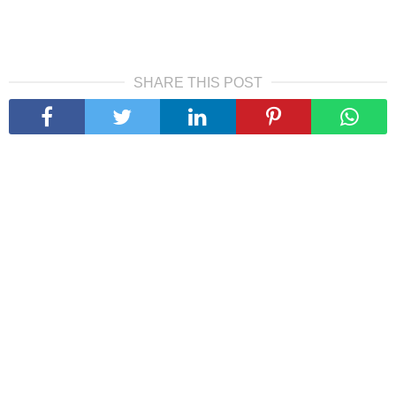
SHARE THIS POST