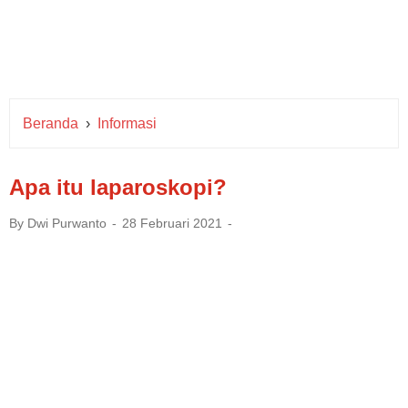
Beranda
›
Informasi
Apa itu laparoskopi?
By
Dwi Purwanto
28 Februari 2021