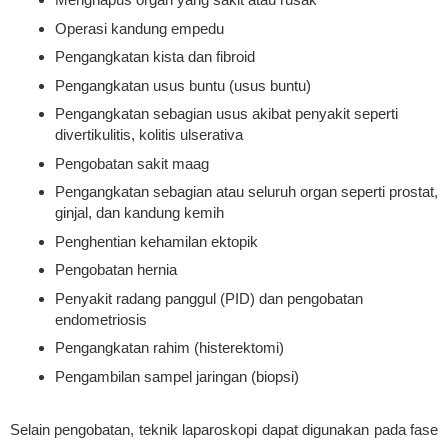
Operasi kandung empedu
Pengangkatan kista dan fibroid
Pengangkatan usus buntu (usus buntu)
Pengangkatan sebagian usus akibat penyakit seperti
divertikulitis, kolitis ulserativa
Pengobatan sakit maag
Pengangkatan sebagian atau seluruh organ seperti prostat,
ginjal, dan kandung kemih
Penghentian kehamilan ektopik
Pengobatan hernia
Penyakit radang panggul (PID) dan pengobatan
endometriosis
Pengangkatan rahim (histerektomi)
Pengambilan sampel jaringan (biopsi)
Selain pengobatan, teknik laparoskopi dapat digunakan pada fase