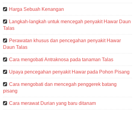
Harga Sebuah Kenangan
Langkah-langkah untuk mencegah penyakit Hawar Daun
Talas
Perawatan khusus dan pencegahan penyakit Hawar
Daun Talas
Cara mengobati Antraknosa pada tanaman Talas
Upaya pencegahan penyakit Hawar pada Pohon Pisang
Cara mengobati dan mencegah penggerek batang
pisang
Cara merawat Durian yang baru ditanam