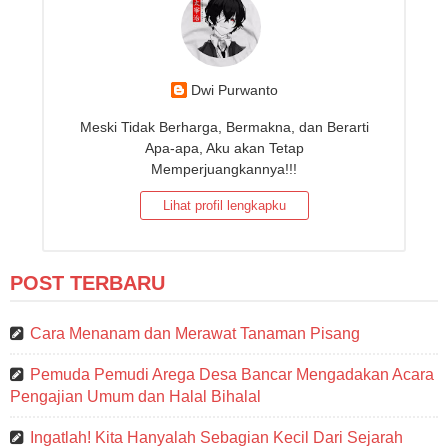
Dwi Purwanto
Meski Tidak Berharga, Bermakna, dan Berarti
Apa-apa, Aku akan Tetap
Memperjuangkannya!!!
Lihat profil lengkapku
POST TERBARU
Cara Menanam dan Merawat Tanaman Pisang
Pemuda Pemudi Arega Desa Bancar Mengadakan Acara
Pengajian Umum dan Halal Bihalal
Ingatlah! Kita Hanyalah Sebagian Kecil Dari Sejarah