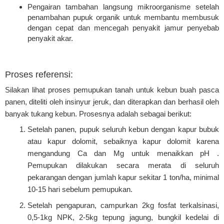
Pengairan tambahan langsung mikroorganisme setelah
penambahan pupuk organik untuk membantu membusuk
dengan cepat dan mencegah penyakit jamur penyebab
penyakit akar.
Proses referensi:
Silakan lihat proses pemupukan tanah untuk kebun buah pasca
panen, diteliti oleh insinyur jeruk, dan diterapkan dan berhasil oleh
banyak tukang kebun. Prosesnya adalah sebagai berikut:
Setelah panen, pupuk seluruh kebun dengan kapur bubuk
atau kapur dolomit, sebaiknya kapur dolomit karena
mengandung Ca dan Mg untuk menaikkan pH .
Pemupukan dilakukan secara merata di seluruh
pekarangan dengan jumlah kapur sekitar 1 ton/ha, minimal
10-15 hari sebelum pemupukan.
Setelah pengapuran, campurkan 2kg fosfat terkalsinasi,
0,5-1kg NPK, 2-5kg tepung jagung, bungkil kedelai di