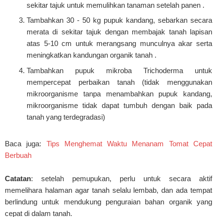
sekitar tajuk untuk memulihkan tanaman setelah panen .
Tambahkan 30 - 50 kg pupuk kandang, sebarkan secara
merata di sekitar tajuk dengan membajak tanah lapisan
atas 5-10 cm untuk merangsang munculnya akar serta
meningkatkan kandungan organik tanah .
Tambahkan pupuk mikroba Trichoderma untuk
mempercepat perbaikan tanah (tidak menggunakan
mikroorganisme tanpa menambahkan pupuk kandang,
mikroorganisme tidak dapat tumbuh dengan baik pada
tanah yang terdegradasi)
Baca juga:
Tips Menghemat Waktu Menanam Tomat Cepat
Berbuah
Catatan
: setelah pemupukan, perlu untuk secara aktif
memelihara halaman agar tanah selalu lembab, dan ada tempat
berlindung untuk mendukung penguraian bahan organik yang
cepat di dalam tanah.