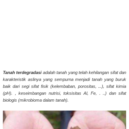
Tanah terdegradasi
adalah tanah yang telah kehilangan sifat dan
karakteristik aslinya yang sempurna menjadi tanah yang buruk
baik dari segi sifat fisik (kelembaban, porositas, ...), sifat kimia
(pH). , keseimbangan nutrisi, toksisitas Al, Fe, . ..) dan sifat
biologis (mikrobioma dalam tanah).