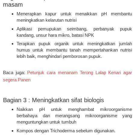
masam
Menerapkan kapur untuk menaikkan pH membantu
meningkatkan kelarutan nutrisi
Aplikasi pemupukan seimbang, perbanyak pupuk
kandang, unsur hara mikro, batasi NPK
Terapkan pupuk organik untuk meningkatkan jumlah
humus untuk membantu tanah mempertahankan nutrisi
lebih baik, menghindari pemborosan pupuk.
Baca juga:
Petunjuk cara menanam Terong Lalap Kenari agar
segera Panen
Bagian 3 : Meningkatkan sifat biologis
Naikkan pH untuk menghambat mikroorganisme
berbahaya dan merangsang mikroorganisme yang
menguntungkan untuk tumbuh
Kompos dengan Trichoderma sebelum digunakan.