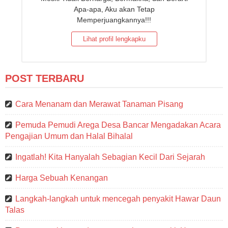
Apa-apa, Aku akan Tetap
Memperjuangkannya!!!
Lihat profil lengkapku
POST TERBARU
Cara Menanam dan Merawat Tanaman Pisang
Pemuda Pemudi Arega Desa Bancar Mengadakan Acara
Pengajian Umum dan Halal Bihalal
Ingatlah! Kita Hanyalah Sebagian Kecil Dari Sejarah
Harga Sebuah Kenangan
Langkah-langkah untuk mencegah penyakit Hawar Daun
Talas