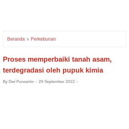
Beranda
›
Perkebunan
Proses memperbaiki tanah asam,
terdegradasi oleh pupuk kimia
By
Dwi Purwanto
29 September 2022