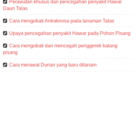
Perawatan khusus dan pencegahan penyakit Hawar
Daun Talas
Cara mengobati Antraknosa pada tanaman Talas
Upaya pencegahan penyakit Hawar pada Pohon Pisang
Cara mengobati dan mencegah penggerek batang
pisang
Cara merawat Durian yang baru ditanam