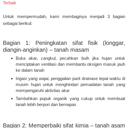
Terbaik
Untuk mempermudah, kami membaginya menjadi 3 bagian
sebagai berikut:
Bagian 1: Peningkatan sifat fisik (longgar,
diangin-anginkan) – tanah masam
Buka akar, cangkul, pecahkan buih jika hujan untuk
menciptakan ventilasi dan membantu oksigen masuk jauh
ke dalam tanah
Irigasi yang wajar, penggalian parit drainase tepat waktu di
musim hujan untuk menghindari pemadatan tanah yang
mempengaruhi aktivitas akar
Tambahkan pupuk organik yang cukup untuk membuat
tanah lebih berpori dan bernapas
Bagian 2: Memperbaiki sifat kimia – tanah asam