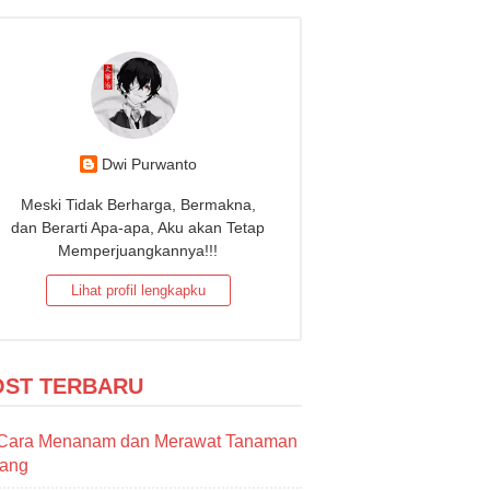
Dwi Purwanto
Meski Tidak Berharga, Bermakna,
dan Berarti Apa-apa, Aku akan Tetap
Memperjuangkannya!!!
Lihat profil lengkapku
OST TERBARU
Cara Menanam dan Merawat Tanaman
sang