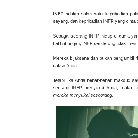
INFP
adalah salah satu kepribadian pali
sayang, dan kepribadian INFP yang cint
Sebagai seorang INFP, hidup di dunia ya
hal hubungan, INFP cenderung tidak memp
Mereka bijaksana dan bukan pengambil ri
naksir Anda.
Tetapi jika Anda benar-benar, maksud sa
seorang INFP menyukai Anda, maka ini
mereka menyukai seseorang
.