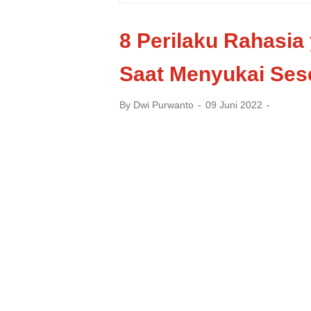
8 Perilaku Rahasia
Saat Menyukai Ses
By
Dwi Purwanto
09 Juni 2022