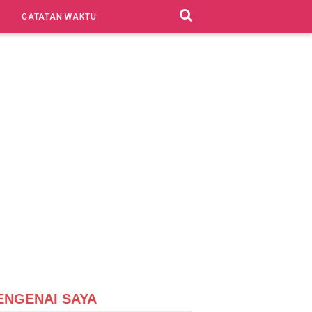
CATATAN WAKTU
ENGENAI SAYA