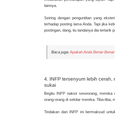
lainnya.
Seiring dengan penguntitan yang eksten
terhadap posting lama Anda. Tapi jika k
postingan, dang, itu tandanya dia tertarik
Baca juga:
Apakah Anda Benar-Benar 
4. INFP tersenyum lebih cerah
sukai
Begitu INFP naksir seseorang, mereka
orang-orang di sekitar mereka. Tiba-tiba
Tindakan dari INFP ini bermaksud unt