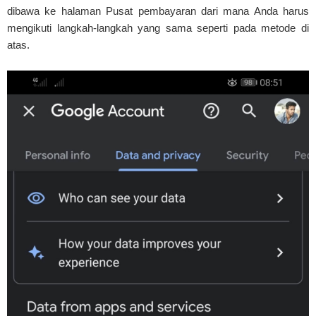
dibawa ke halaman Pusat pembayaran dari mana Anda harus
mengikuti langkah-langkah yang sama seperti pada metode di
atas.