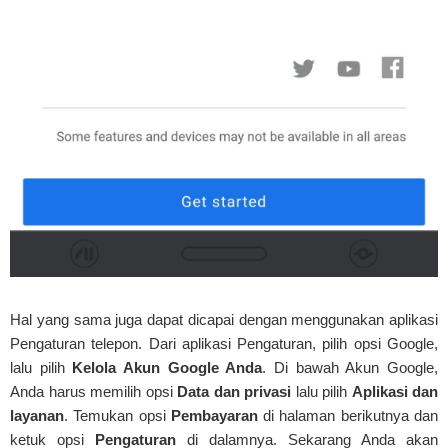
Hal yang sama juga dapat dicapai dengan menggunakan aplikasi
Pengaturan telepon. Dari aplikasi Pengaturan, pilih opsi Google,
lalu pilih
Kelola Akun Google Anda
. Di bawah Akun Google,
Anda harus memilih opsi
Data dan privasi
lalu pilih
Aplikasi dan
layanan
. Temukan opsi
Pembayaran
di halaman berikutnya dan
ketuk opsi
Pengaturan
di dalamnya. Sekarang Anda akan