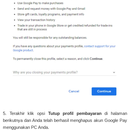
5. Terakhir klik opsi
Tutup profil pembayaran
di halaman
berikutnya dan Anda telah berhasil menghapus akun Google Pay
menggunakan PC Anda.