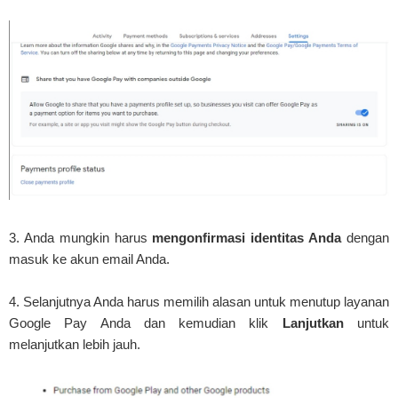
3. Anda mungkin harus
mengonfirmasi identitas Anda
dengan
masuk ke akun email Anda.
4. Selanjutnya Anda harus memilih alasan untuk menutup layanan
Google Pay Anda dan kemudian klik
Lanjutkan
untuk
melanjutkan lebih jauh.