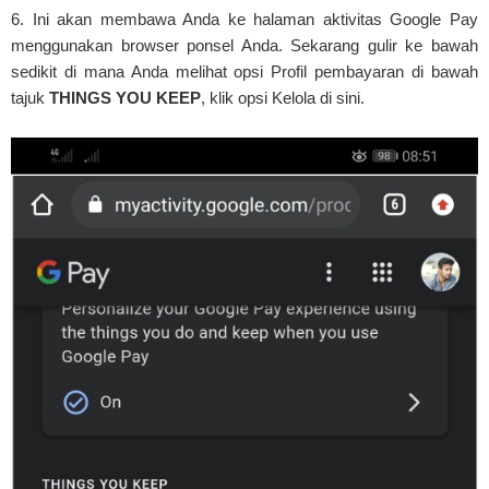
6. Ini akan membawa Anda ke halaman aktivitas Google Pay
menggunakan browser ponsel Anda. Sekarang gulir ke bawah
sedikit di mana Anda melihat opsi Profil pembayaran di bawah
tajuk
THINGS YOU KEEP
, klik opsi Kelola di sini.