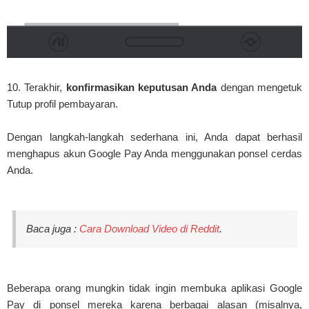
10. Terakhir,
konfirmasikan keputusan Anda
dengan mengetuk
Tutup profil pembayaran.
Dengan langkah-langkah sederhana ini, Anda dapat berhasil
menghapus akun Google Pay Anda menggunakan ponsel cerdas
Anda.
Baca juga :
Cara Download Video di Reddit
.
Beberapa orang mungkin tidak ingin membuka aplikasi Google
Pay di ponsel mereka karena berbagai alasan (misalnya,