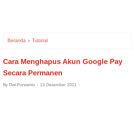
Beranda
›
Tutorial
Cara Menghapus Akun Google Pay
Secara Permanen
By
Dwi Purwanto
13 Desember 2021