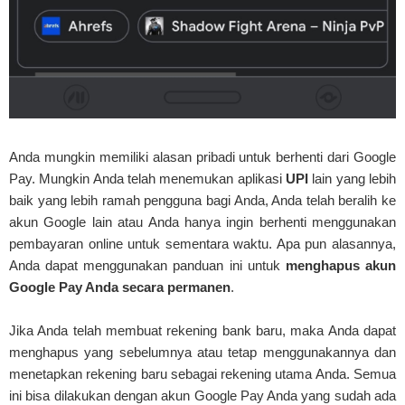
Anda mungkin memiliki alasan pribadi untuk berhenti dari Google
Pay. Mungkin Anda telah menemukan aplikasi
UPI
lain yang lebih
baik yang lebih ramah pengguna bagi Anda, Anda telah beralih ke
akun Google lain atau Anda hanya ingin berhenti menggunakan
pembayaran online untuk sementara waktu. Apa pun alasannya,
Anda dapat menggunakan panduan ini untuk
menghapus akun
Google Pay Anda secara permanen
.
Jika Anda telah membuat rekening bank baru, maka Anda dapat
menghapus yang sebelumnya atau tetap menggunakannya dan
menetapkan rekening baru sebagai rekening utama Anda. Semua
ini bisa dilakukan dengan akun Google Pay Anda yang sudah ada