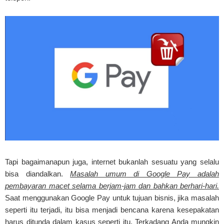
Tapi bagaimanapun juga, internet bukanlah sesuatu yang selalu
bisa diandalkan.
Masalah umum di Google Pay adalah
pembayaran macet selama berjam-jam dan bahkan berhari-hari.
Saat menggunakan Google Pay untuk tujuan bisnis, jika masalah
seperti itu terjadi, itu bisa menjadi bencana karena kesepakatan
harus ditunda dalam kasus seperti itu. Terkadang Anda mungkin