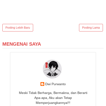
Posting Lebih Baru
Posting Lama
MENGENAI SAYA
Dwi Purwanto
Meski Tidak Berharga, Bermakna, dan Berarti
Apa-apa, Aku akan Tetap
Memperjuangkannya!!!