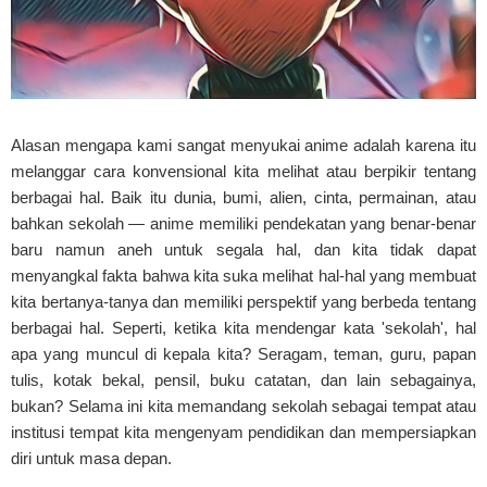
Alasan mengapa kami sangat menyukai anime adalah karena itu
melanggar cara konvensional kita melihat atau berpikir tentang
berbagai hal. Baik itu dunia, bumi, alien, cinta, permainan, atau
bahkan sekolah — anime memiliki pendekatan yang benar-benar
baru namun aneh untuk segala hal, dan kita tidak dapat
menyangkal fakta bahwa kita suka melihat hal-hal yang membuat
kita bertanya-tanya dan memiliki perspektif yang berbeda tentang
berbagai hal. Seperti, ketika kita mendengar kata 'sekolah', hal
apa yang muncul di kepala kita? Seragam, teman, guru, papan
tulis, kotak bekal, pensil, buku catatan, dan lain sebagainya,
bukan? Selama ini kita memandang sekolah sebagai tempat atau
institusi tempat kita mengenyam pendidikan dan mempersiapkan
diri untuk masa depan.