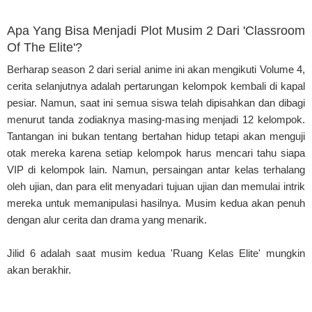
Apa Yang Bisa Menjadi Plot Musim 2 Dari 'Classroom
Of The Elite'?
Berharap season 2 dari serial anime ini akan mengikuti Volume 4,
cerita selanjutnya adalah pertarungan kelompok kembali di kapal
pesiar. Namun, saat ini semua siswa telah dipisahkan dan dibagi
menurut tanda zodiaknya masing-masing menjadi 12 kelompok.
Tantangan ini bukan tentang bertahan hidup tetapi akan menguji
otak mereka karena setiap kelompok harus mencari tahu siapa
VIP di kelompok lain. Namun, persaingan antar kelas terhalang
oleh ujian, dan para elit menyadari tujuan ujian dan memulai intrik
mereka untuk memanipulasi hasilnya. Musim kedua akan penuh
dengan alur cerita dan drama yang menarik.
Jilid 6 adalah saat musim kedua 'Ruang Kelas Elite' mungkin
akan berakhir.