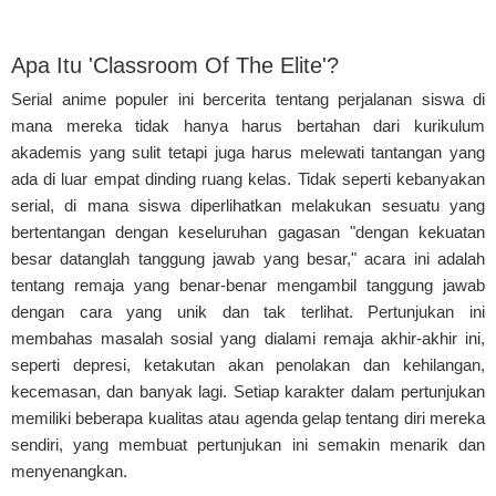
Apa Itu 'Classroom Of The Elite'?
Serial anime populer ini bercerita tentang perjalanan siswa di
mana mereka tidak hanya harus bertahan dari kurikulum
akademis yang sulit tetapi juga harus melewati tantangan yang
ada di luar empat dinding ruang kelas. Tidak seperti kebanyakan
serial, di mana siswa diperlihatkan melakukan sesuatu yang
bertentangan dengan keseluruhan gagasan "dengan kekuatan
besar datanglah tanggung jawab yang besar," acara ini adalah
tentang remaja yang benar-benar mengambil tanggung jawab
dengan cara yang unik dan tak terlihat. Pertunjukan ini
membahas masalah sosial yang dialami remaja akhir-akhir ini,
seperti depresi, ketakutan akan penolakan dan kehilangan,
kecemasan, dan banyak lagi. Setiap karakter dalam pertunjukan
memiliki beberapa kualitas atau agenda gelap tentang diri mereka
sendiri, yang membuat pertunjukan ini semakin menarik dan
menyenangkan.