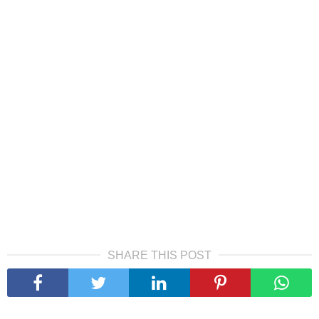
SHARE THIS POST