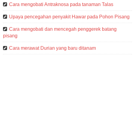
Cara mengobati Antraknosa pada tanaman Talas
Upaya pencegahan penyakit Hawar pada Pohon Pisang
Cara mengobati dan mencegah penggerek batang
pisang
Cara merawat Durian yang baru ditanam