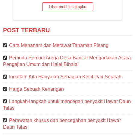
Lihat profil lengkapku
POST TERBARU
Cara Menanam dan Merawat Tanaman Pisang
Pemuda Pemudi Arega Desa Bancar Mengadakan Acara
Pengajian Umum dan Halal Bihalal
Ingatlah! Kita Hanyalah Sebagian Kecil Dari Sejarah
Harga Sebuah Kenangan
Langkah-langkah untuk mencegah penyakit Hawar Daun
Talas
Perawatan khusus dan pencegahan penyakit Hawar
Daun Talas