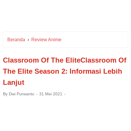
Beranda
›
Review Anime
Classroom Of The EliteClassroom Of
The Elite Season 2: Informasi Lebih
Lanjut
By
Dwi Purwanto
31 Mei 2021