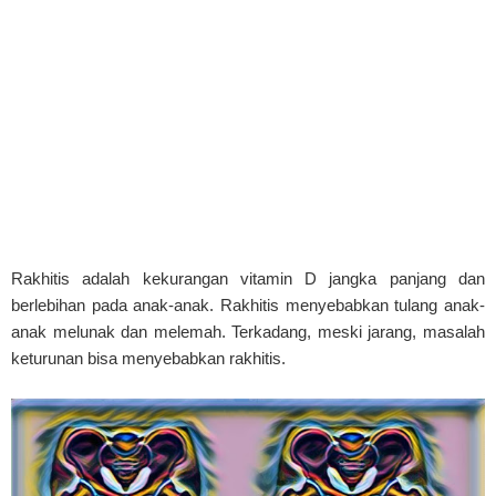
Rakhitis adalah kekurangan vitamin D jangka panjang dan
berlebihan pada anak-anak. Rakhitis menyebabkan tulang anak-
anak melunak dan melemah. Terkadang, meski jarang, masalah
keturunan bisa menyebabkan rakhitis.