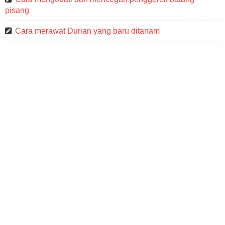
pisang
Cara merawat Durian yang baru ditanam