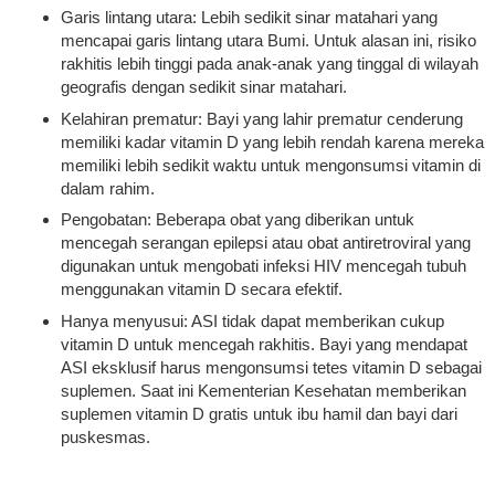
Garis lintang utara: Lebih sedikit sinar matahari yang
mencapai garis lintang utara Bumi. Untuk alasan ini, risiko
rakhitis lebih tinggi pada anak-anak yang tinggal di wilayah
geografis dengan sedikit sinar matahari.
Kelahiran prematur: Bayi yang lahir prematur cenderung
memiliki kadar vitamin D yang lebih rendah karena mereka
memiliki lebih sedikit waktu untuk mengonsumsi vitamin di
dalam rahim.
Pengobatan: Beberapa obat yang diberikan untuk
mencegah serangan epilepsi atau obat antiretroviral yang
digunakan untuk mengobati infeksi HIV mencegah tubuh
menggunakan vitamin D secara efektif.
Hanya menyusui: ASI tidak dapat memberikan cukup
vitamin D untuk mencegah rakhitis. Bayi yang mendapat
ASI eksklusif harus mengonsumsi tetes vitamin D sebagai
suplemen. Saat ini Kementerian Kesehatan memberikan
suplemen vitamin D gratis untuk ibu hamil dan bayi dari
puskesmas.