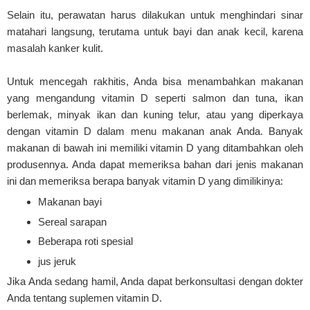
Selain itu, perawatan harus dilakukan untuk menghindari sinar
matahari langsung, terutama untuk bayi dan anak kecil, karena
masalah kanker kulit.
Untuk mencegah rakhitis, Anda bisa menambahkan makanan
yang mengandung vitamin D seperti salmon dan tuna, ikan
berlemak, minyak ikan dan kuning telur, atau yang diperkaya
dengan vitamin D dalam menu makanan anak Anda. Banyak
makanan di bawah ini memiliki vitamin D yang ditambahkan oleh
produsennya. Anda dapat memeriksa bahan dari jenis makanan
ini dan memeriksa berapa banyak vitamin D yang dimilikinya:
Makanan bayi
Sereal sarapan
Beberapa roti spesial
jus jeruk
Jika Anda sedang hamil, Anda dapat berkonsultasi dengan dokter
Anda tentang suplemen vitamin D.