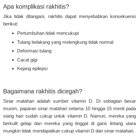
Apa komplikasi rakhitis?
Jika tidak ditangani, rakhitis dapat menyebabkan konsekuensi
berikut:
Pertumbuhan tidak mencukupi
Tulang belakang yang melengkung tidak normal
Deformasi tulang
Cacat gigi
Kejang epilepsi
Bagaimana rakhitis dicegah?
Sinar matahari adalah sumber vitamin D. Di sebagian besar
musim, paparan sinar matahari selama 10 hingga 15 menit pada
siang hari sudah cukup untuk vitamin D. Namun, mereka yang
berkulit gelap dan mereka yang tinggal di garis lintang utara
mungkin tidak mendapatkan cukup vitamin D dari sinar matahari.