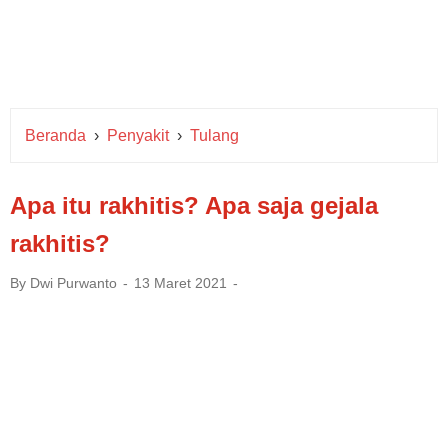
Beranda
›
Penyakit
›
Tulang
Apa itu rakhitis? Apa saja gejala
rakhitis?
By
Dwi Purwanto
13 Maret 2021