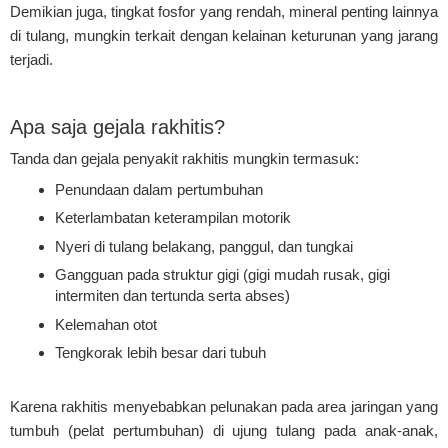
Demikian juga, tingkat fosfor yang rendah, mineral penting lainnya
di tulang, mungkin terkait dengan kelainan keturunan yang jarang
terjadi.
Apa saja gejala rakhitis?
Tanda dan gejala penyakit rakhitis mungkin termasuk:
Penundaan dalam pertumbuhan
Keterlambatan keterampilan motorik
Nyeri di tulang belakang, panggul, dan tungkai
Gangguan pada struktur gigi (gigi mudah rusak, gigi
intermiten dan tertunda serta abses)
Kelemahan otot
Tengkorak lebih besar dari tubuh
Karena rakhitis menyebabkan pelunakan pada area jaringan yang
tumbuh (pelat pertumbuhan) di ujung tulang pada anak-anak,