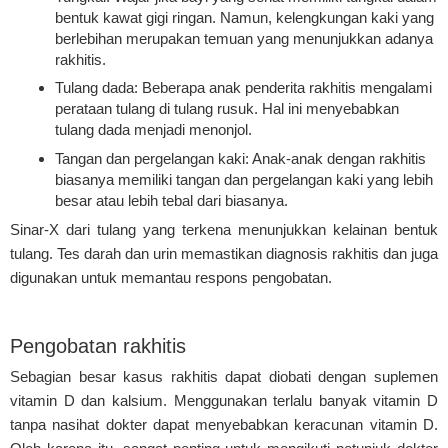
bentuk kawat gigi ringan. Namun, kelengkungan kaki yang
berlebihan merupakan temuan yang menunjukkan adanya
rakhitis.
Tulang dada: Beberapa anak penderita rakhitis mengalami
perataan tulang di tulang rusuk. Hal ini menyebabkan
tulang dada menjadi menonjol.
Tangan dan pergelangan kaki: Anak-anak dengan rakhitis
biasanya memiliki tangan dan pergelangan kaki yang lebih
besar atau lebih tebal dari biasanya.
Sinar-X dari tulang yang terkena menunjukkan kelainan bentuk
tulang. Tes darah dan urin memastikan diagnosis rakhitis dan juga
digunakan untuk memantau respons pengobatan.
Pengobatan rakhitis
Sebagian besar kasus rakhitis dapat diobati dengan suplemen
vitamin D dan kalsium. Menggunakan terlalu banyak vitamin D
tanpa nasihat dokter dapat menyebabkan keracunan vitamin D.