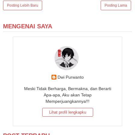
Posting Lebih Baru
Posting Lama
MENGENAI SAYA
Dwi Purwanto
Meski Tidak Berharga, Bermakna, dan Berarti
Apa-apa, Aku akan Tetap
Memperjuangkannya!!!
Lihat profil lengkapku