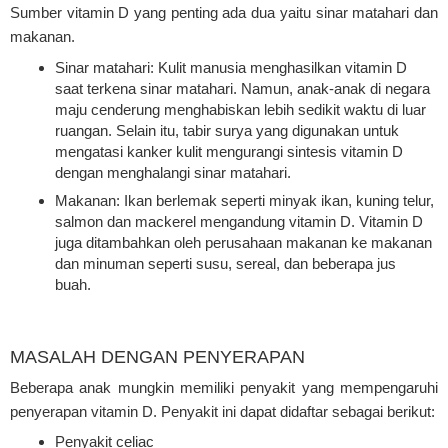
Sumber vitamin D yang penting ada dua yaitu sinar matahari dan
makanan.
Sinar matahari: Kulit manusia menghasilkan vitamin D
saat terkena sinar matahari. Namun, anak-anak di negara
maju cenderung menghabiskan lebih sedikit waktu di luar
ruangan. Selain itu, tabir surya yang digunakan untuk
mengatasi kanker kulit mengurangi sintesis vitamin D
dengan menghalangi sinar matahari.
Makanan: Ikan berlemak seperti minyak ikan, kuning telur,
salmon dan mackerel mengandung vitamin D. Vitamin D
juga ditambahkan oleh perusahaan makanan ke makanan
dan minuman seperti susu, sereal, dan beberapa jus
buah.
MASALAH DENGAN PENYERAPAN
Beberapa anak mungkin memiliki penyakit yang mempengaruhi
penyerapan vitamin D. Penyakit ini dapat didaftar sebagai berikut:
Penyakit celiac