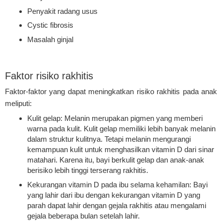
Penyakit radang usus
Cystic fibrosis
Masalah ginjal
Faktor risiko rakhitis
Faktor-faktor yang dapat meningkatkan risiko rakhitis pada anak
meliputi:
Kulit gelap: Melanin merupakan pigmen yang memberi
warna pada kulit. Kulit gelap memiliki lebih banyak melanin
dalam struktur kulitnya. Tetapi melanin mengurangi
kemampuan kulit untuk menghasilkan vitamin D dari sinar
matahari. Karena itu, bayi berkulit gelap dan anak-anak
berisiko lebih tinggi terserang rakhitis.
Kekurangan vitamin D pada ibu selama kehamilan: Bayi
yang lahir dari ibu dengan kekurangan vitamin D yang
parah dapat lahir dengan gejala rakhitis atau mengalami
gejala beberapa bulan setelah lahir.