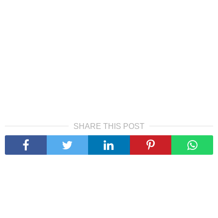
SHARE THIS POST