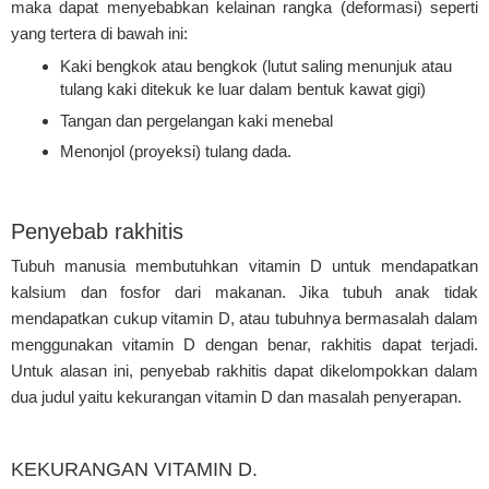
maka dapat menyebabkan kelainan rangka (deformasi) seperti
yang tertera di bawah ini:
Kaki bengkok atau bengkok (lutut saling menunjuk atau
tulang kaki ditekuk ke luar dalam bentuk kawat gigi)
Tangan dan pergelangan kaki menebal
Menonjol (proyeksi) tulang dada.
Penyebab rakhitis
Tubuh manusia membutuhkan vitamin D untuk mendapatkan
kalsium dan fosfor dari makanan. Jika tubuh anak tidak
mendapatkan cukup vitamin D, atau tubuhnya bermasalah dalam
menggunakan vitamin D dengan benar, rakhitis dapat terjadi.
Untuk alasan ini, penyebab rakhitis dapat dikelompokkan dalam
dua judul yaitu kekurangan vitamin D dan masalah penyerapan.
KEKURANGAN VITAMIN D.