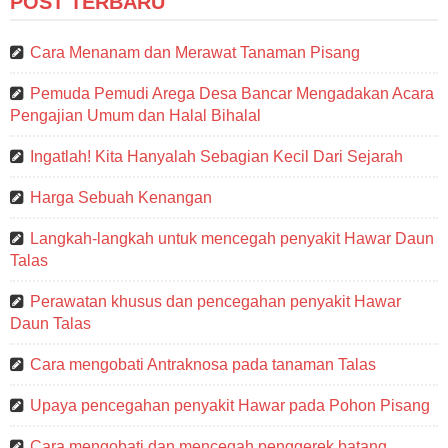
POST TERBARU
Cara Menanam dan Merawat Tanaman Pisang
Pemuda Pemudi Arega Desa Bancar Mengadakan Acara
Pengajian Umum dan Halal Bihalal
Ingatlah! Kita Hanyalah Sebagian Kecil Dari Sejarah
Harga Sebuah Kenangan
Langkah-langkah untuk mencegah penyakit Hawar Daun
Talas
Perawatan khusus dan pencegahan penyakit Hawar
Daun Talas
Cara mengobati Antraknosa pada tanaman Talas
Upaya pencegahan penyakit Hawar pada Pohon Pisang
Cara mengobati dan mencegah penggerek batang