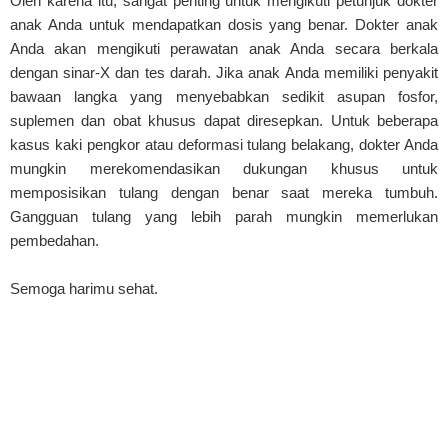
Oleh karena itu, sangat penting untuk mengikuti petunjuk dokter
anak Anda untuk mendapatkan dosis yang benar. Dokter anak
Anda akan mengikuti perawatan anak Anda secara berkala
dengan sinar-X dan tes darah. Jika anak Anda memiliki penyakit
bawaan langka yang menyebabkan sedikit asupan fosfor,
suplemen dan obat khusus dapat diresepkan. Untuk beberapa
kasus kaki pengkor atau deformasi tulang belakang, dokter Anda
mungkin merekomendasikan dukungan khusus untuk
memposisikan tulang dengan benar saat mereka tumbuh.
Gangguan tulang yang lebih parah mungkin memerlukan
pembedahan.
Semoga harimu sehat.