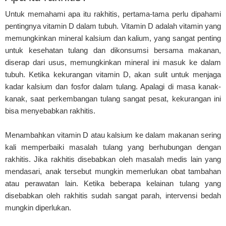
Untuk memahami apa itu rakhitis, pertama-tama perlu dipahami
pentingnya vitamin D dalam tubuh. Vitamin D adalah vitamin yang
memungkinkan mineral kalsium dan kalium, yang sangat penting
untuk kesehatan tulang dan dikonsumsi bersama makanan,
diserap dari usus, memungkinkan mineral ini masuk ke dalam
tubuh. Ketika kekurangan vitamin D, akan sulit untuk menjaga
kadar kalsium dan fosfor dalam tulang. Apalagi di masa kanak-
kanak, saat perkembangan tulang sangat pesat, kekurangan ini
bisa menyebabkan rakhitis.
Menambahkan vitamin D atau kalsium ke dalam makanan sering
kali memperbaiki masalah tulang yang berhubungan dengan
rakhitis. Jika rakhitis disebabkan oleh masalah medis lain yang
mendasari, anak tersebut mungkin memerlukan obat tambahan
atau perawatan lain. Ketika beberapa kelainan tulang yang
disebabkan oleh rakhitis sudah sangat parah, intervensi bedah
mungkin diperlukan.