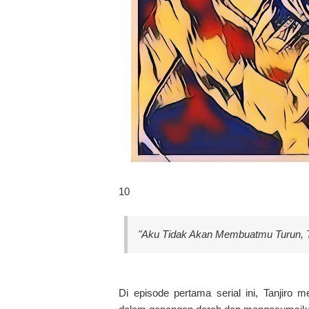
10
"Aku Tidak Akan Membuatmu Turun, T
Di episode pertama serial ini, Tanjir