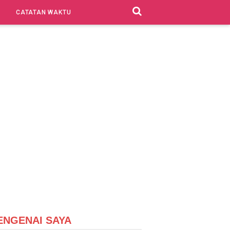
CATATAN WAKTU
ENGENAI SAYA