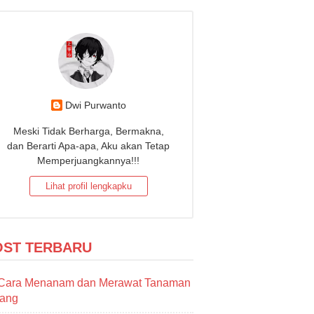
Dwi Purwanto
Meski Tidak Berharga, Bermakna,
dan Berarti Apa-apa, Aku akan Tetap
Memperjuangkannya!!!
Lihat profil lengkapku
OST TERBARU
Cara Menanam dan Merawat Tanaman
sang