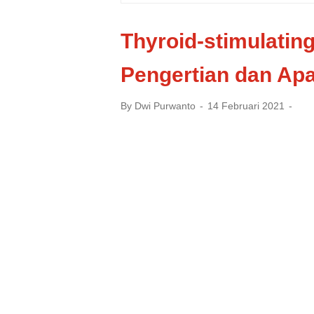
Thyroid-stimulatin
Pengertian dan Apa
By
Dwi Purwanto
14 Februari 2021