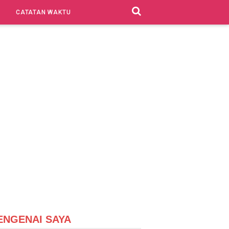
CATATAN WAKTU
ENGENAI SAYA