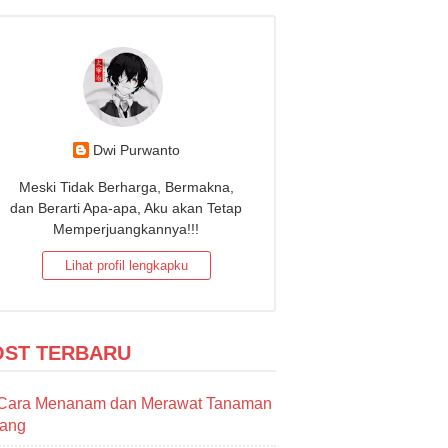
Dwi Purwanto
Meski Tidak Berharga, Bermakna,
dan Berarti Apa-apa, Aku akan Tetap
Memperjuangkannya!!!
Lihat profil lengkapku
OST TERBARU
Cara Menanam dan Merawat Tanaman
sang