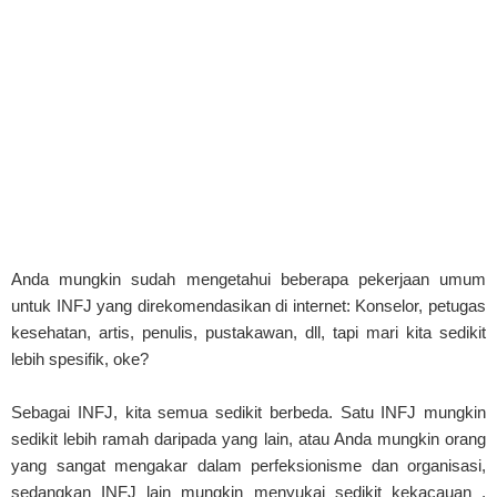
Anda mungkin sudah mengetahui beberapa pekerjaan umum
untuk INFJ yang direkomendasikan di internet: Konselor, petugas
kesehatan, artis, penulis, pustakawan, dll, tapi mari kita sedikit
lebih spesifik, oke?
Sebagai INFJ, kita semua sedikit berbeda. Satu INFJ mungkin
sedikit lebih ramah daripada yang lain, atau Anda mungkin orang
yang sangat mengakar dalam perfeksionisme dan organisasi,
sedangkan INFJ lain mungkin menyukai sedikit kekacauan .