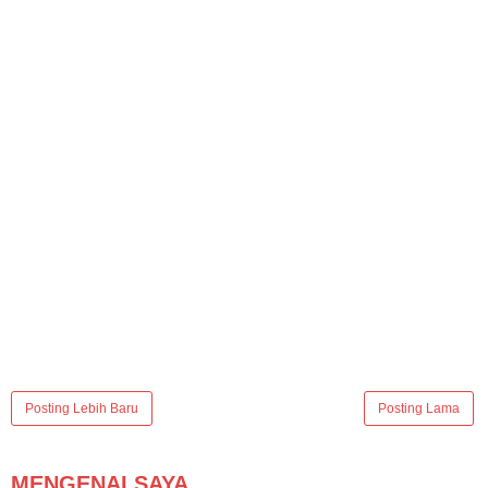
Posting Lebih Baru
Posting Lama
MENGENAI SAYA