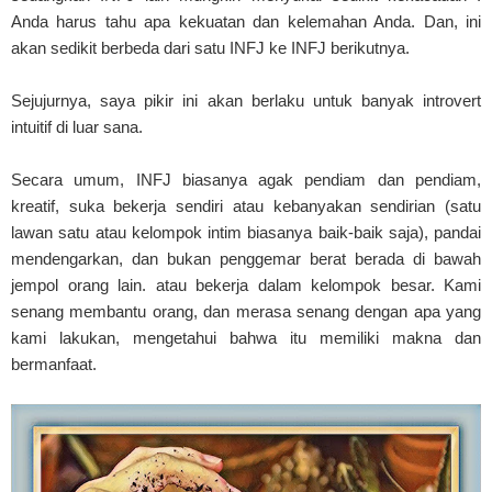
Anda harus tahu apa kekuatan dan kelemahan Anda. Dan, ini
akan sedikit berbeda dari satu INFJ ke INFJ berikutnya.
Sejujurnya, saya pikir ini akan berlaku untuk banyak introvert
intuitif di luar sana.
Secara umum, INFJ biasanya agak pendiam dan pendiam,
kreatif, suka bekerja sendiri atau kebanyakan sendirian (satu
lawan satu atau kelompok intim biasanya baik-baik saja), pandai
mendengarkan, dan bukan penggemar berat berada di bawah
jempol orang lain. atau bekerja dalam kelompok besar. Kami
senang membantu orang, dan merasa senang dengan apa yang
kami lakukan, mengetahui bahwa itu memiliki makna dan
bermanfaat.