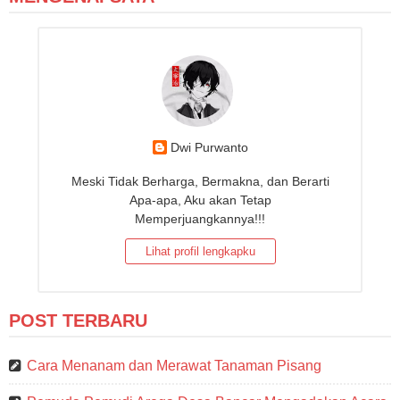
Dwi Purwanto
Meski Tidak Berharga, Bermakna, dan Berarti
Apa-apa, Aku akan Tetap
Memperjuangkannya!!!
Lihat profil lengkapku
POST TERBARU
Cara Menanam dan Merawat Tanaman Pisang