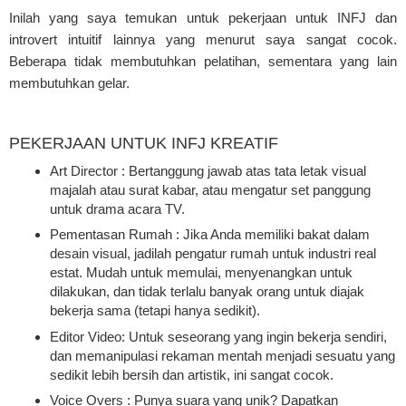
Inilah yang saya temukan untuk pekerjaan untuk INFJ dan
introvert intuitif lainnya yang menurut saya sangat cocok.
Beberapa tidak membutuhkan pelatihan, sementara yang lain
membutuhkan gelar.
PEKERJAAN UNTUK INFJ KREATIF
Art Director : Bertanggung jawab atas tata letak visual
majalah atau surat kabar, atau mengatur set panggung
untuk drama acara TV.
Pementasan Rumah : Jika Anda memiliki bakat dalam
desain visual, jadilah pengatur rumah untuk industri real
estat. Mudah untuk memulai, menyenangkan untuk
dilakukan, dan tidak terlalu banyak orang untuk diajak
bekerja sama (tetapi hanya sedikit).
Editor Video: Untuk seseorang yang ingin bekerja sendiri,
dan memanipulasi rekaman mentah menjadi sesuatu yang
sedikit lebih bersih dan artistik, ini sangat cocok.
Voice Overs : Punya suara yang unik? Dapatkan