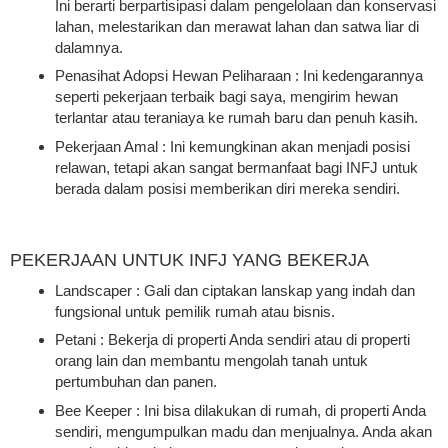
Ini berarti berpartisipasi dalam pengelolaan dan konservasi
lahan, melestarikan dan merawat lahan dan satwa liar di
dalamnya.
Penasihat Adopsi Hewan Peliharaan : Ini kedengarannya
seperti pekerjaan terbaik bagi saya, mengirim hewan
terlantar atau teraniaya ke rumah baru dan penuh kasih.
Pekerjaan Amal : Ini kemungkinan akan menjadi posisi
relawan, tetapi akan sangat bermanfaat bagi INFJ untuk
berada dalam posisi memberikan diri mereka sendiri.
PEKERJAAN UNTUK INFJ YANG BEKERJA
Landscaper : Gali dan ciptakan lanskap yang indah dan
fungsional untuk pemilik rumah atau bisnis.
Petani : Bekerja di properti Anda sendiri atau di properti
orang lain dan membantu mengolah tanah untuk
pertumbuhan dan panen.
Bee Keeper : Ini bisa dilakukan di rumah, di properti Anda
sendiri, mengumpulkan madu dan menjualnya. Anda akan