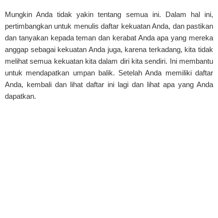
Mungkin Anda tidak yakin tentang semua ini. Dalam hal ini,
pertimbangkan untuk menulis daftar kekuatan Anda, dan pastikan
dan tanyakan kepada teman dan kerabat Anda apa yang mereka
anggap sebagai kekuatan Anda juga, karena terkadang, kita tidak
melihat semua kekuatan kita dalam diri kita sendiri. Ini membantu
untuk mendapatkan umpan balik. Setelah Anda memiliki daftar
Anda, kembali dan lihat daftar ini lagi dan lihat apa yang Anda
dapatkan.