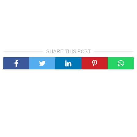
SHARE THIS POST