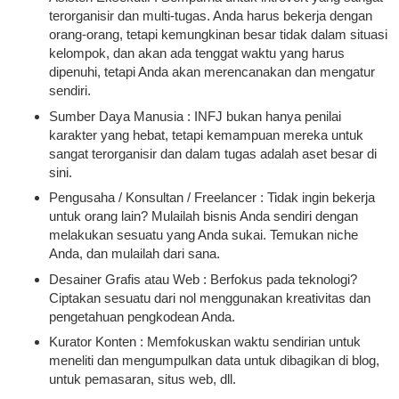
terorganisir dan multi-tugas. Anda harus bekerja dengan
orang-orang, tetapi kemungkinan besar tidak dalam situasi
kelompok, dan akan ada tenggat waktu yang harus
dipenuhi, tetapi Anda akan merencanakan dan mengatur
sendiri.
Sumber Daya Manusia : INFJ bukan hanya penilai
karakter yang hebat, tetapi kemampuan mereka untuk
sangat terorganisir dan dalam tugas adalah aset besar di
sini.
Pengusaha / Konsultan / Freelancer : Tidak ingin bekerja
untuk orang lain? Mulailah bisnis Anda sendiri dengan
melakukan sesuatu yang Anda sukai. Temukan niche
Anda, dan mulailah dari sana.
Desainer Grafis atau Web : Berfokus pada teknologi?
Ciptakan sesuatu dari nol menggunakan kreativitas dan
pengetahuan pengkodean Anda.
Kurator Konten : Memfokuskan waktu sendirian untuk
meneliti dan mengumpulkan data untuk dibagikan di blog,
untuk pemasaran, situs web, dll.