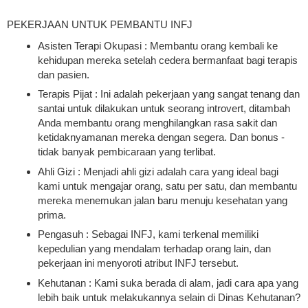
PEKERJAAN UNTUK PEMBANTU INFJ
Asisten Terapi Okupasi : Membantu orang kembali ke
kehidupan mereka setelah cedera bermanfaat bagi terapis
dan pasien.
Terapis Pijat : Ini adalah pekerjaan yang sangat tenang dan
santai untuk dilakukan untuk seorang introvert, ditambah
Anda membantu orang menghilangkan rasa sakit dan
ketidaknyamanan mereka dengan segera. Dan bonus -
tidak banyak pembicaraan yang terlibat.
Ahli Gizi : Menjadi ahli gizi adalah cara yang ideal bagi
kami untuk mengajar orang, satu per satu, dan membantu
mereka menemukan jalan baru menuju kesehatan yang
prima.
Pengasuh : Sebagai INFJ, kami terkenal memiliki
kepedulian yang mendalam terhadap orang lain, dan
pekerjaan ini menyoroti atribut INFJ tersebut.
Kehutanan : Kami suka berada di alam, jadi cara apa yang
lebih baik untuk melakukannya selain di Dinas Kehutanan?