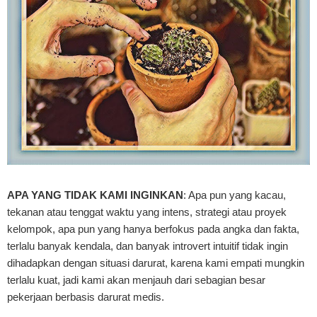
APA YANG TIDAK KAMI INGINKAN
: Apa pun yang kacau,
tekanan atau tenggat waktu yang intens, strategi atau proyek
kelompok, apa pun yang hanya berfokus pada angka dan fakta,
terlalu banyak kendala, dan banyak introvert intuitif tidak ingin
dihadapkan dengan situasi darurat, karena kami empati mungkin
terlalu kuat, jadi kami akan menjauh dari sebagian besar
pekerjaan berbasis darurat medis.