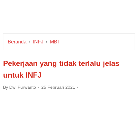
Beranda
›
INFJ
›
MBTI
Pekerjaan yang tidak terlalu jelas
untuk INFJ
By
Dwi Purwanto
25 Februari 2021