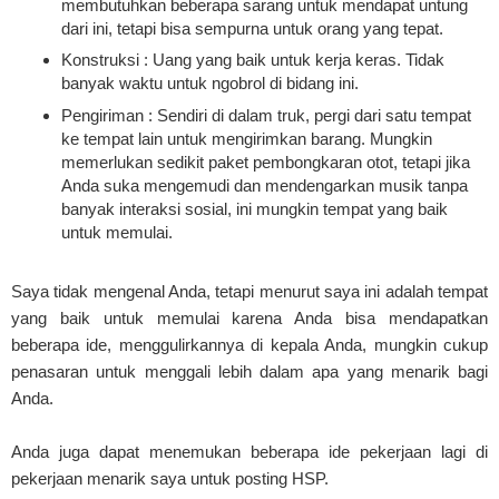
membutuhkan beberapa sarang untuk mendapat untung
dari ini, tetapi bisa sempurna untuk orang yang tepat.
Konstruksi : Uang yang baik untuk kerja keras. Tidak
banyak waktu untuk ngobrol di bidang ini.
Pengiriman : Sendiri di dalam truk, pergi dari satu tempat
ke tempat lain untuk mengirimkan barang. Mungkin
memerlukan sedikit paket pembongkaran otot, tetapi jika
Anda suka mengemudi dan mendengarkan musik tanpa
banyak interaksi sosial, ini mungkin tempat yang baik
untuk memulai.
Saya tidak mengenal Anda, tetapi menurut saya ini adalah tempat
yang baik untuk memulai karena Anda bisa mendapatkan
beberapa ide, menggulirkannya di kepala Anda, mungkin cukup
penasaran untuk menggali lebih dalam apa yang menarik bagi
Anda.
Anda juga dapat menemukan beberapa ide pekerjaan lagi di
pekerjaan menarik saya untuk posting HSP.