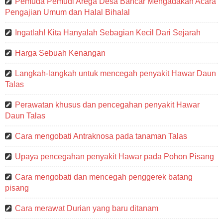
Pemuda Pemudi Arega Desa Bancar Mengadakan Acara
Pengajian Umum dan Halal Bihalal
Ingatlah! Kita Hanyalah Sebagian Kecil Dari Sejarah
Harga Sebuah Kenangan
Langkah-langkah untuk mencegah penyakit Hawar Daun
Talas
Perawatan khusus dan pencegahan penyakit Hawar
Daun Talas
Cara mengobati Antraknosa pada tanaman Talas
Upaya pencegahan penyakit Hawar pada Pohon Pisang
Cara mengobati dan mencegah penggerek batang
pisang
Cara merawat Durian yang baru ditanam