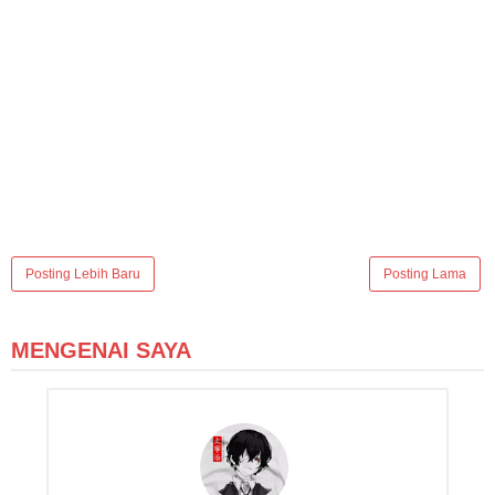
Posting Lebih Baru
Posting Lama
MENGENAI SAYA