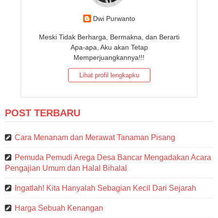
Dwi Purwanto
Meski Tidak Berharga, Bermakna, dan Berarti
Apa-apa, Aku akan Tetap
Memperjuangkannya!!!
Lihat profil lengkapku
POST TERBARU
Cara Menanam dan Merawat Tanaman Pisang
Pemuda Pemudi Arega Desa Bancar Mengadakan Acara
Pengajian Umum dan Halal Bihalal
Ingatlah! Kita Hanyalah Sebagian Kecil Dari Sejarah
Harga Sebuah Kenangan