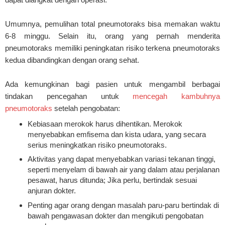
Umumnya, pemulihan total pneumotoraks bisa memakan waktu
6-8 minggu. Selain itu, orang yang pernah menderita
pneumotoraks memiliki peningkatan risiko terkena pneumotoraks
kedua dibandingkan dengan orang sehat.
Ada kemungkinan bagi pasien untuk mengambil berbagai
tindakan pencegahan untuk
mencegah kambuhnya
pneumotoraks
setelah pengobatan:
Kebiasaan merokok harus dihentikan. Merokok
menyebabkan emfisema dan kista udara, yang secara
serius meningkatkan risiko pneumotoraks.
Aktivitas yang dapat menyebabkan variasi tekanan tinggi,
seperti menyelam di bawah air yang dalam atau perjalanan
pesawat, harus ditunda; Jika perlu, bertindak sesuai
anjuran dokter.
Penting agar orang dengan masalah paru-paru bertindak di
bawah pengawasan dokter dan mengikuti pengobatan