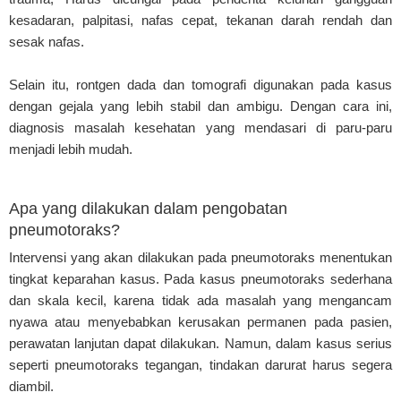
kesadaran, palpitasi, nafas cepat, tekanan darah rendah dan
sesak nafas.
Selain itu, rontgen dada dan tomografi digunakan pada kasus
dengan gejala yang lebih stabil dan ambigu. Dengan cara ini,
diagnosis masalah kesehatan yang mendasari di paru-paru
menjadi lebih mudah.
Apa yang dilakukan dalam pengobatan
pneumotoraks?
Intervensi yang akan dilakukan pada pneumotoraks menentukan
tingkat keparahan kasus. Pada kasus pneumotoraks sederhana
dan skala kecil, karena tidak ada masalah yang mengancam
nyawa atau menyebabkan kerusakan permanen pada pasien,
perawatan lanjutan dapat dilakukan. Namun, dalam kasus serius
seperti pneumotoraks tegangan, tindakan darurat harus segera
diambil.