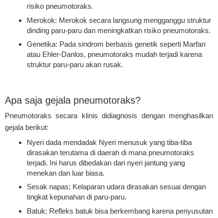
risiko pneumotoraks.
Merokok: Merokok secara langsung mengganggu struktur
dinding paru-paru dan meningkatkan risiko pneumotoraks.
Genetika: Pada sindrom berbasis genetik seperti Marfan
atau Ehler-Danlos, pneumotoraks mudah terjadi karena
struktur paru-paru akan rusak.
Apa saja gejala pneumotoraks?
Pneumotoraks secara klinis didiagnosis dengan menghasilkan
gejala berikut:
Nyeri dada mendadak Nyeri menusuk yang tiba-tiba
dirasakan terutama di daerah di mana pneumotoraks
terjadi. Ini harus dibedakan dari nyeri jantung yang
menekan dan luar biasa.
Sesak napas; Kelaparan udara dirasakan sesuai dengan
tingkat kepunahan di paru-paru.
Batuk; Refleks batuk bisa berkembang karena penyusutan