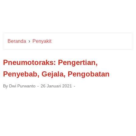
Beranda
›
Penyakit
Pneumotoraks: Pengertian,
Penyebab, Gejala, Pengobatan
By
Dwi Purwanto
26 Januari 2021