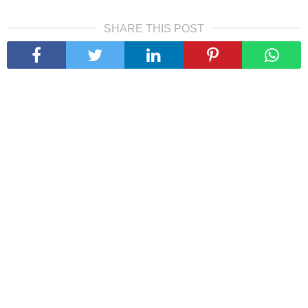
SHARE THIS POST