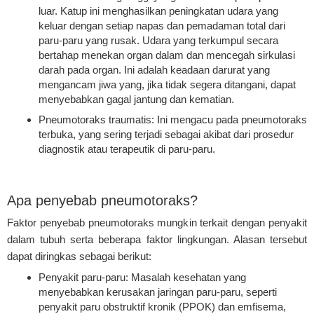
luar. Katup ini menghasilkan peningkatan udara yang
keluar dengan setiap napas dan pemadaman total dari
paru-paru yang rusak. Udara yang terkumpul secara
bertahap menekan organ dalam dan mencegah sirkulasi
darah pada organ. Ini adalah keadaan darurat yang
mengancam jiwa yang, jika tidak segera ditangani, dapat
menyebabkan gagal jantung dan kematian.
Pneumotoraks traumatis: Ini mengacu pada pneumotoraks
terbuka, yang sering terjadi sebagai akibat dari prosedur
diagnostik atau terapeutik di paru-paru.
Apa penyebab pneumotoraks?
Faktor penyebab pneumotoraks mungkin terkait dengan penyakit
dalam tubuh serta beberapa faktor lingkungan. Alasan tersebut
dapat diringkas sebagai berikut:
Penyakit paru-paru: Masalah kesehatan yang
menyebabkan kerusakan jaringan paru-paru, seperti
penyakit paru obstruktif kronik (PPOK) dan emfisema,