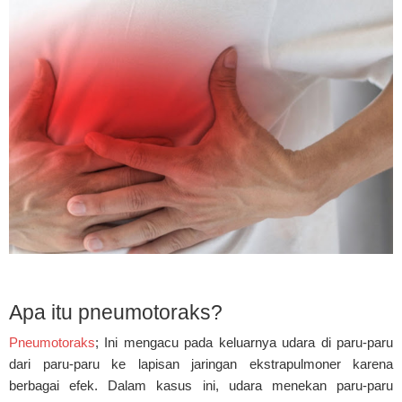
Apa itu pneumotoraks?
Pneumotoraks
; Ini mengacu pada keluarnya udara di paru-paru
dari paru-paru ke lapisan jaringan ekstrapulmoner karena
berbagai efek. Dalam kasus ini, udara menekan paru-paru