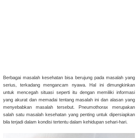
Berbagai masalah kesehatan bisa berujung pada masalah yang
serius, terkadang mengancam nyawa. Hal ini dimungkinkan
untuk mencegah situasi seperti itu dengan memiliki informasi
yang akurat dan memadai tentang masalah ini dan alasan yang
menyebabkan masalah tersebut. Pneumothorax merupakan
salah satu masalah kesehatan yang penting untuk dipersiapkan
bila terjadi dalam kondisi tertentu dalam kehidupan sehari-hari.