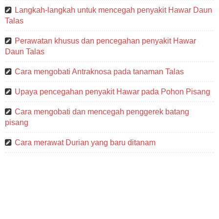
Langkah-langkah untuk mencegah penyakit Hawar Daun
Talas
Perawatan khusus dan pencegahan penyakit Hawar
Daun Talas
Cara mengobati Antraknosa pada tanaman Talas
Upaya pencegahan penyakit Hawar pada Pohon Pisang
Cara mengobati dan mencegah penggerek batang
pisang
Cara merawat Durian yang baru ditanam