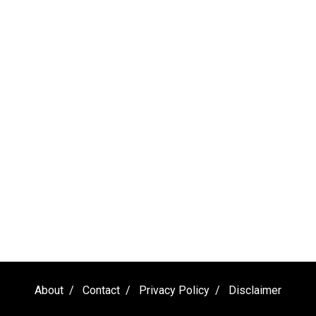
About
Contact
Privacy Policy
Disclaimer