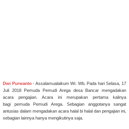
Dwi Purwanto
- Assalamualaikum Wr. Wb. Pada hari Selasa, 17
Juli 2018 Pemuda Pemudi Arega desa Bancar mengadakan
acara pengajian. Acara ini merupakan pertama kalinya
bagi pemuda Pemudi Arega. Sebagian anggotanya sangat
antusias dalam mengadakan acara halal bi halal dan pengajian ini,
sebagian lainnya hanya mengikutinya saja.