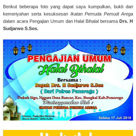
Berikut beberapa foto yang dapat saya kumpulkan, bukti dari
kemeriyahan serta kesuksesan
Ikatan Pemuda Pemudi Arega
dalam acara Pengajian Umum dan Halal Bihalal bersama
Drs. H
Sudjarwo S.Sos.