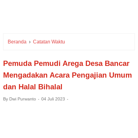
Beranda
›
Catatan Waktu
Pemuda Pemudi Arega Desa Bancar
Mengadakan Acara Pengajian Umum
dan Halal Bihalal
By
Dwi Purwanto
04 Juli 2023