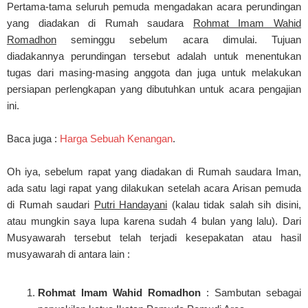
Pertama-tama seluruh pemuda mengadakan acara perundingan
yang diadakan di Rumah saudara
Rohmat Imam Wahid
Romadhon
seminggu sebelum acara dimulai. Tujuan
diadakannya perundingan tersebut adalah untuk menentukan
tugas dari masing-masing anggota dan juga untuk melakukan
persiapan perlengkapan yang dibutuhkan untuk acara pengajian
ini.
Baca juga :
Harga Sebuah Kenangan
.
Oh iya, sebelum rapat yang diadakan di Rumah saudara Iman,
ada satu lagi rapat yang dilakukan setelah acara Arisan pemuda
di Rumah saudari
Putri Handayani
(kalau tidak salah sih disini,
atau mungkin saya lupa karena sudah 4 bulan yang lalu). Dari
Musyawarah tersebut telah terjadi kesepakatan atau hasil
musyawarah di antara lain :
Rohmat Imam Wahid Romadhon
: Sambutan sebagai