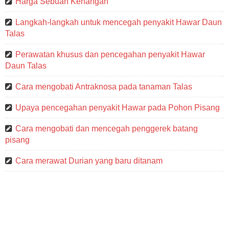
Harga Sebuah Kenangan
Langkah-langkah untuk mencegah penyakit Hawar Daun
Talas
Perawatan khusus dan pencegahan penyakit Hawar
Daun Talas
Cara mengobati Antraknosa pada tanaman Talas
Upaya pencegahan penyakit Hawar pada Pohon Pisang
Cara mengobati dan mencegah penggerek batang
pisang
Cara merawat Durian yang baru ditanam