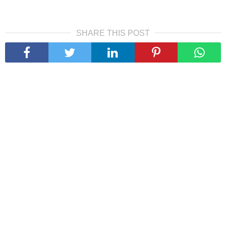
SHARE THIS POST