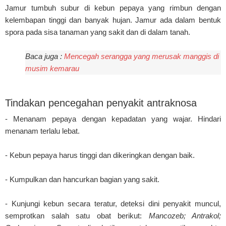
Jamur tumbuh subur di kebun pepaya yang rimbun dengan
kelembapan tinggi dan banyak hujan. Jamur ada dalam bentuk
spora pada sisa tanaman yang sakit dan di dalam tanah.
Baca juga :
Mencegah serangga yang merusak manggis di
musim kemarau
Tindakan pencegahan penyakit antraknosa
- Menanam pepaya dengan kepadatan yang wajar. Hindari
menanam terlalu lebat.
- Kebun pepaya harus tinggi dan dikeringkan dengan baik.
- Kumpulkan dan hancurkan bagian yang sakit.
- Kunjungi kebun secara teratur, deteksi dini penyakit muncul,
semprotkan salah satu obat berikut:
Mancozeb; Antrakol;