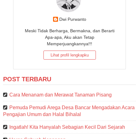
Dwi Purwanto
Meski Tidak Berharga, Bermakna, dan Berarti
Apa-apa, Aku akan Tetap
Memperjuangkannya!!!
Lihat profil lengkapku
POST TERBARU
Cara Menanam dan Merawat Tanaman Pisang
Pemuda Pemudi Arega Desa Bancar Mengadakan Acara
Pengajian Umum dan Halal Bihalal
Ingatlah! Kita Hanyalah Sebagian Kecil Dari Sejarah