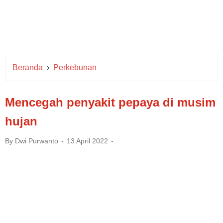
Beranda
›
Perkebunan
Mencegah penyakit pepaya di musim
hujan
By
Dwi Purwanto
13 April 2022