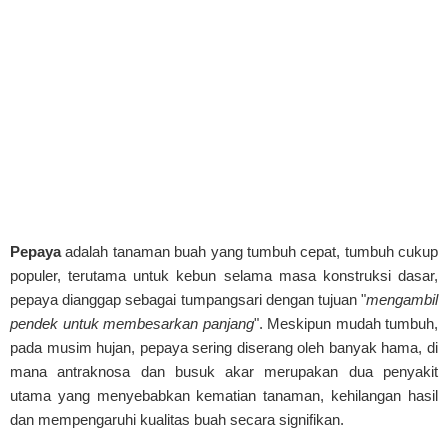
Pepaya
adalah tanaman buah yang tumbuh cepat, tumbuh cukup
populer, terutama untuk kebun selama masa konstruksi dasar,
pepaya dianggap sebagai tumpangsari dengan tujuan "
mengambil
pendek untuk membesarkan panjang
". Meskipun mudah tumbuh,
pada musim hujan, pepaya sering diserang oleh banyak hama, di
mana antraknosa dan busuk akar merupakan dua penyakit
utama yang menyebabkan kematian tanaman, kehilangan hasil
dan mempengaruhi kualitas buah secara signifikan.