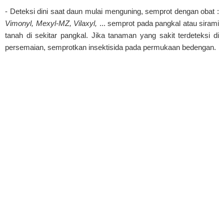
- Deteksi dini saat daun mulai menguning, semprot dengan obat :
Vimonyl, Mexyl-MZ, Vilaxyl,
... semprot pada pangkal atau sirami
tanah di sekitar pangkal. Jika tanaman yang sakit terdeteksi di
persemaian, semprotkan insektisida pada permukaan bedengan.