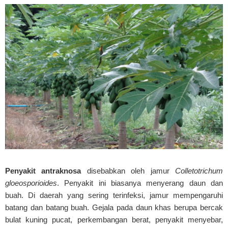
Penyakit antraknosa
disebabkan oleh jamur
Colletotrichum
gloeosporioides
. Penyakit ini biasanya menyerang daun dan
buah. Di daerah yang sering terinfeksi, jamur mempengaruhi
batang dan batang buah. Gejala pada daun khas berupa bercak
bulat kuning pucat, perkembangan berat, penyakit menyebar,