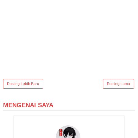
Posting Lebih Baru
Posting Lama
MENGENAI SAYA