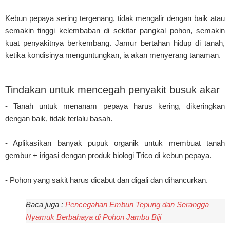
Kebun pepaya sering tergenang, tidak mengalir dengan baik atau
semakin tinggi kelembaban di sekitar pangkal pohon, semakin
kuat penyakitnya berkembang. Jamur bertahan hidup di tanah,
ketika kondisinya menguntungkan, ia akan menyerang tanaman.
Tindakan untuk mencegah penyakit busuk akar
- Tanah untuk menanam pepaya harus kering, dikeringkan
dengan baik, tidak terlalu basah.
- Aplikasikan banyak pupuk organik untuk membuat tanah
gembur + irigasi dengan produk biologi Trico di kebun pepaya.
- Pohon yang sakit harus dicabut dan digali dan dihancurkan.
Baca juga :
Pencegahan Embun Tepung dan Serangga
Nyamuk Berbahaya di Pohon Jambu Biji