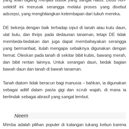
selektif ini merusak serangga melalui proses yang disebut
adsorpsi, yang menghilangkan kelembapan dari tubuh mereka.
DE bekerja dengan baik terhadap siput di tanah atau kutu daun,
ulat bulu, dan thrips pada dedaunan tanaman, tetapi DE tidak
membeda-bedakan dan juga dapat membahayakan serangga
yang bermanfaat, itulah mengapa sebaiknya digunakan dengan
hemat. Oleskan pada tanah di sekitar bibit kubis, bawang merah,
dan bibit rentan lainnya. Untuk serangan daun, bedak bagian
bawah daun dan tanah di bawah tanaman.
Tanah diatom tidak beracun bagi manusia – bahkan, ia digunakan
sebagai aditif dalam pasta gigi dan scrub wajah, di mana ia
bertindak sebagai abrasif yang sangat lembut.
Neem
Mimba adalah pilihan populer di kalangan tukang kebun karena