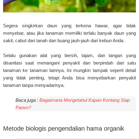
Segera singkirkan daun yang terkena hawar, agar tidak
menyebar, atau jika tanaman memiliki terlalu banyak daun yang
sakit, cabut dari tanah dan buang jauh-jauh dari kebun Anda.
Selalu gunakan alat yang bersih, tajam, dan tangan yang
disanitasi saat menangani penyakit dan berpindah dari satu
tanaman ke tanaman lainnya. Ini mungkin tampak seperti detail
yang tidak penting, tetapi Anda bisa menyebarkan penyakit
tanaman tanpa menyadarinya.
Baca juga :
Bagaimana Mengetahui Kapan Kentang Siap
Panen?
Metode biologis pengendalian hama organik