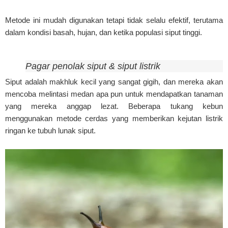
Metode ini mudah digunakan tetapi tidak selalu efektif, terutama
dalam kondisi basah, hujan, dan ketika populasi siput tinggi.
Pagar penolak siput & siput listrik
Siput adalah makhluk kecil yang sangat gigih, dan mereka akan
mencoba melintasi medan apa pun untuk mendapatkan tanaman
yang mereka anggap lezat. Beberapa tukang kebun
menggunakan metode cerdas yang memberikan kejutan listrik
ringan ke tubuh lunak siput.