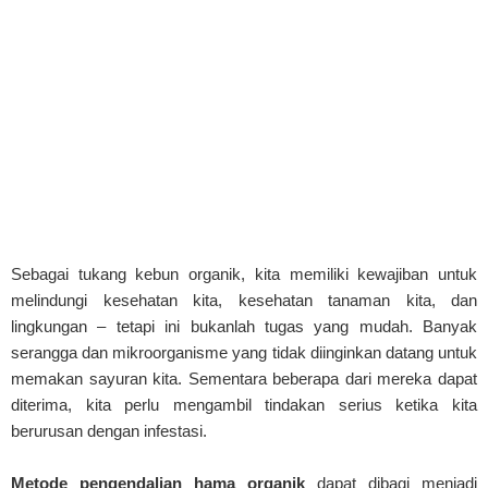
Sebagai tukang kebun organik, kita memiliki kewajiban untuk
melindungi kesehatan kita, kesehatan tanaman kita, dan
lingkungan – tetapi ini bukanlah tugas yang mudah. Banyak
serangga dan mikroorganisme yang tidak diinginkan datang untuk
memakan sayuran kita. Sementara beberapa dari mereka dapat
diterima, kita perlu mengambil tindakan serius ketika kita
berurusan dengan infestasi.
Metode pengendalian hama organik
dapat dibagi menjadi