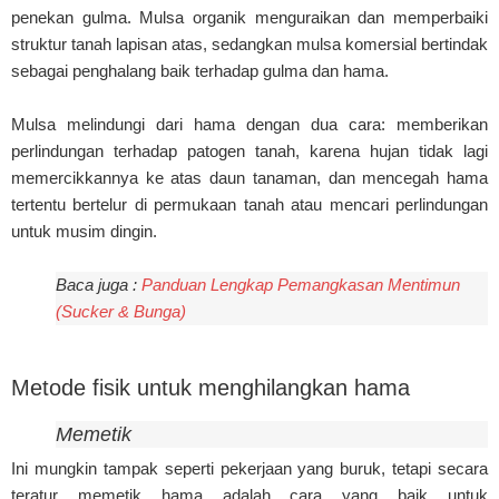
penekan gulma. Mulsa organik menguraikan dan memperbaiki
struktur tanah lapisan atas, sedangkan mulsa komersial bertindak
sebagai penghalang baik terhadap gulma dan hama.
Mulsa melindungi dari hama dengan dua cara: memberikan
perlindungan terhadap patogen tanah, karena hujan tidak lagi
memercikkannya ke atas daun tanaman, dan mencegah hama
tertentu bertelur di permukaan tanah atau mencari perlindungan
untuk musim dingin.
Baca juga :
Panduan Lengkap Pemangkasan Mentimun
(Sucker & Bunga)
Metode fisik untuk menghilangkan hama
Memetik
Ini mungkin tampak seperti pekerjaan yang buruk, tetapi secara
teratur memetik hama adalah cara yang baik untuk