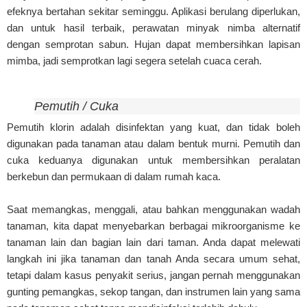
efeknya bertahan sekitar seminggu. Aplikasi berulang diperlukan,
dan untuk hasil terbaik, perawatan minyak nimba alternatif
dengan semprotan sabun. Hujan dapat membersihkan lapisan
mimba, jadi semprotkan lagi segera setelah cuaca cerah.
Pemutih / Cuka
Pemutih klorin adalah disinfektan yang kuat, dan tidak boleh
digunakan pada tanaman atau dalam bentuk murni. Pemutih dan
cuka keduanya digunakan untuk membersihkan peralatan
berkebun dan permukaan di dalam rumah kaca.
Saat memangkas, menggali, atau bahkan menggunakan wadah
tanaman, kita dapat menyebarkan berbagai mikroorganisme ke
tanaman lain dan bagian lain dari taman. Anda dapat melewati
langkah ini jika tanaman dan tanah Anda secara umum sehat,
tetapi dalam kasus penyakit serius, jangan pernah menggunakan
gunting pemangkas, sekop tangan, dan instrumen lain yang sama