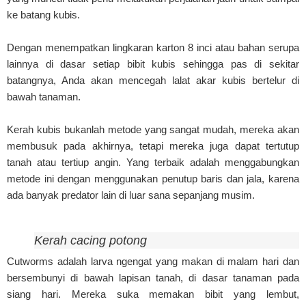
ke batang kubis.
Dengan menempatkan lingkaran karton 8 inci atau bahan serupa
lainnya di dasar setiap bibit kubis sehingga pas di sekitar
batangnya, Anda akan mencegah lalat akar kubis bertelur di
bawah tanaman.
Kerah kubis bukanlah metode yang sangat mudah, mereka akan
membusuk pada akhirnya, tetapi mereka juga dapat tertutup
tanah atau tertiup angin. Yang terbaik adalah menggabungkan
metode ini dengan menggunakan penutup baris dan jala, karena
ada banyak predator lain di luar sana sepanjang musim.
Kerah cacing potong
Cutworms adalah larva ngengat yang makan di malam hari dan
bersembunyi di bawah lapisan tanah, di dasar tanaman pada
siang hari. Mereka suka memakan bibit yang lembut,