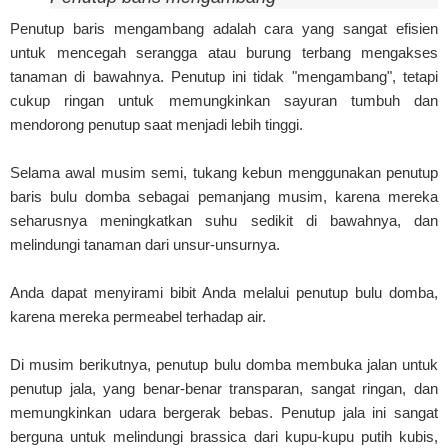
Penutup baris mengambang adalah cara yang sangat efisien
untuk mencegah serangga atau burung terbang mengakses
tanaman di bawahnya. Penutup ini tidak "mengambang", tetapi
cukup ringan untuk memungkinkan sayuran tumbuh dan
mendorong penutup saat menjadi lebih tinggi.
Selama awal musim semi, tukang kebun menggunakan penutup
baris bulu domba sebagai pemanjang musim, karena mereka
seharusnya meningkatkan suhu sedikit di bawahnya, dan
melindungi tanaman dari unsur-unsurnya.
Anda dapat menyirami bibit Anda melalui penutup bulu domba,
karena mereka permeabel terhadap air.
Di musim berikutnya, penutup bulu domba membuka jalan untuk
penutup jala, yang benar-benar transparan, sangat ringan, dan
memungkinkan udara bergerak bebas. Penutup jala ini sangat
berguna untuk melindungi brassica dari kupu-kupu putih kubis,