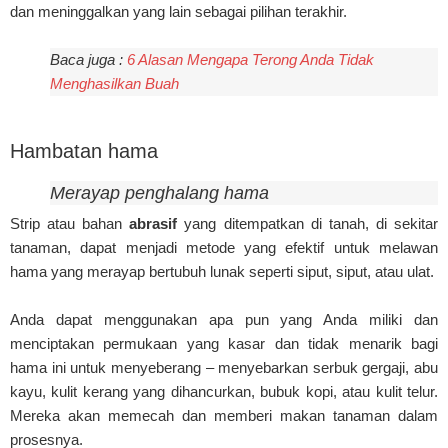
dan meninggalkan yang lain sebagai pilihan terakhir.
Baca juga :
6 Alasan Mengapa Terong Anda Tidak
Menghasilkan Buah
Hambatan hama
Merayap penghalang hama
Strip atau bahan
abrasif
yang ditempatkan di tanah, di sekitar
tanaman, dapat menjadi metode yang efektif untuk melawan
hama yang merayap bertubuh lunak seperti siput, siput, atau ulat.
Anda dapat menggunakan apa pun yang Anda miliki dan
menciptakan permukaan yang kasar dan tidak menarik bagi
hama ini untuk menyeberang – menyebarkan serbuk gergaji, abu
kayu, kulit kerang yang dihancurkan, bubuk kopi, atau kulit telur.
Mereka akan memecah dan memberi makan tanaman dalam
prosesnya.