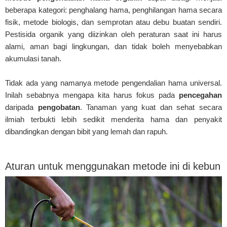
beberapa kategori: penghalang hama, penghilangan hama secara
fisik, metode biologis, dan semprotan atau debu buatan sendiri.
Pestisida organik yang diizinkan oleh peraturan saat ini harus
alami, aman bagi lingkungan, dan tidak boleh menyebabkan
akumulasi tanah.
Tidak ada yang namanya metode pengendalian hama universal.
Inilah sebabnya mengapa kita harus fokus pada
pencegahan
daripada
pengobatan
. Tanaman yang kuat dan sehat secara
ilmiah terbukti lebih sedikit menderita hama dan penyakit
dibandingkan dengan bibit yang lemah dan rapuh.
Aturan untuk menggunakan metode ini di kebun