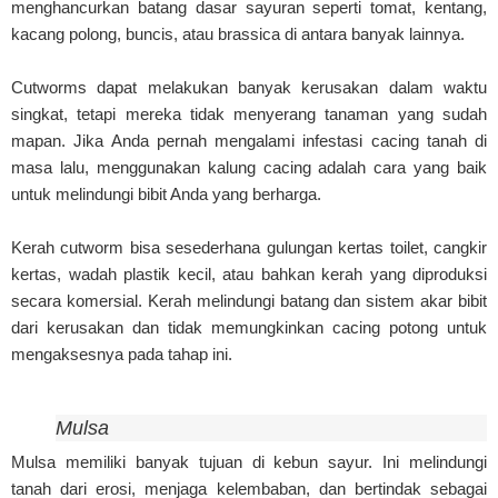
menghancurkan batang dasar sayuran seperti tomat, kentang,
kacang polong, buncis, atau brassica di antara banyak lainnya.
Cutworms dapat melakukan banyak kerusakan dalam waktu
singkat, tetapi mereka tidak menyerang tanaman yang sudah
mapan. Jika Anda pernah mengalami infestasi cacing tanah di
masa lalu, menggunakan kalung cacing adalah cara yang baik
untuk melindungi bibit Anda yang berharga.
Kerah cutworm bisa sesederhana gulungan kertas toilet, cangkir
kertas, wadah plastik kecil, atau bahkan kerah yang diproduksi
secara komersial. Kerah melindungi batang dan sistem akar bibit
dari kerusakan dan tidak memungkinkan cacing potong untuk
mengaksesnya pada tahap ini.
Mulsa
Mulsa memiliki banyak tujuan di kebun sayur. Ini melindungi
tanah dari erosi, menjaga kelembaban, dan bertindak sebagai