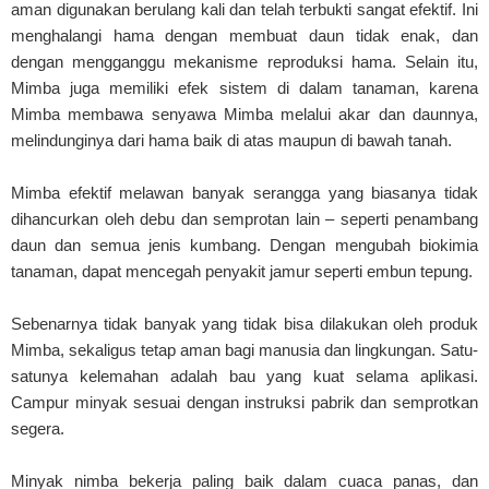
aman digunakan berulang kali dan telah terbukti sangat efektif. Ini
menghalangi hama dengan membuat daun tidak enak, dan
dengan mengganggu mekanisme reproduksi hama. Selain itu,
Mimba juga memiliki efek sistem di dalam tanaman, karena
Mimba membawa senyawa Mimba melalui akar dan daunnya,
melindunginya dari hama baik di atas maupun di bawah tanah.
Mimba efektif melawan banyak serangga yang biasanya tidak
dihancurkan oleh debu dan semprotan lain – seperti penambang
daun dan semua jenis kumbang. Dengan mengubah biokimia
tanaman, dapat mencegah penyakit jamur seperti embun tepung.
Sebenarnya tidak banyak yang tidak bisa dilakukan oleh produk
Mimba, sekaligus tetap aman bagi manusia dan lingkungan. Satu-
satunya kelemahan adalah bau yang kuat selama aplikasi.
Campur minyak sesuai dengan instruksi pabrik dan semprotkan
segera.
Minyak nimba bekerja paling baik dalam cuaca panas, dan