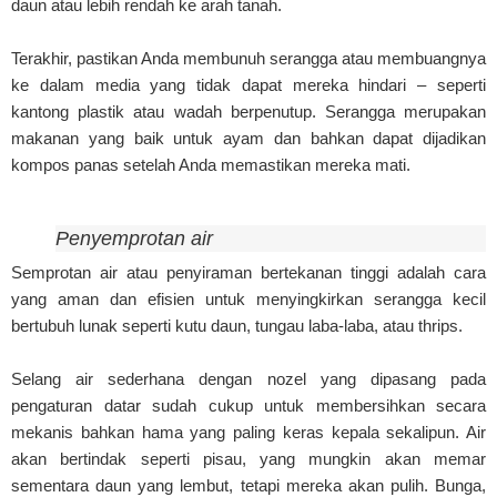
daun atau lebih rendah ke arah tanah.
Terakhir, pastikan Anda membunuh serangga atau membuangnya
ke dalam media yang tidak dapat mereka hindari – seperti
kantong plastik atau wadah berpenutup. Serangga merupakan
makanan yang baik untuk ayam dan bahkan dapat dijadikan
kompos panas setelah Anda memastikan mereka mati.
Penyemprotan air
Semprotan air atau penyiraman bertekanan tinggi adalah cara
yang aman dan efisien untuk menyingkirkan serangga kecil
bertubuh lunak seperti kutu daun, tungau laba-laba, atau thrips.
Selang air sederhana dengan nozel yang dipasang pada
pengaturan datar sudah cukup untuk membersihkan secara
mekanis bahkan hama yang paling keras kepala sekalipun. Air
akan bertindak seperti pisau, yang mungkin akan memar
sementara daun yang lembut, tetapi mereka akan pulih. Bunga,