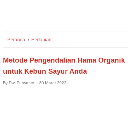
Beranda
›
Pertanian
Metode Pengendalian Hama Organik
untuk Kebun Sayur Anda
By
Dwi Purwanto
30 Maret 2022