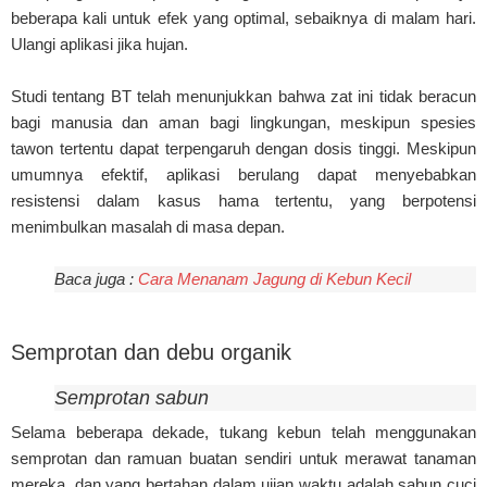
beberapa kali untuk efek yang optimal, sebaiknya di malam hari.
Ulangi aplikasi jika hujan.
Studi tentang BT telah menunjukkan bahwa zat ini tidak beracun
bagi manusia dan aman bagi lingkungan, meskipun spesies
tawon tertentu dapat terpengaruh dengan dosis tinggi. Meskipun
umumnya efektif, aplikasi berulang dapat menyebabkan
resistensi dalam kasus hama tertentu, yang berpotensi
menimbulkan masalah di masa depan.
Baca juga :
Cara Menanam Jagung di Kebun Kecil
Semprotan dan debu organik
Semprotan sabun
Selama beberapa dekade, tukang kebun telah menggunakan
semprotan dan ramuan buatan sendiri untuk merawat tanaman
mereka, dan yang bertahan dalam ujian waktu adalah sabun cuci