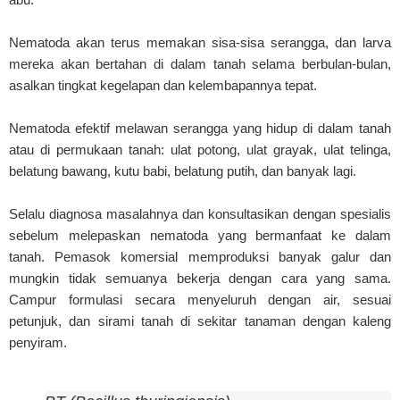
Nematoda akan terus memakan sisa-sisa serangga, dan larva
mereka akan bertahan di dalam tanah selama berbulan-bulan,
asalkan tingkat kegelapan dan kelembapannya tepat.
Nematoda efektif melawan serangga yang hidup di dalam tanah
atau di permukaan tanah: ulat potong, ulat grayak, ulat telinga,
belatung bawang, kutu babi, belatung putih, dan banyak lagi.
Selalu diagnosa masalahnya dan konsultasikan dengan spesialis
sebelum melepaskan nematoda yang bermanfaat ke dalam
tanah. Pemasok komersial memproduksi banyak galur dan
mungkin tidak semuanya bekerja dengan cara yang sama.
Campur formulasi secara menyeluruh dengan air, sesuai
petunjuk, dan sirami tanah di sekitar tanaman dengan kaleng
penyiram.