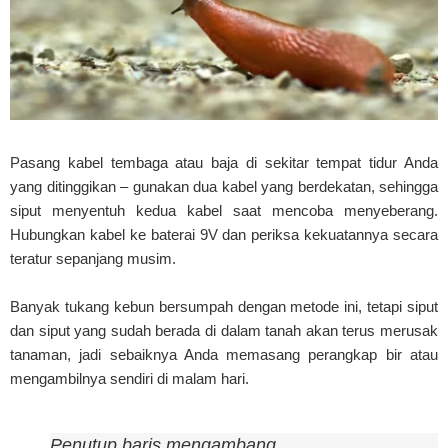
Pasang kabel tembaga atau baja di sekitar tempat tidur Anda
yang ditinggikan – gunakan dua kabel yang berdekatan, sehingga
siput menyentuh kedua kabel saat mencoba menyeberang.
Hubungkan kabel ke baterai 9V dan periksa kekuatannya secara
teratur sepanjang musim.
Banyak tukang kebun bersumpah dengan metode ini, tetapi siput
dan siput yang sudah berada di dalam tanah akan terus merusak
tanaman, jadi sebaiknya Anda memasang perangkap bir atau
mengambilnya sendiri di malam hari.
Penutup baris mengambang