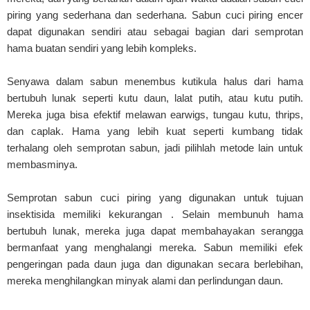
piring yang sederhana dan sederhana. Sabun cuci piring encer
dapat digunakan sendiri atau sebagai bagian dari semprotan
hama buatan sendiri yang lebih kompleks.
Senyawa dalam sabun menembus kutikula halus dari hama
bertubuh lunak seperti kutu daun, lalat putih, atau kutu putih.
Mereka juga bisa efektif melawan earwigs, tungau kutu, thrips,
dan caplak. Hama yang lebih kuat seperti kumbang tidak
terhalang oleh semprotan sabun, jadi pilihlah metode lain untuk
membasminya.
Semprotan sabun cuci piring yang digunakan untuk tujuan
insektisida memiliki kekurangan . Selain membunuh hama
bertubuh lunak, mereka juga dapat membahayakan serangga
bermanfaat yang menghalangi mereka. Sabun memiliki efek
pengeringan pada daun juga dan digunakan secara berlebihan,
mereka menghilangkan minyak alami dan perlindungan daun.