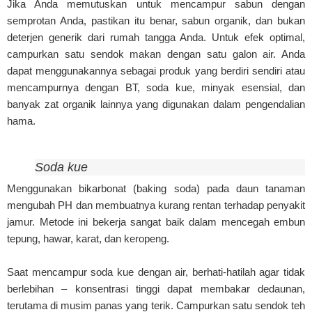
Jika Anda memutuskan untuk mencampur sabun dengan
semprotan Anda, pastikan itu benar, sabun organik, dan bukan
deterjen generik dari rumah tangga Anda. Untuk efek optimal,
campurkan satu sendok makan dengan satu galon air. Anda
dapat menggunakannya sebagai produk yang berdiri sendiri atau
mencampurnya dengan BT, soda kue, minyak esensial, dan
banyak zat organik lainnya yang digunakan dalam pengendalian
hama.
Soda kue
Menggunakan bikarbonat (baking soda) pada daun tanaman
mengubah PH dan membuatnya kurang rentan terhadap penyakit
jamur. Metode ini bekerja sangat baik dalam mencegah embun
tepung, hawar, karat, dan keropeng.
Saat mencampur soda kue dengan air, berhati-hatilah agar tidak
berlebihan – konsentrasi tinggi dapat membakar dedaunan,
terutama di musim panas yang terik. Campurkan satu sendok teh