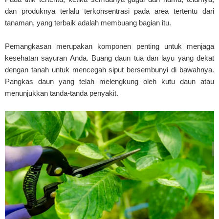
dan produknya terlalu terkonsentrasi pada area tertentu dari
tanaman, yang terbaik adalah membuang bagian itu.
Pemangkasan merupakan komponen penting untuk menjaga
kesehatan sayuran Anda. Buang daun tua dan layu yang dekat
dengan tanah untuk mencegah siput bersembunyi di bawahnya.
Pangkas daun yang telah melengkung oleh kutu daun atau
menunjukkan tanda-tanda penyakit.