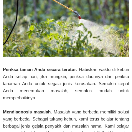
Periksa taman Anda secara teratur
. Habiskan waktu di kebun
Anda setiap hari, jika mungkin, periksa daunnya dan periksa
tanaman Anda untuk segala jenis kerusakan. Semakin cepat
Anda menemukan masalah, semakin mudah untuk
memperbaikinya.
Mendiagnosis masalah
. Masalah yang berbeda memiliki solusi
yang berbeda. Sebagai tukang kebun, kami terus belajar tentang
berbagai jenis gejala penyakit dan masalah hama. Kami belajar