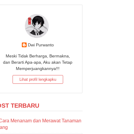
Dwi Purwanto
Meski Tidak Berharga, Bermakna,
dan Berarti Apa-apa, Aku akan Tetap
Memperjuangkannya!!!
Lihat profil lengkapku
OST TERBARU
Cara Menanam dan Merawat Tanaman
sang