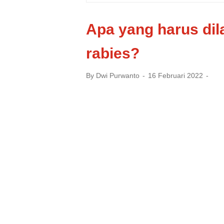
Apa yang harus dil
rabies?
By
Dwi Purwanto
16 Februari 2022