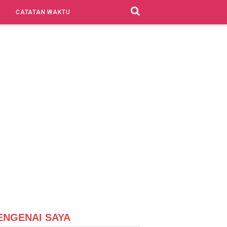
CATATAN WAKTU
ENGENAI SAYA