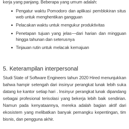
kerja yang panjang. Beberapa yang umum adalah:
Pengatur waktu Pomodoro dan aplikasi pemblokiran situs
web untuk menghentikan gangguan
Pelacakan waktu untuk mengukur produktivitas
Penetapan tujuan yang jelas—dari harian dan mingguan
hingga tahunan dan seterusnya
Tinjauan rutin untuk melacak kemajuan
5. Keterampilan interpersonal
Studi State of Software Engineers tahun 2020 Hired menunjukkan
bahwa hampir setengah dari insinyur perangkat lunak lebih suka
datang ke kantor setiap hari . Insinyur perangkat lunak dipandang
sebagai profesional terisolasi yang bekerja lebih baik sendirian.
Namun pada kenyataannya, mereka adalah bagian aktif dari
ekosistem yang melibatkan banyak pemangku kepentingan, tim
bisnis, dan pengguna akhir.