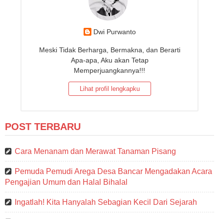
Dwi Purwanto
Meski Tidak Berharga, Bermakna, dan Berarti
Apa-apa, Aku akan Tetap
Memperjuangkannya!!!
Lihat profil lengkapku
POST TERBARU
Cara Menanam dan Merawat Tanaman Pisang
Pemuda Pemudi Arega Desa Bancar Mengadakan Acara
Pengajian Umum dan Halal Bihalal
Ingatlah! Kita Hanyalah Sebagian Kecil Dari Sejarah