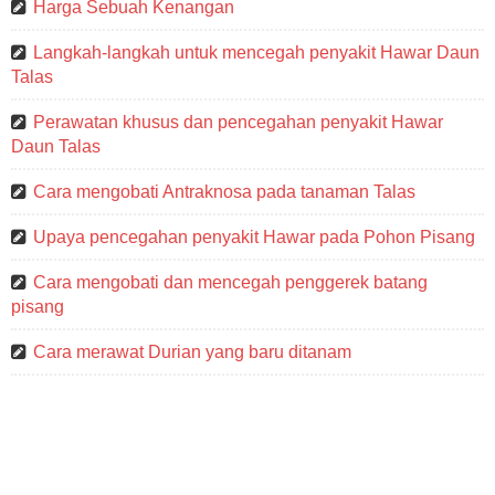
Harga Sebuah Kenangan
Langkah-langkah untuk mencegah penyakit Hawar Daun
Talas
Perawatan khusus dan pencegahan penyakit Hawar
Daun Talas
Cara mengobati Antraknosa pada tanaman Talas
Upaya pencegahan penyakit Hawar pada Pohon Pisang
Cara mengobati dan mencegah penggerek batang
pisang
Cara merawat Durian yang baru ditanam