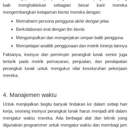
baik menghabiskan sebagian besar karir mereka
mengembangkan ketajaman bisnis mereka dengan:
Memahami persona pengguna akhir dengan jelas
Berkolaborasi erat dengan tim bisnis
Mengumpulkan dan mengerjakan umpan balik pengguna
Mempelajari analitik penggunaan dan metrik kinerja lainnya
Faktanya, insinyur dan pemimpin perangkat lunak senior juga
tertarik pada metrik pemasaran, penjualan, dan pendapatan
perangkat lunak untuk mengukur nilai keseluruhan pekerjaan
mereka.
4. Manajemen waktu
Untuk menjejalkan begitu banyak tindakan ke dalam setiap hari
kerja, seorang insinyur perangkat lunak harus menjadi ahli dalam
mengatur waktu mereka. Ada berbagai alat dan teknik yang
digunakan programmer untuk mengatur waktu dan membagi jam