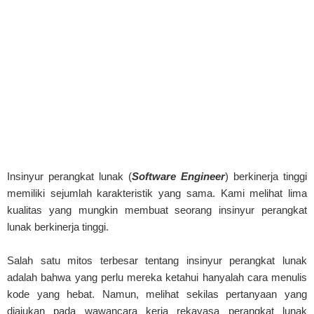
Insinyur perangkat lunak (
Software Engineer
) berkinerja tinggi
memiliki sejumlah karakteristik yang sama. Kami melihat lima
kualitas yang mungkin membuat seorang insinyur perangkat
lunak berkinerja tinggi.
Salah satu mitos terbesar tentang insinyur perangkat lunak
adalah bahwa yang perlu mereka ketahui hanyalah cara menulis
kode yang hebat. Namun, melihat sekilas pertanyaan yang
diajukan pada wawancara kerja rekayasa perangkat lunak