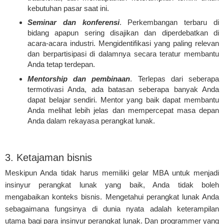
kebutuhan pasar saat ini.
Seminar dan konferensi
. Perkembangan terbaru di
bidang apapun sering disajikan dan diperdebatkan di
acara-acara industri. Mengidentifikasi yang paling relevan
dan berpartisipasi di dalamnya secara teratur membantu
Anda tetap terdepan.
Mentorship dan pembinaan
. Terlepas dari seberapa
termotivasi Anda, ada batasan seberapa banyak Anda
dapat belajar sendiri. Mentor yang baik dapat membantu
Anda melihat lebih jelas dan mempercepat masa depan
Anda dalam rekayasa perangkat lunak.
3. Ketajaman bisnis
Meskipun Anda tidak harus memiliki gelar MBA untuk menjadi
insinyur perangkat lunak yang baik, Anda tidak boleh
mengabaikan konteks bisnis. Mengetahui perangkat lunak Anda
sebagaimana fungsinya di dunia nyata adalah keterampilan
utama bagi para insinyur perangkat lunak. Dan programmer yang