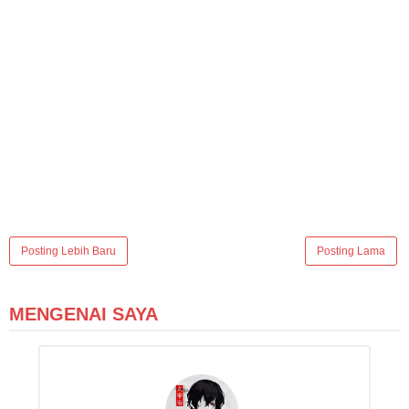
Posting Lebih Baru
Posting Lama
MENGENAI SAYA