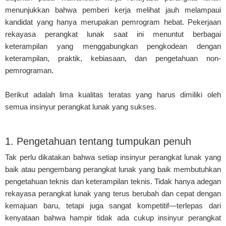
menunjukkan bahwa pemberi kerja melihat jauh melampaui
kandidat yang hanya merupakan pemrogram hebat. Pekerjaan
rekayasa perangkat lunak saat ini menuntut berbagai
keterampilan yang menggabungkan pengkodean dengan
keterampilan, praktik, kebiasaan, dan pengetahuan non-
pemrograman.
Berikut adalah lima kualitas teratas yang harus dimiliki oleh
semua insinyur perangkat lunak yang sukses.
1. Pengetahuan tentang tumpukan penuh
Tak perlu dikatakan bahwa setiap insinyur perangkat lunak yang
baik atau pengembang perangkat lunak yang baik membutuhkan
pengetahuan teknis dan keterampilan teknis. Tidak hanya adegan
rekayasa perangkat lunak yang terus berubah dan cepat dengan
kemajuan baru, tetapi juga sangat kompetitif—terlepas dari
kenyataan bahwa hampir tidak ada cukup insinyur perangkat