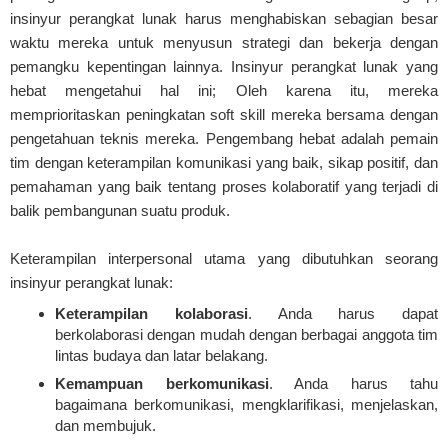
insinyur perangkat lunak harus menghabiskan sebagian besar
waktu mereka untuk menyusun strategi dan bekerja dengan
pemangku kepentingan lainnya. Insinyur perangkat lunak yang
hebat mengetahui hal ini; Oleh karena itu, mereka
memprioritaskan peningkatan soft skill mereka bersama dengan
pengetahuan teknis mereka. Pengembang hebat adalah pemain
tim dengan keterampilan komunikasi yang baik, sikap positif, dan
pemahaman yang baik tentang proses kolaboratif yang terjadi di
balik pembangunan suatu produk.
Keterampilan interpersonal utama yang dibutuhkan seorang
insinyur perangkat lunak:
Keterampilan kolaborasi
. Anda harus dapat
berkolaborasi dengan mudah dengan berbagai anggota tim
lintas budaya dan latar belakang.
Kemampuan berkomunikasi
. Anda harus tahu
bagaimana berkomunikasi, mengklarifikasi, menjelaskan,
dan membujuk.