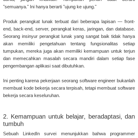
"semuanya." Ini hanya berarti "ujung ke ujung."
Produk perangkat lunak terbuat dari beberapa lapisan — front-
end, back-end, server, perangkat keras, jaringan, dan database.
Seorang insinyur perangkat lunak yang sangat baik tidak hanya
akan memiliki pengetahuan tentang fungsionalitas setiap
tumpukan, mereka juga akan memiliki kemampuan untuk terjun
dan memecahkan masalah secara mandiri dalam setiap fase
pengembangan aplikasi saat dibutuhkan.
Ini penting karena pekerjaan seorang software engineer bukanlah
membuat kode bekerja secara terpisah, tetapi membuat software
bekerja secara keseluruhan.
2. Kemampuan untuk belajar, beradaptasi, dan
tumbuh
Sebuah LinkedIn survei menunjukkan bahwa programmer