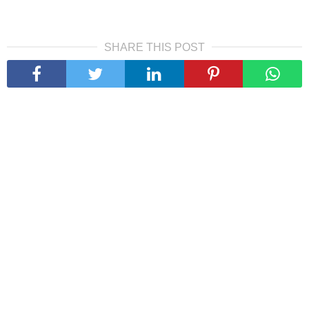
SHARE THIS POST