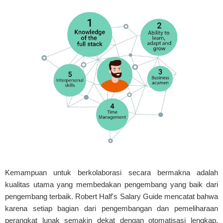
Kemampuan untuk berkolaborasi secara bermakna adalah
kualitas utama yang membedakan pengembang yang baik dari
pengembang terbaik. Robert Half's Salary Guide mencatat bahwa
karena setiap bagian dari pengembangan dan pemeliharaan
perangkat lunak semakin dekat dengan otomatisasi lengkap,