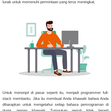
lunak untuk memenuhi permintaan yang terus meningkat.
Untuk menonjol di pasar seperti itu, menjadi programmer full-
stack membantu. Jika itu membuat Anda khawatir bahwa Anda
diharapkan untuk mengetahui setiap bahasa pemrograman di
dunia, jangan khawatir. Tumpukan penuh tidak berarti