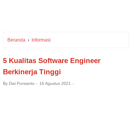
Beranda
›
Informasi
5 Kualitas Software Engineer
Berkinerja Tinggi
By
Dwi Purwanto
16 Agustus 2021