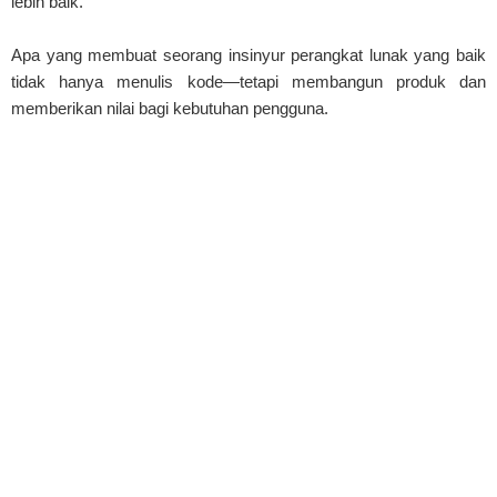
lebih baik.
Apa yang membuat seorang insinyur perangkat lunak yang baik
tidak hanya menulis kode—tetapi membangun produk dan
memberikan nilai bagi kebutuhan pengguna.