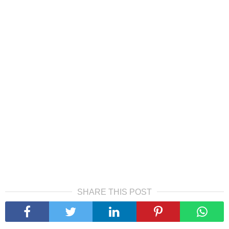
SHARE THIS POST