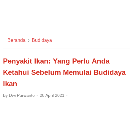
Beranda
›
Budidaya
Penyakit Ikan: Yang Perlu Anda
Ketahui Sebelum Memulai Budidaya
Ikan
By
Dwi Purwanto
28 April 2021