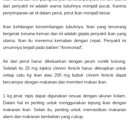
dari penyakit ini adalah warna tubuhnya menjadi pucat. Karena
penyimpanan air di dalam perut, perut ikan menjadi besar.
Ikan kehilangan keseimbangan tubuhnya. Ikan yang terserang
bergerak kesana kemari dan ini adalah gejala penyakit ikan yang
utama. Ikan itu menemui kematian dengan cepat. Penyakit ini
umumnya terjadi pada bakteri “Aromonad”.
Air dari perut harus dikeluarkan dengan jarum suntik kosong.
Setelah itu 25 mg injeksi clorem fenicle harus diterapkan untuk
setiap satu kg ikan atau 200 mg bubuk clorem fenicle dapat
bercampur dengan makanan dan memberi makan ikan.
1 kg jeruk nipis dapat digunakan sesuai dengan ukuran kolam.
Dalam hal ini penting untuk menggunakan tepung ikan dengan
makanan ikan. Selain itu, penting untuk memastikan makanan
alami dan makanan tambahan yang cukup.