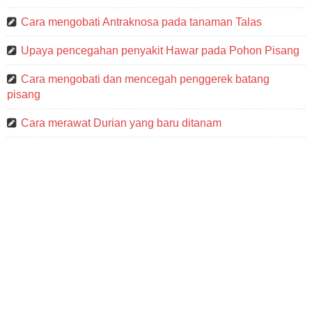
Cara mengobati Antraknosa pada tanaman Talas
Upaya pencegahan penyakit Hawar pada Pohon Pisang
Cara mengobati dan mencegah penggerek batang
pisang
Cara merawat Durian yang baru ditanam