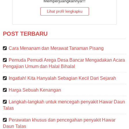
Memperjuangkannya!!!
Lihat profil lengkapku
POST TERBARU
Cara Menanam dan Merawat Tanaman Pisang
Pemuda Pemudi Arega Desa Bancar Mengadakan Acara
Pengajian Umum dan Halal Bihalal
Ingatlah! Kita Hanyalah Sebagian Kecil Dari Sejarah
Harga Sebuah Kenangan
Langkah-langkah untuk mencegah penyakit Hawar Daun
Talas
Perawatan khusus dan pencegahan penyakit Hawar
Daun Talas