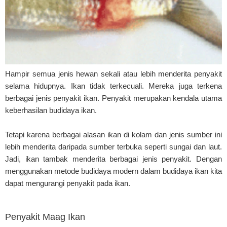
Hampir semua jenis hewan sekali atau lebih menderita penyakit
selama hidupnya. Ikan tidak terkecuali. Mereka juga terkena
berbagai jenis penyakit ikan. Penyakit merupakan kendala utama
keberhasilan budidaya ikan.
Tetapi karena berbagai alasan ikan di kolam dan jenis sumber ini
lebih menderita daripada sumber terbuka seperti sungai dan laut.
Jadi, ikan tambak menderita berbagai jenis penyakit. Dengan
menggunakan metode budidaya modern dalam budidaya ikan kita
dapat mengurangi penyakit pada ikan.
Penyakit Maag Ikan