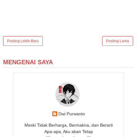
Posting Lebih Baru
Posting Lama
MENGENAI SAYA
Dwi Purwanto
Meski Tidak Berharga, Bermakna, dan Berarti
Apa-apa, Aku akan Tetap