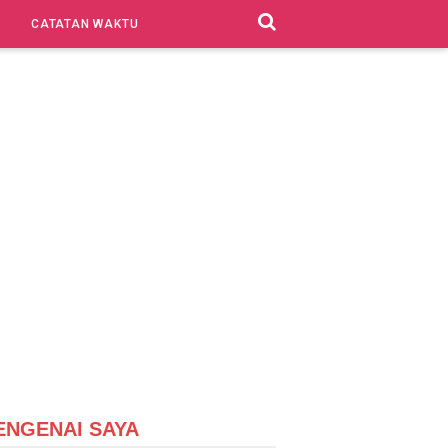
CATATAN WAKTU
ENGENAI SAYA