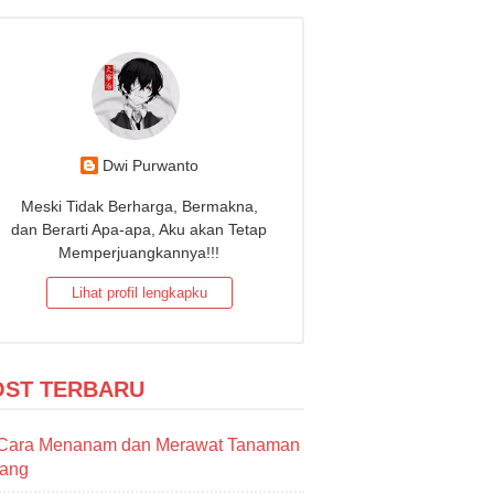
Dwi Purwanto
Meski Tidak Berharga, Bermakna,
dan Berarti Apa-apa, Aku akan Tetap
Memperjuangkannya!!!
Lihat profil lengkapku
OST TERBARU
Cara Menanam dan Merawat Tanaman
sang