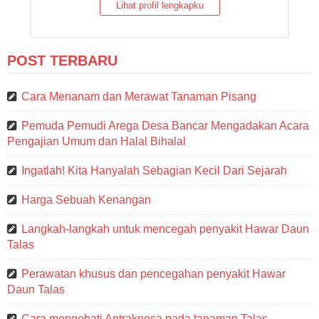
Lihat profil lengkapku
POST TERBARU
Cara Menanam dan Merawat Tanaman Pisang
Pemuda Pemudi Arega Desa Bancar Mengadakan Acara
Pengajian Umum dan Halal Bihalal
Ingatlah! Kita Hanyalah Sebagian Kecil Dari Sejarah
Harga Sebuah Kenangan
Langkah-langkah untuk mencegah penyakit Hawar Daun
Talas
Perawatan khusus dan pencegahan penyakit Hawar
Daun Talas
Cara mengobati Antraknosa pada tanaman Talas