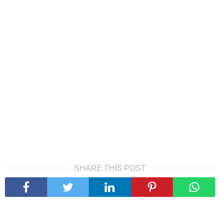
SHARE THIS POST