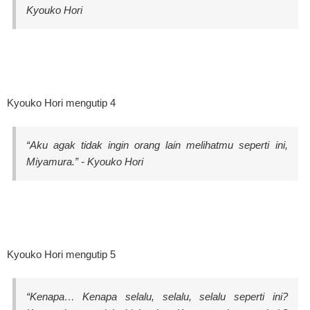
Kyouko Hori
Kyouko Hori mengutip 4
“Aku agak tidak ingin orang lain melihatmu seperti ini,
Miyamura.” - Kyouko Hori
Kyouko Hori mengutip 5
“Kenapa… Kenapa selalu, selalu, selalu seperti ini?