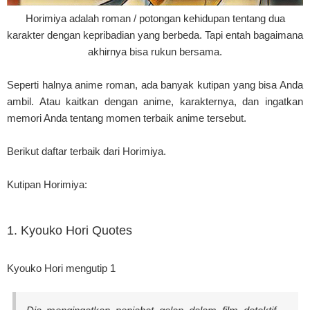
Horimiya adalah roman / potongan kehidupan tentang dua
karakter dengan kepribadian yang berbeda. Tapi entah bagaimana
akhirnya bisa rukun bersama.
Seperti halnya anime roman, ada banyak kutipan yang bisa Anda
ambil. Atau kaitkan dengan anime, karakternya, dan ingatkan
memori Anda tentang momen terbaik anime tersebut.
Berikut daftar terbaik dari Horimiya.
Kutipan Horimiya:
1. Kyouko Hori Quotes
Kyouko Hori mengutip 1