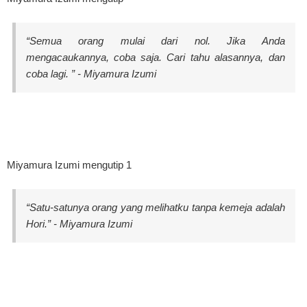
“Semua orang mulai dari nol. Jika Anda
mengacaukannya, coba saja. Cari tahu alasannya, dan
coba lagi. ” - Miyamura Izumi
Miyamura Izumi mengutip 1
“Satu-satunya orang yang melihatku tanpa kemeja adalah
Hori.” - Miyamura Izumi