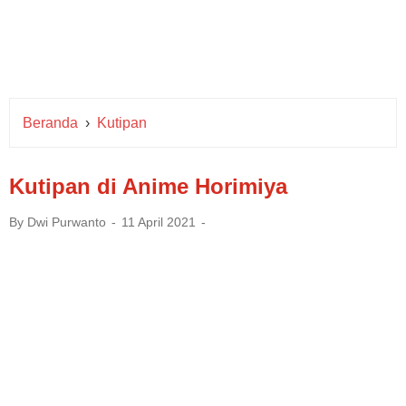
Beranda
›
Kutipan
Kutipan di Anime Horimiya
By
Dwi Purwanto
11 April 2021