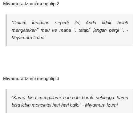
Miyamura Izumi mengutip 2
"Dalam keadaan seperti itu, Anda tidak boleh
mengatakan" mau ke mana ", tetapi" jangan pergi ". -
Miyamura Izumi
Miyamura Izumi mengutip 3
“Kamu bisa mengalami hari-hari buruk sehingga kamu
bisa lebih mencintai hari-hari baik.” - Miyamura Izumi