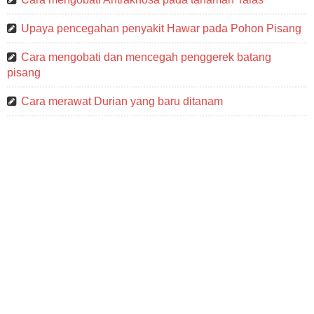
Upaya pencegahan penyakit Hawar pada Pohon Pisang
Cara mengobati dan mencegah penggerek batang
pisang
Cara merawat Durian yang baru ditanam