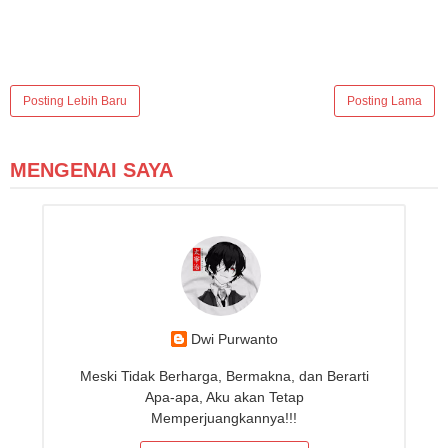
Posting Lebih Baru
Posting Lama
MENGENAI SAYA
Dwi Purwanto
Meski Tidak Berharga, Bermakna, dan Berarti
Apa-apa, Aku akan Tetap
Memperjuangkannya!!!