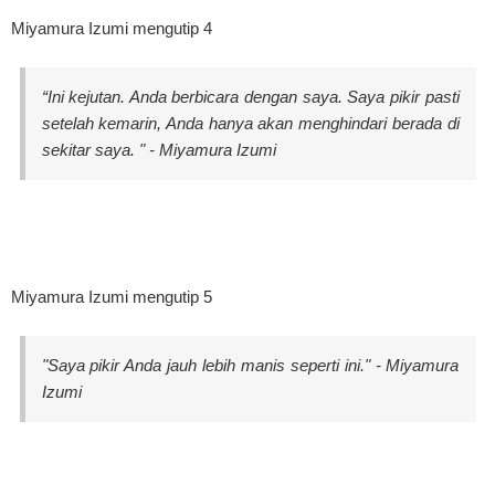
Miyamura Izumi mengutip 4
“Ini kejutan. Anda berbicara dengan saya. Saya pikir pasti
setelah kemarin, Anda hanya akan menghindari berada di
sekitar saya. " - Miyamura Izumi
Miyamura Izumi mengutip 5
"Saya pikir Anda jauh lebih manis seperti ini." - Miyamura
Izumi