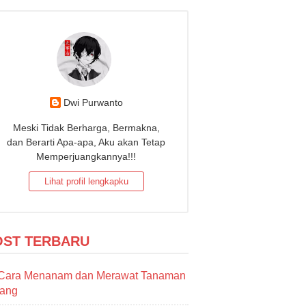
Dwi Purwanto
Meski Tidak Berharga, Bermakna,
dan Berarti Apa-apa, Aku akan Tetap
Memperjuangkannya!!!
Lihat profil lengkapku
OST TERBARU
Cara Menanam dan Merawat Tanaman
sang