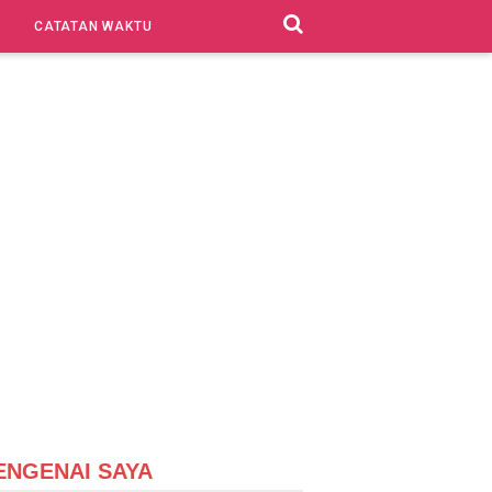
CATATAN WAKTU
ENGENAI SAYA