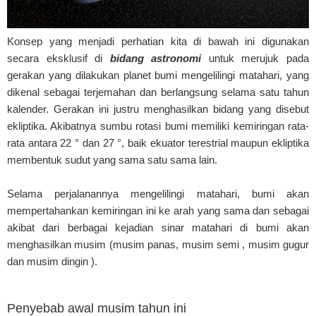
Konsep yang menjadi perhatian kita di bawah ini digunakan
secara eksklusif di
bidang astronomi
untuk merujuk pada
gerakan yang dilakukan planet bumi mengelilingi matahari, yang
dikenal sebagai terjemahan dan berlangsung selama satu tahun
kalender. Gerakan ini justru menghasilkan bidang yang disebut
ekliptika. Akibatnya sumbu rotasi bumi memiliki kemiringan rata-
rata antara 22 ° dan 27 °, baik ekuator terestrial maupun ekliptika
membentuk sudut yang sama satu sama lain.
Selama perjalanannya mengelilingi matahari, bumi akan
mempertahankan kemiringan ini ke arah yang sama dan sebagai
akibat dari berbagai kejadian sinar matahari di bumi akan
menghasilkan musim (musim panas, musim semi , musim gugur
dan musim dingin ).
Penyebab awal musim tahun ini