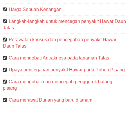
Harga Sebuah Kenangan
Langkah-langkah untuk mencegah penyakit Hawar Daun
Talas
Perawatan khusus dan pencegahan penyakit Hawar
Daun Talas
Cara mengobati Antraknosa pada tanaman Talas
Upaya pencegahan penyakit Hawar pada Pohon Pisang
Cara mengobati dan mencegah penggerek batang
pisang
Cara merawat Durian yang baru ditanam