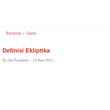
Beranda
›
Sains
Definisi Ekliptika
By
Dwi Purwanto
23 April 2021