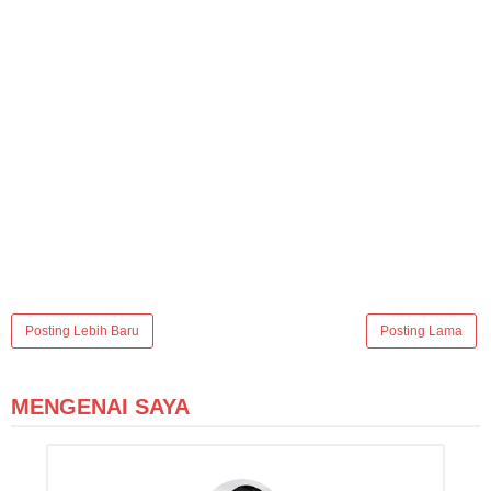
Posting Lebih Baru
Posting Lama
MENGENAI SAYA