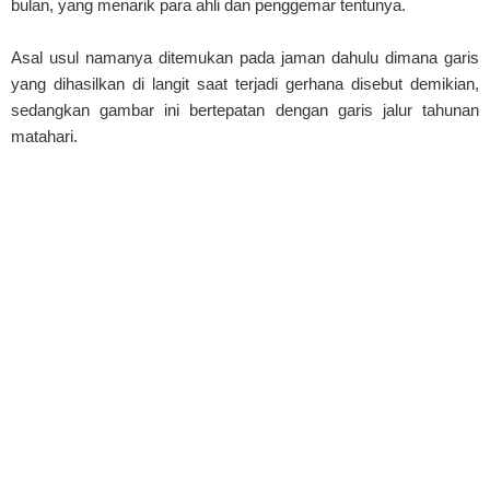
bulan, yang menarik para ahli dan penggemar tentunya.
Asal usul namanya ditemukan pada jaman dahulu dimana garis
yang dihasilkan di langit saat terjadi gerhana disebut demikian,
sedangkan gambar ini bertepatan dengan garis jalur tahunan
matahari.