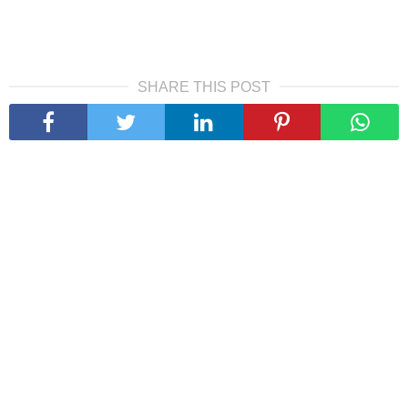
SHARE THIS POST