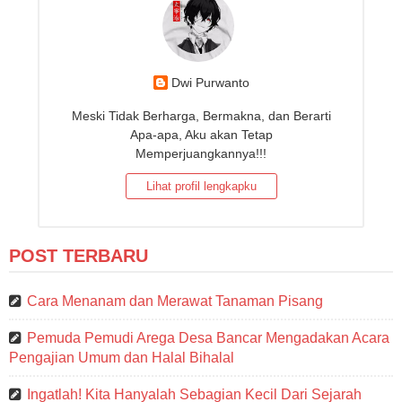
Dwi Purwanto
Meski Tidak Berharga, Bermakna, dan Berarti
Apa-apa, Aku akan Tetap
Memperjuangkannya!!!
Lihat profil lengkapku
POST TERBARU
Cara Menanam dan Merawat Tanaman Pisang
Pemuda Pemudi Arega Desa Bancar Mengadakan Acara
Pengajian Umum dan Halal Bihalal
Ingatlah! Kita Hanyalah Sebagian Kecil Dari Sejarah