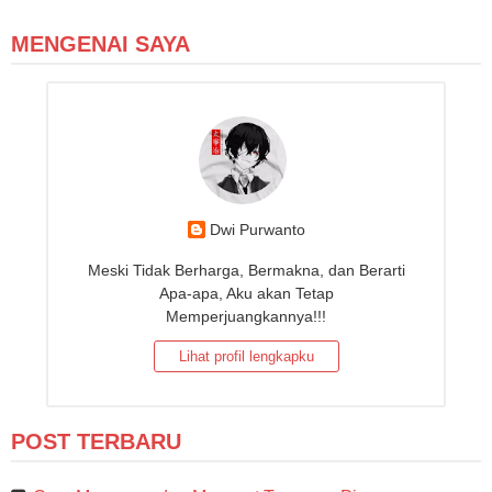
MENGENAI SAYA
Dwi Purwanto
Meski Tidak Berharga, Bermakna, dan Berarti
Apa-apa, Aku akan Tetap
Memperjuangkannya!!!
Lihat profil lengkapku
POST TERBARU