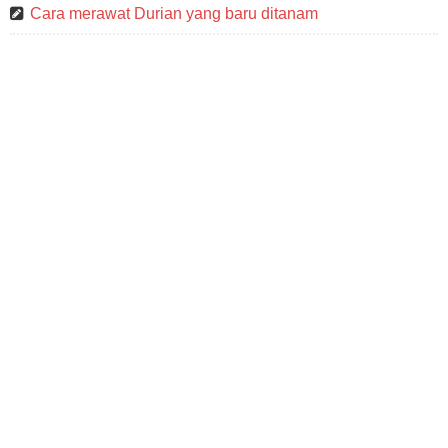
Cara merawat Durian yang baru ditanam