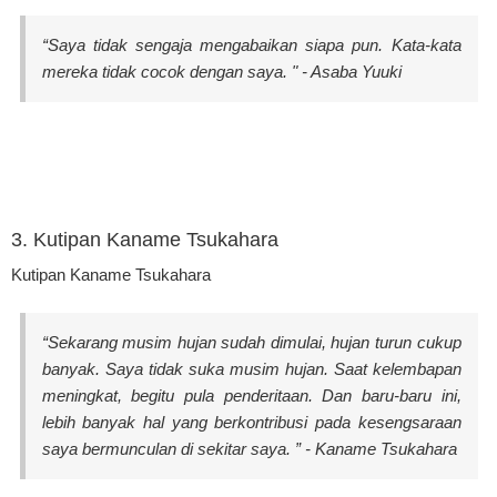
“Saya tidak sengaja mengabaikan siapa pun. Kata-kata
mereka tidak cocok dengan saya. " - Asaba Yuuki
3. Kutipan Kaname Tsukahara
Kutipan Kaname Tsukahara
“Sekarang musim hujan sudah dimulai, hujan turun cukup
banyak. Saya tidak suka musim hujan. Saat kelembapan
meningkat, begitu pula penderitaan. Dan baru-baru ini,
lebih banyak hal yang berkontribusi pada kesengsaraan
saya bermunculan di sekitar saya. ” - Kaname Tsukahara