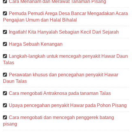
Cara Menanam dan Merawat Tanaman Pisang
Pemuda Pemudi Arega Desa Bancar Mengadakan Acara
Pengajian Umum dan Halal Bihalal
Ingatlah! Kita Hanyalah Sebagian Kecil Dari Sejarah
Harga Sebuah Kenangan
Langkah-langkah untuk mencegah penyakit Hawar Daun
Talas
Perawatan khusus dan pencegahan penyakit Hawar
Daun Talas
Cara mengobati Antraknosa pada tanaman Talas
Upaya pencegahan penyakit Hawar pada Pohon Pisang
Cara mengobati dan mencegah penggerek batang
pisang