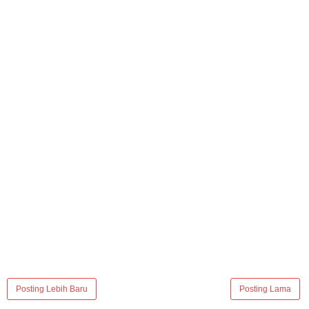
Posting Lebih Baru
Posting Lama