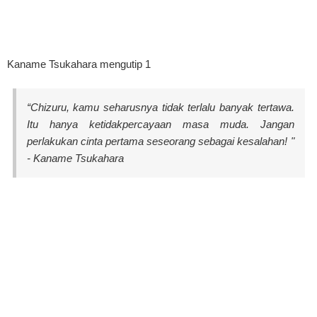
Kaname Tsukahara mengutip 1
“Chizuru, kamu seharusnya tidak terlalu banyak tertawa.
Itu hanya ketidakpercayaan masa muda. Jangan
perlakukan cinta pertama seseorang sebagai kesalahan! "
- Kaname Tsukahara