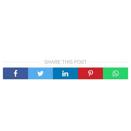
SHARE THIS POST