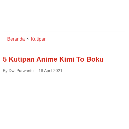
Beranda
›
Kutipan
5 Kutipan Anime Kimi To Boku
By
Dwi Purwanto
18 April 2021