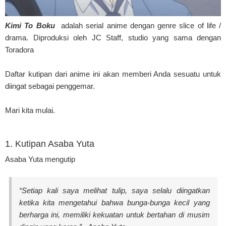
Kimi To Boku
adalah serial anime dengan genre slice of life /
drama. Diproduksi oleh JC Staff, studio yang sama dengan
Toradora
Daftar kutipan dari anime ini akan memberi Anda sesuatu untuk
diingat sebagai penggemar.
Mari kita mulai.
1. Kutipan Asaba Yuta
Asaba Yuta mengutip
“Setiap kali saya melihat tulip, saya selalu diingatkan
ketika kita mengetahui bahwa bunga-bunga kecil yang
berharga ini, memiliki kekuatan untuk bertahan di musim