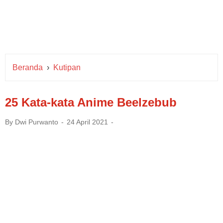
Beranda
›
Kutipan
25 Kata-kata Anime Beelzebub
By
Dwi Purwanto
24 April 2021