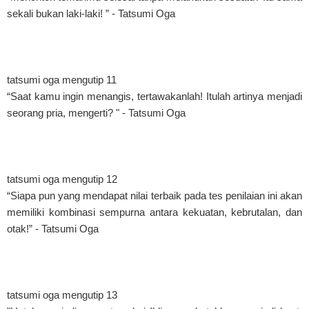
sekali bukan laki-laki! ” - Tatsumi Oga
tatsumi oga mengutip 11
“Saat kamu ingin menangis, tertawakanlah! Itulah artinya menjadi
seorang pria, mengerti? " - Tatsumi Oga
tatsumi oga mengutip 12
“Siapa pun yang mendapat nilai terbaik pada tes penilaian ini akan
memiliki kombinasi sempurna antara kekuatan, kebrutalan, dan
otak!” - Tatsumi Oga
tatsumi oga mengutip 13