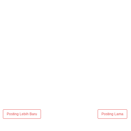
Posting Lebih Baru
Posting Lama