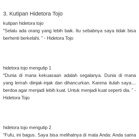
3. Kutipan Hidetora Tojo
kutipan hidetora tojo
“Selalu ada orang yang lebih baik. Itu sebabnya saya tidak bisa
berhenti berkelahi. " - Hidetora Tojo
hidetora tojo mengutip 1
“Dunia di mana kekuasaan adalah segalanya. Dunia di mana
yang lemah diinjak-injak dan dihancurkan. Karena itulah saya…
berdoa agar menjadi lebih kuat. Untuk menjadi kuat seperti dia. " -
Hidetora Tojo
hidetora tojo mengutip 2
“Fufu, ini bagus. Saya bisa melihatnya di mata Anda: Anda sama