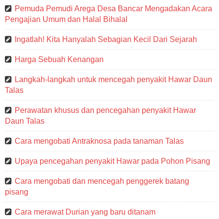
Pemuda Pemudi Arega Desa Bancar Mengadakan Acara
Pengajian Umum dan Halal Bihalal
Ingatlah! Kita Hanyalah Sebagian Kecil Dari Sejarah
Harga Sebuah Kenangan
Langkah-langkah untuk mencegah penyakit Hawar Daun
Talas
Perawatan khusus dan pencegahan penyakit Hawar
Daun Talas
Cara mengobati Antraknosa pada tanaman Talas
Upaya pencegahan penyakit Hawar pada Pohon Pisang
Cara mengobati dan mencegah penggerek batang
pisang
Cara merawat Durian yang baru ditanam