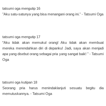
tatsumi oga mengutip 16
"Aku satu-satunya yang bisa menangani orang ini." - Tatsumi Oga
tatsumi oga mengutip 17
“Aku tidak akan memukul orang! Aku tidak akan membuat
mereka merendahkan diri di depanku! Jadi, saya akan menjadi
apa yang disebut orang sebagai pria yang sangat baik! " - Tatsumi
Oga
tatsumi oga kutipan 18
Seorang pria harus menindaklanjuti sesuatu begitu dia
memutuskannya. - Tatsumi Oga