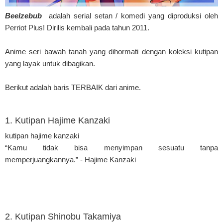
Beelzebub
adalah serial setan / komedi yang diproduksi oleh
Perriot Plus! Dirilis kembali pada tahun 2011.
Anime seri bawah tanah yang dihormati dengan koleksi kutipan
yang layak untuk dibagikan.
Berikut adalah baris TERBAIK dari anime.
1. Kutipan Hajime Kanzaki
kutipan hajime kanzaki
“Kamu tidak bisa menyimpan sesuatu tanpa
memperjuangkannya.” - Hajime Kanzaki
2. Kutipan Shinobu Takamiya