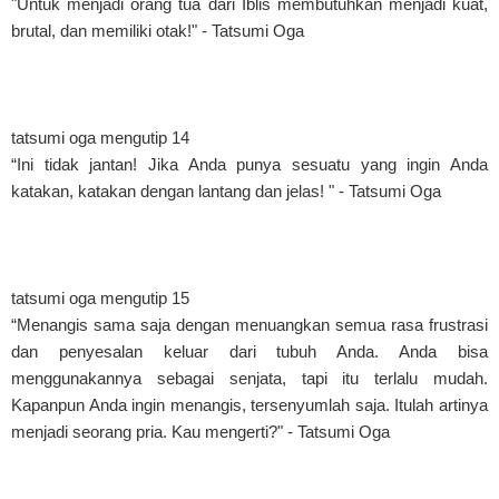
"Untuk menjadi orang tua dari Iblis membutuhkan menjadi kuat,
brutal, dan memiliki otak!" - Tatsumi Oga
tatsumi oga mengutip 14
“Ini tidak jantan! Jika Anda punya sesuatu yang ingin Anda
katakan, katakan dengan lantang dan jelas! " - Tatsumi Oga
tatsumi oga mengutip 15
“Menangis sama saja dengan menuangkan semua rasa frustrasi
dan penyesalan keluar dari tubuh Anda. Anda bisa
menggunakannya sebagai senjata, tapi itu terlalu mudah.
Kapanpun Anda ingin menangis, tersenyumlah saja. Itulah artinya
menjadi seorang pria. Kau mengerti?" - Tatsumi Oga