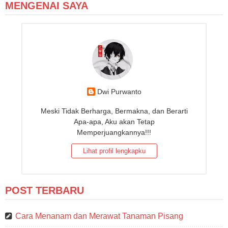
MENGENAI SAYA
Dwi Purwanto
Meski Tidak Berharga, Bermakna, dan Berarti
Apa-apa, Aku akan Tetap
Memperjuangkannya!!!
Lihat profil lengkapku
POST TERBARU
Cara Menanam dan Merawat Tanaman Pisang