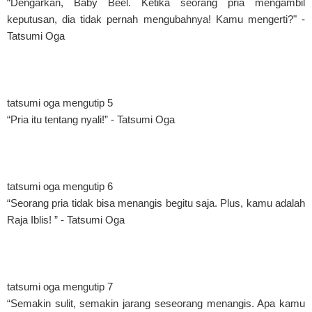
“Dengarkan, Baby Beel. Ketika seorang pria mengambil
keputusan, dia tidak pernah mengubahnya! Kamu mengerti?" -
Tatsumi Oga
tatsumi oga mengutip 5
“Pria itu tentang nyali!” - Tatsumi Oga
tatsumi oga mengutip 6
“Seorang pria tidak bisa menangis begitu saja. Plus, kamu adalah
Raja Iblis! ” - Tatsumi Oga
tatsumi oga mengutip 7
“Semakin sulit, semakin jarang seseorang menangis. Apa kamu