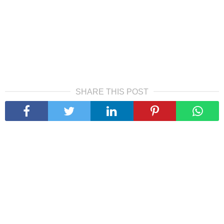
SHARE THIS POST