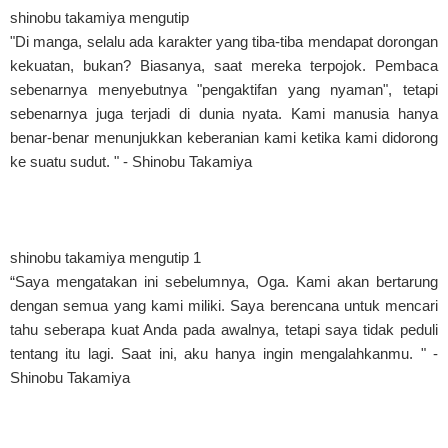
shinobu takamiya mengutip
"Di manga, selalu ada karakter yang tiba-tiba mendapat dorongan
kekuatan, bukan? Biasanya, saat mereka terpojok. Pembaca
sebenarnya menyebutnya "pengaktifan yang nyaman", tetapi
sebenarnya juga terjadi di dunia nyata. Kami manusia hanya
benar-benar menunjukkan keberanian kami ketika kami didorong
ke suatu sudut. " - Shinobu Takamiya
shinobu takamiya mengutip 1
“Saya mengatakan ini sebelumnya, Oga. Kami akan bertarung
dengan semua yang kami miliki. Saya berencana untuk mencari
tahu seberapa kuat Anda pada awalnya, tetapi saya tidak peduli
tentang itu lagi. Saat ini, aku hanya ingin mengalahkanmu. " -
Shinobu Takamiya