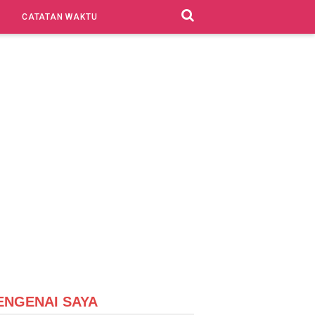
CATATAN WAKTU
ENGENAI SAYA