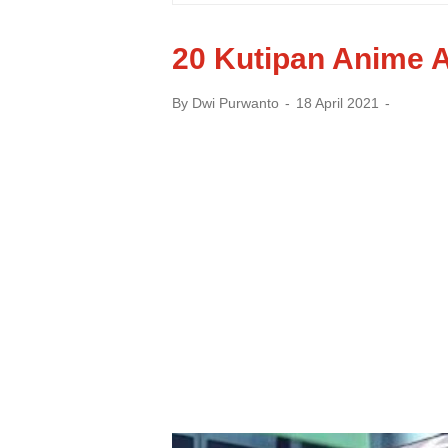
20 Kutipan Anime A
By
Dwi Purwanto
18 April 2021