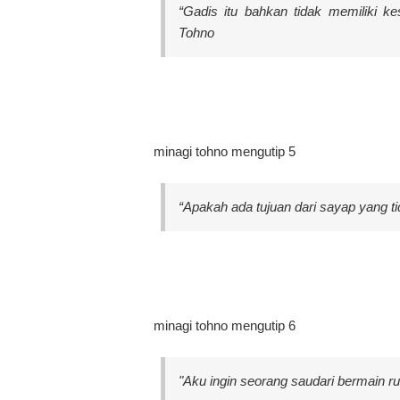
“Gadis itu bahkan tidak memiliki ke
Tohno
minagi tohno mengutip 5
“Apakah ada tujuan dari sayap yang ti
minagi tohno mengutip 6
"Aku ingin seorang saudari bermain 