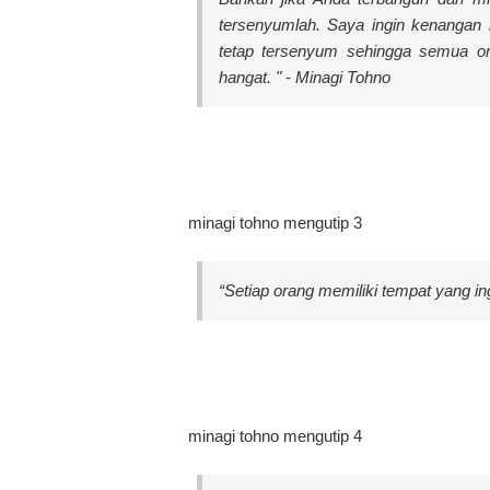
tersenyumlah. Saya ingin kenangan 
tetap tersenyum sehingga semua or
hangat. " - Minagi Tohno
minagi tohno mengutip 3
“Setiap orang memiliki tempat yang in
minagi tohno mengutip 4