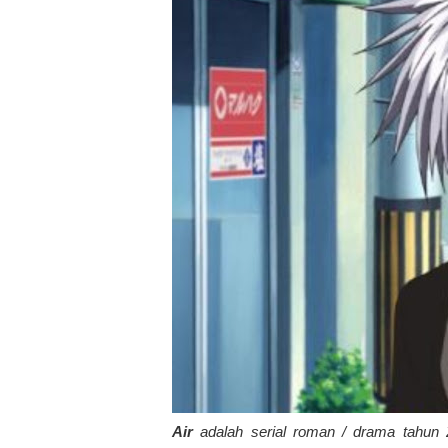
Air
adalah serial roman / drama tahun 