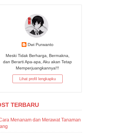
Dwi Purwanto
Meski Tidak Berharga, Bermakna,
dan Berarti Apa-apa, Aku akan Tetap
Memperjuangkannya!!!
Lihat profil lengkapku
OST TERBARU
Cara Menanam dan Merawat Tanaman
sang