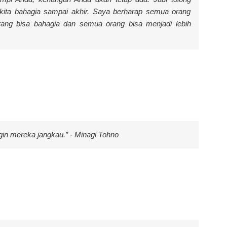
kita bahagia sampai akhir. Saya berharap semua orang
ang bisa bahagia dan semua orang bisa menjadi lebih
gin mereka jangkau.” - Minagi Tohno