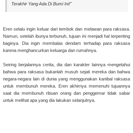
Terakhir Yang Ada Di Bumi Ini!"
Eren selalu ingin keluar dari tembok dan melawan para raksasa.
Namun, setelah ibunya terbunuh, tujuan ini menjadi hal terpenting
baginya. Dia ingin membalas dendam terhadap para raksasa
karena menghancurkan keluarga dan rumahnya.
Seiring berjalannya cerita, dia dan karakter lainnya mengetahui
bahwa para raksasa bukanlah musuh sejati mereka dan bahwa
negara-negara lain di dunia yang menggunakan kanibal raksasa
untuk membunuh mereka. Eren akhirnya memenuhi tujuannya
saat dia membunuh ribuan orang dan penggemar tidak sabar
untuk melihat apa yang dia lakukan selanjutnya.