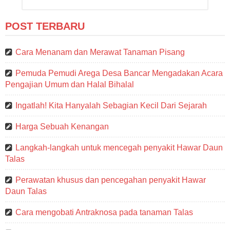
POST TERBARU
Cara Menanam dan Merawat Tanaman Pisang
Pemuda Pemudi Arega Desa Bancar Mengadakan Acara
Pengajian Umum dan Halal Bihalal
Ingatlah! Kita Hanyalah Sebagian Kecil Dari Sejarah
Harga Sebuah Kenangan
Langkah-langkah untuk mencegah penyakit Hawar Daun
Talas
Perawatan khusus dan pencegahan penyakit Hawar
Daun Talas
Cara mengobati Antraknosa pada tanaman Talas