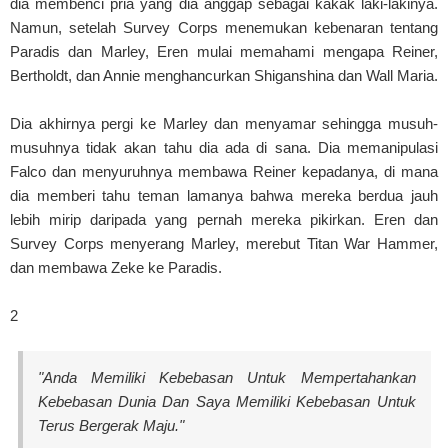
dia membenci pria yang dia anggap sebagai kakak laki-lakinya.
Namun, setelah Survey Corps menemukan kebenaran tentang
Paradis dan Marley, Eren mulai memahami mengapa Reiner,
Bertholdt, dan Annie menghancurkan Shiganshina dan Wall Maria.
Dia akhirnya pergi ke Marley dan menyamar sehingga musuh-
musuhnya tidak akan tahu dia ada di sana. Dia memanipulasi
Falco dan menyuruhnya membawa Reiner kepadanya, di mana
dia memberi tahu teman lamanya bahwa mereka berdua jauh
lebih mirip daripada yang pernah mereka pikirkan. Eren dan
Survey Corps menyerang Marley, merebut Titan War Hammer,
dan membawa Zeke ke Paradis.
2
"Anda Memiliki Kebebasan Untuk Mempertahankan
Kebebasan Dunia Dan Saya Memiliki Kebebasan Untuk
Terus Bergerak Maju."