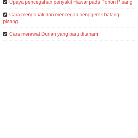
Upaya pencegahan penyakit Hawar pada Pohon Pisang
Cara mengobati dan mencegah penggerek batang
pisang
Cara merawat Durian yang baru ditanam