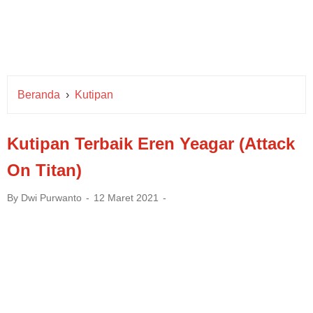
Beranda
›
Kutipan
Kutipan Terbaik Eren Yeagar (Attack
On Titan)
By
Dwi Purwanto
12 Maret 2021