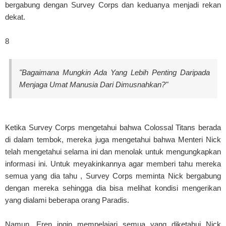
bergabung dengan Survey Corps dan keduanya menjadi rekan
dekat.
8
"Bagaimana Mungkin Ada Yang Lebih Penting Daripada
Menjaga Umat Manusia Dari Dimusnahkan?"
Ketika Survey Corps mengetahui bahwa Colossal Titans berada
di dalam tembok, mereka juga mengetahui bahwa Menteri Nick
telah mengetahui selama ini dan menolak untuk mengungkapkan
informasi ini. Untuk meyakinkannya agar memberi tahu mereka
semua yang dia tahu , Survey Corps meminta Nick bergabung
dengan mereka sehingga dia bisa melihat kondisi mengerikan
yang dialami beberapa orang Paradis.
Namun, Eren ingin mempelajari semua yang diketahui Nick