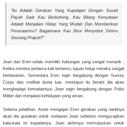
"Itu Adalah Gerakan Yang Kupelajari Dengan Susah
Payah Saat Kau Berbohong. Kau Bilang Kenyataan
Adalah Menjalani Hidup Yang Mudah Dan Memberikan
Perasaanmu? Bagaimana Kau Bisa Menyebut Dirimu
Seorang Prajurit?"
Jean dan Eren selalu memiliki hubungan yang sangat menarik .
Ketika mereka pertama kali bertemu, tujuan hidup mereka sangat
berlawanan. Sementara Eren ingin bergabung dengan Survey
Corps dan melihat dunia luar, meskipun itu berarti dia akan
menghadapi kematiannya, Jean ingin bergabung dengan Polisi
Militer dan menjalani kehidupan yang aman.
Selama pelatihan, Annie mengajari Eren gerakan yang nantinya
akan dia gunakan untuk melawan Jean sebelum mengucapkan
kata-kata ini kepadanya. Jean akhirnya memutuskan untuk