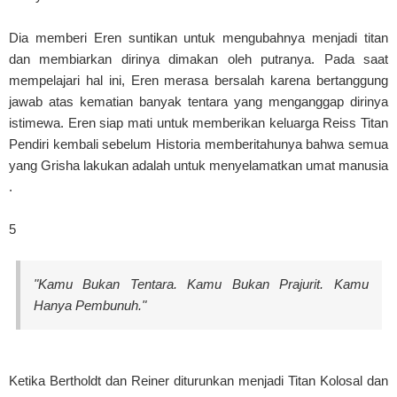
Dia memberi Eren suntikan untuk mengubahnya menjadi titan
dan membiarkan dirinya dimakan oleh putranya. Pada saat
mempelajari hal ini, Eren merasa bersalah karena bertanggung
jawab atas kematian banyak tentara yang menganggap dirinya
istimewa. Eren siap mati untuk memberikan keluarga Reiss Titan
Pendiri kembali sebelum Historia memberitahunya bahwa semua
yang Grisha lakukan adalah untuk menyelamatkan umat manusia
.
5
"Kamu Bukan Tentara. Kamu Bukan Prajurit. Kamu
Hanya Pembunuh."
Ketika Bertholdt dan Reiner diturunkan menjadi Titan Kolosal dan