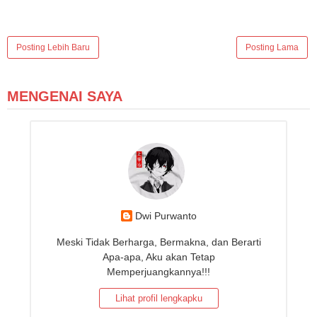
Posting Lebih Baru
Posting Lama
MENGENAI SAYA
Dwi Purwanto
Meski Tidak Berharga, Bermakna, dan Berarti
Apa-apa, Aku akan Tetap
Memperjuangkannya!!!
Lihat profil lengkapku