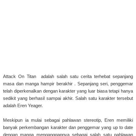
Attack On Titan adalah salah satu cerita terhebat sepanjang
masa dan manga hampir berakhir . Sepanjang seri, penggemar
telah diperkenalkan dengan karakter yang luar biasa tetapi hanya
sedikit yang berhasil sampai akhir. Salah satu karakter tersebut
adalah Eren Yeager.
Meskipun ia mulai sebagai pahlawan stereotip, Eren memiliki
banyak perkembangan karakter dan penggemar yang up to date
dengan manga menganggapnya sebagai salah satu pahlawan