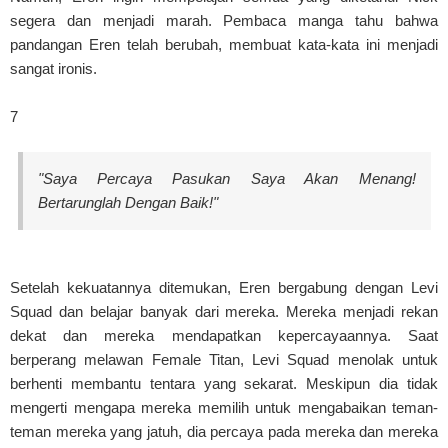
segera dan menjadi marah. Pembaca manga tahu bahwa
pandangan Eren telah berubah, membuat kata-kata ini menjadi
sangat ironis.
7
"Saya Percaya Pasukan Saya Akan Menang!
Bertarunglah Dengan Baik!"
Setelah kekuatannya ditemukan, Eren bergabung dengan Levi
Squad dan belajar banyak dari mereka. Mereka menjadi rekan
dekat dan mereka mendapatkan kepercayaannya. Saat
berperang melawan Female Titan, Levi Squad menolak untuk
berhenti membantu tentara yang sekarat. Meskipun dia tidak
mengerti mengapa mereka memilih untuk mengabaikan teman-
teman mereka yang jatuh, dia percaya pada mereka dan mereka