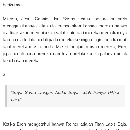
berikutnya.
Mikasa, Jean, Connie, dan Sasha semua secara sukarela
menggantikannya tetapi dia mengatakan kepada mereka bahwa
dia tidak akan membiarkan salah satu dari mereka memakannya
karena dia terlalu peduli pada mereka sehingga ingin mereka mati
saat mereka masih muda. Meski menjadi musuh mereka, Eren
juga peduli pada mereka dan telah melakukan segalanya untuk
kebebasan mereka.
3
"Saya Sama Dengan Anda. Saya Tidak Punya Pilihan
Lain."
Ketika Eren mengetahui bahwa Reiner adalah Titan Lapis Baja,