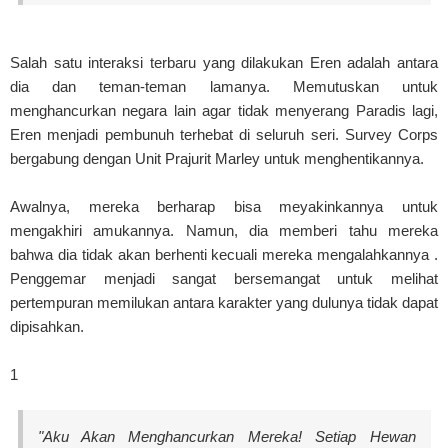
Salah satu interaksi terbaru yang dilakukan Eren adalah antara
dia dan teman-teman lamanya. Memutuskan untuk
menghancurkan negara lain agar tidak menyerang Paradis lagi,
Eren menjadi pembunuh terhebat di seluruh seri. Survey Corps
bergabung dengan Unit Prajurit Marley untuk menghentikannya.
Awalnya, mereka berharap bisa meyakinkannya untuk
mengakhiri amukannya. Namun, dia memberi tahu mereka
bahwa dia tidak akan berhenti kecuali mereka mengalahkannya .
Penggemar menjadi sangat bersemangat untuk melihat
pertempuran memilukan antara karakter yang dulunya tidak dapat
dipisahkan.
1
"Aku Akan Menghancurkan Mereka! Setiap Hewan