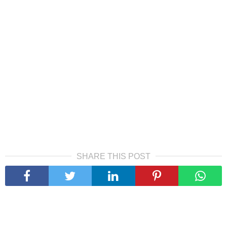
SHARE THIS POST