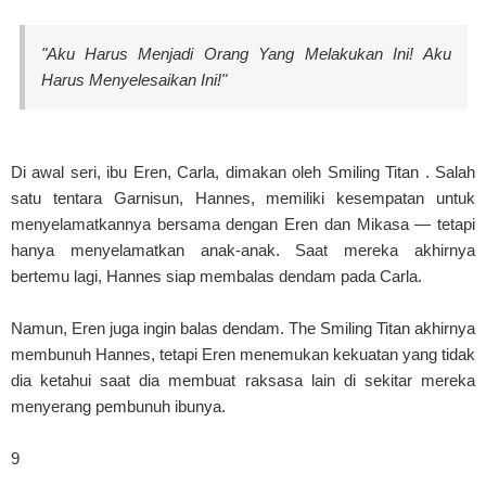
"Aku Harus Menjadi Orang Yang Melakukan Ini! Aku
Harus Menyelesaikan Ini!"
Di awal seri, ibu Eren, Carla, dimakan oleh Smiling Titan . Salah
satu tentara Garnisun, Hannes, memiliki kesempatan untuk
menyelamatkannya bersama dengan Eren dan Mikasa — tetapi
hanya menyelamatkan anak-anak. Saat mereka akhirnya
bertemu lagi, Hannes siap membalas dendam pada Carla.
Namun, Eren juga ingin balas dendam. The Smiling Titan akhirnya
membunuh Hannes, tetapi Eren menemukan kekuatan yang tidak
dia ketahui saat dia membuat raksasa lain di sekitar mereka
menyerang pembunuh ibunya.
9