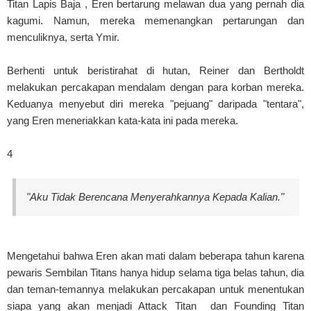
Titan Lapis Baja , Eren bertarung melawan dua yang pernah dia
kagumi. Namun, mereka memenangkan pertarungan dan
menculiknya, serta Ymir.
Berhenti untuk beristirahat di hutan, Reiner dan Bertholdt
melakukan percakapan mendalam dengan para korban mereka.
Keduanya menyebut diri mereka "pejuang" daripada "tentara",
yang Eren meneriakkan kata-kata ini pada mereka.
4
"Aku Tidak Berencana Menyerahkannya Kepada Kalian."
Mengetahui bahwa Eren akan mati dalam beberapa tahun karena
pewaris Sembilan Titans hanya hidup selama tiga belas tahun, dia
dan teman-temannya melakukan percakapan untuk menentukan
siapa yang akan menjadi Attack Titan dan Founding Titan