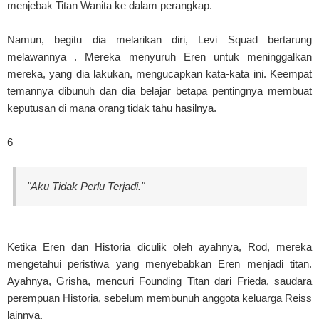
menjebak Titan Wanita ke dalam perangkap.
Namun, begitu dia melarikan diri, Levi Squad bertarung
melawannya . Mereka menyuruh Eren untuk meninggalkan
mereka, yang dia lakukan, mengucapkan kata-kata ini. Keempat
temannya dibunuh dan dia belajar betapa pentingnya membuat
keputusan di mana orang tidak tahu hasilnya.
6
"Aku Tidak Perlu Terjadi."
Ketika Eren dan Historia diculik oleh ayahnya, Rod, mereka
mengetahui peristiwa yang menyebabkan Eren menjadi titan.
Ayahnya, Grisha, mencuri Founding Titan dari Frieda, saudara
perempuan Historia, sebelum membunuh anggota keluarga Reiss
lainnya.