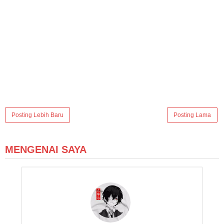
Posting Lebih Baru
Posting Lama
MENGENAI SAYA