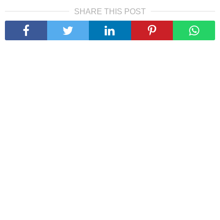
SHARE THIS POST