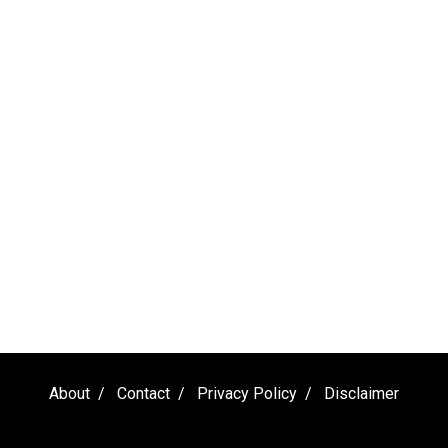
About
Contact
Privacy Policy
Disclaimer