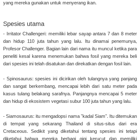
yang mereka gunakan untuk menyerang ikan.
Spesies utama
- Irritator Challengeri: memiliki lebar sayap antara 7 dan 8 meter
dan hidup 110 juta tahun yang lalu. Itu dinamai penemunya,
Profesor Challenger. Bagian lain dari nama itu muncul ketika para
peneliti kesal karena menemukan bahwa fosil yang mereka beli
dari spesies ini telah disatukan dan direkatkan dengan fosil lain.
- Spinosaurus: spesies ini dicirikan oleh tulangnya yang panjang
dan sangat berkembang, mencapai lebih dari satu meter pada
kasus tulang belakang sarafnya. Panjangnya mencapai 5 meter
dan hidup di ekosistem vegetasi subur 100 juta tahun yang lalu.
- Siamosaurus: itu mengadopsi nama "kadal Siam". Itu ditemukan
di tempat yang sekarang Thailand di situs-situs dari era
Cretaceous. Sedikit yang diketahui tentang spesies ini tetapi
diketahui bahwa mereka berbagi gigi kerucut dan memiliki