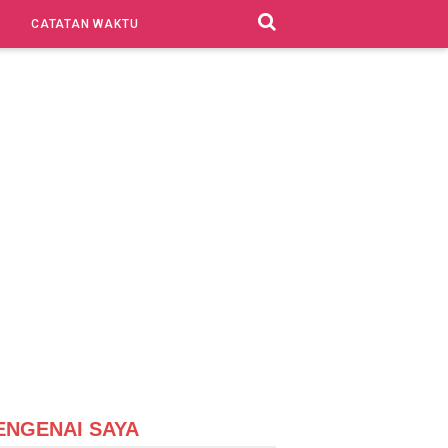
CATATAN WAKTU
ENGENAI SAYA