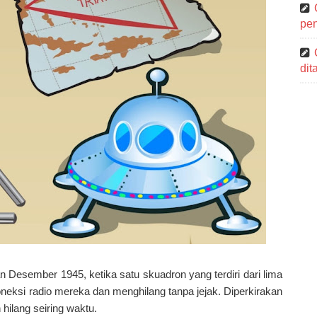
pen
di
 Desember 1945, ketika satu skuadron yang terdiri dari lima
eksi radio mereka dan menghilang tanpa jejak. Diperkirakan
 hilang seiring waktu.