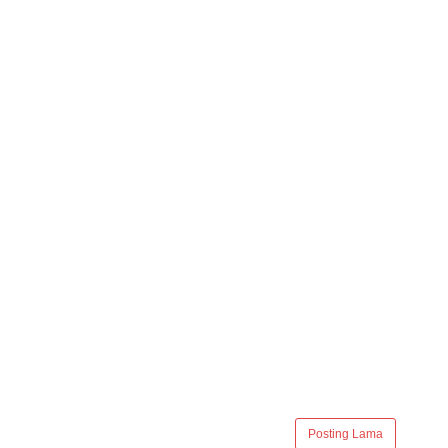
Posting Lama