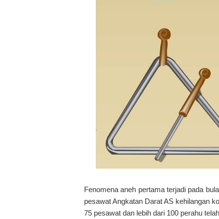
Fenomena aneh pertama terjadi pada bulan
pesawat Angkatan Darat AS kehilangan kon
75 pesawat dan lebih dari 100 perahu telah