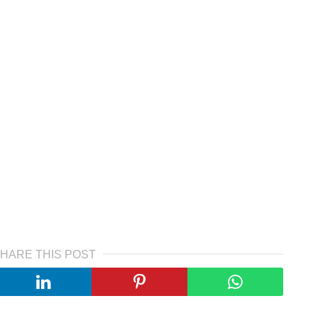
HARE THIS POST