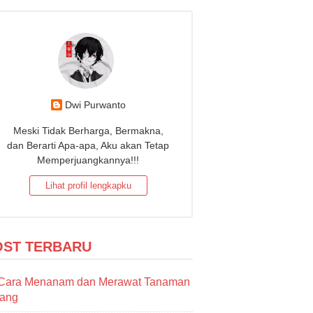
Dwi Purwanto
Meski Tidak Berharga, Bermakna,
dan Berarti Apa-apa, Aku akan Tetap
Memperjuangkannya!!!
Lihat profil lengkapku
OST TERBARU
Cara Menanam dan Merawat Tanaman
sang