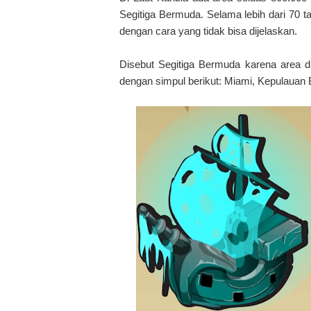
Segitiga Bermuda. Selama lebih dari 70 ta
dengan cara yang tidak bisa dijelaskan.
Disebut Segitiga Bermuda karena area 
dengan simpul berikut: Miami, Kepulauan