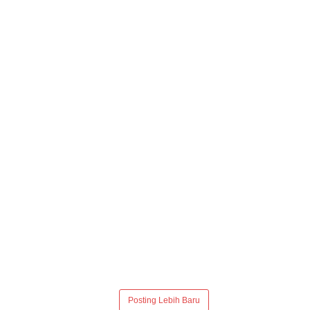
Posting Lebih Baru