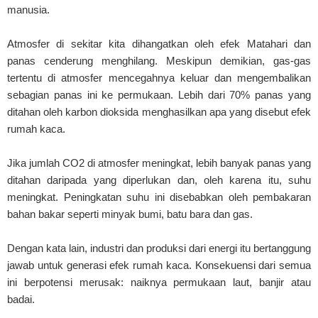
manusia.
Atmosfer di sekitar kita dihangatkan oleh efek Matahari dan
panas cenderung menghilang. Meskipun demikian, gas-gas
tertentu di atmosfer mencegahnya keluar dan mengembalikan
sebagian panas ini ke permukaan. Lebih dari 70% panas yang
ditahan oleh karbon dioksida menghasilkan apa yang disebut efek
rumah kaca.
Jika jumlah CO2 di atmosfer meningkat, lebih banyak panas yang
ditahan daripada yang diperlukan dan, oleh karena itu, suhu
meningkat. Peningkatan suhu ini disebabkan oleh pembakaran
bahan bakar seperti minyak bumi, batu bara dan gas.
Dengan kata lain, industri dan produksi dari energi itu bertanggung
jawab untuk generasi efek rumah kaca. Konsekuensi dari semua
ini berpotensi merusak: naiknya permukaan laut, banjir atau
badai.