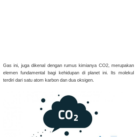
Gas ini, juga dikenal dengan rumus kimianya CO2, merupakan
elemen fundamental bagi kehidupan di planet ini. Its molekul
terdiri dari satu atom karbon dan dua oksigen.