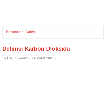
Beranda
›
Sains
Definisi Karbon Dioksida
By
Dwi Purwanto
24 Maret 2021