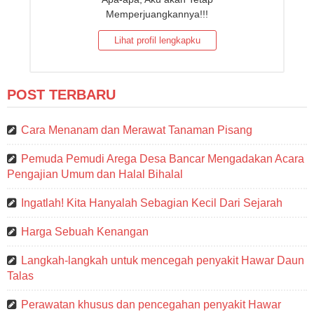
Memperjuangkannya!!!
Lihat profil lengkapku
POST TERBARU
Cara Menanam dan Merawat Tanaman Pisang
Pemuda Pemudi Arega Desa Bancar Mengadakan Acara
Pengajian Umum dan Halal Bihalal
Ingatlah! Kita Hanyalah Sebagian Kecil Dari Sejarah
Harga Sebuah Kenangan
Langkah-langkah untuk mencegah penyakit Hawar Daun
Talas
Perawatan khusus dan pencegahan penyakit Hawar