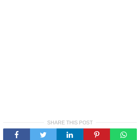
SHARE THIS POST