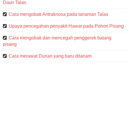
Daun Talas
Cara mengobati Antraknosa pada tanaman Talas
Upaya pencegahan penyakit Hawar pada Pohon Pisang
Cara mengobati dan mencegah penggerek batang
pisang
Cara merawat Durian yang baru ditanam