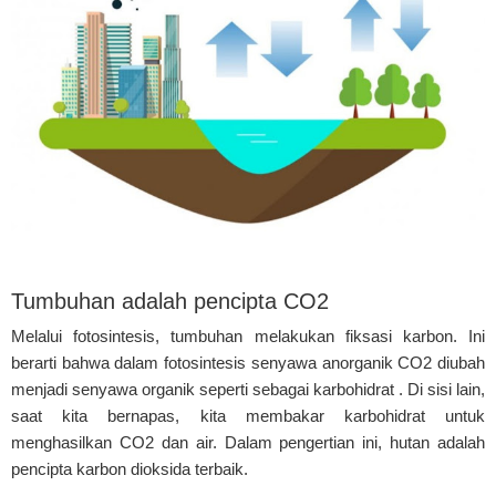
Tumbuhan adalah pencipta CO2
Melalui fotosintesis, tumbuhan melakukan fiksasi karbon. Ini
berarti bahwa dalam fotosintesis senyawa anorganik CO2 diubah
menjadi senyawa organik seperti sebagai karbohidrat . Di sisi lain,
saat kita bernapas, kita membakar karbohidrat untuk
menghasilkan CO2 dan air. Dalam pengertian ini, hutan adalah
pencipta karbon dioksida terbaik.