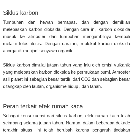
Siklus karbon
Tumbuhan dan hewan bernapas, dan dengan demikian
melepaskan karbon dioksida. Dengan cara ini, karbon dioksida
masuk ke atmosfer dan tumbuhan mengambilnya kembali
melalui fotosintesis. Dengan cara ini, molekul karbon dioksida
anorganik menjadi senyawa organik.
Siklus karbon dimulai jutaan tahun yang lalu oleh emisi vulkanik
yang melepaskan karbon dioksida ke permukaan bumi. Atmosfer
asli planet ini sebagian besar terdiri dari CO2 dan sebagian besar
ditangkap oleh lautan, organisme hidup , dan tanah.
Peran terkait efek rumah kaca
Sebagai konsekuensi dari siklus karbon, efek rumah kaca telah
seimbang selama jutaan tahun. Namun, dalam beberapa dekade
terakhir situasi ini telah berubah karena pengaruh tindakan