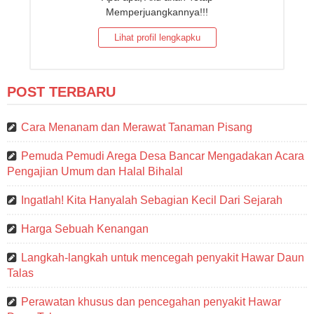
Memperjuangkannya!!!
Lihat profil lengkapku
POST TERBARU
Cara Menanam dan Merawat Tanaman Pisang
Pemuda Pemudi Arega Desa Bancar Mengadakan Acara
Pengajian Umum dan Halal Bihalal
Ingatlah! Kita Hanyalah Sebagian Kecil Dari Sejarah
Harga Sebuah Kenangan
Langkah-langkah untuk mencegah penyakit Hawar Daun
Talas
Perawatan khusus dan pencegahan penyakit Hawar