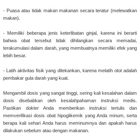
- Puasa atau tidak makan makanan secara teratur (melewatkan
makan).
- Memiliki beberapa jenis keterlibatan ginjal, karena ini berarti
bahwa obat tersebut tidak dihilangkan secara memadai,
terakumulasi dalam darah, yang membuatnya memiliki efek yang
lebih besar.
- Latih aktivitas fisik yang ditekankan, karena melatih otot adalah
pembakar gula darah yang kuat.
Mengambil dosis yang sangat tinggi, sering kali kesalahan dalam
dosis disebabkan oleh kesalahpahaman instruksi medis.
Pastikan dokter Anda memberikan instruksi tertulis dan
memverifikasi dosis obat hipoglikemik yang Anda minum, serta
berapa kali sehari Anda harus meminumnya dan apakah harus
dilakukan sebelum atau dengan makanan.