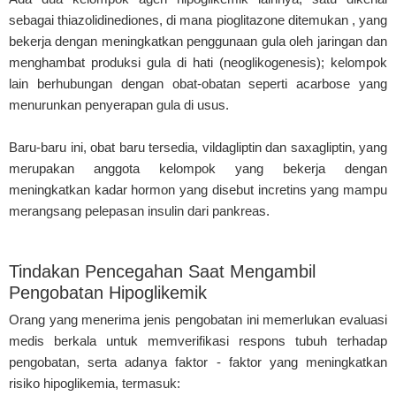
sebagai thiazolidinediones, di mana pioglitazone ditemukan , yang
bekerja dengan meningkatkan penggunaan gula oleh jaringan dan
menghambat produksi gula di hati (neoglikogenesis); kelompok
lain berhubungan dengan obat-obatan seperti acarbose yang
menurunkan penyerapan gula di usus.
Baru-baru ini, obat baru tersedia, vildagliptin dan saxagliptin, yang
merupakan anggota kelompok yang bekerja dengan
meningkatkan kadar hormon yang disebut incretins yang mampu
merangsang pelepasan insulin dari pankreas.
Tindakan Pencegahan Saat Mengambil
Pengobatan Hipoglikemik
Orang yang menerima jenis pengobatan ini memerlukan evaluasi
medis berkala untuk memverifikasi respons tubuh terhadap
pengobatan, serta adanya faktor - faktor yang meningkatkan
risiko hipoglikemia, termasuk: