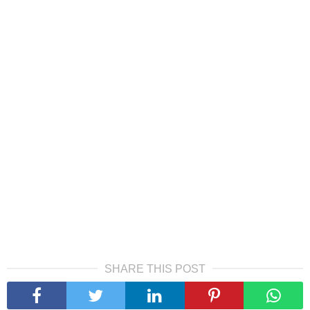
SHARE THIS POST