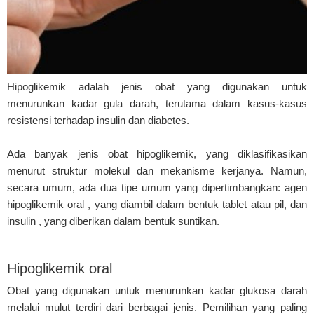
Hipoglikemik adalah jenis obat yang digunakan untuk
menurunkan kadar gula darah, terutama dalam kasus-kasus
resistensi terhadap insulin dan diabetes.
Ada banyak jenis obat hipoglikemik, yang diklasifikasikan
menurut struktur molekul dan mekanisme kerjanya. Namun,
secara umum, ada dua tipe umum yang dipertimbangkan: agen
hipoglikemik oral , yang diambil dalam bentuk tablet atau pil, dan
insulin , yang diberikan dalam bentuk suntikan.
Hipoglikemik oral
Obat yang digunakan untuk menurunkan kadar glukosa darah
melalui mulut terdiri dari berbagai jenis. Pemilihan yang paling