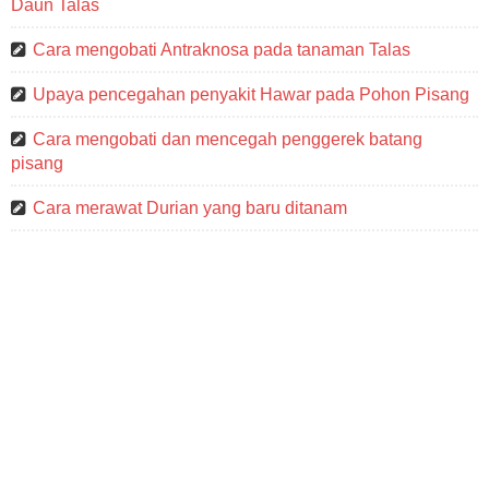
Daun Talas
Cara mengobati Antraknosa pada tanaman Talas
Upaya pencegahan penyakit Hawar pada Pohon Pisang
Cara mengobati dan mencegah penggerek batang
pisang
Cara merawat Durian yang baru ditanam