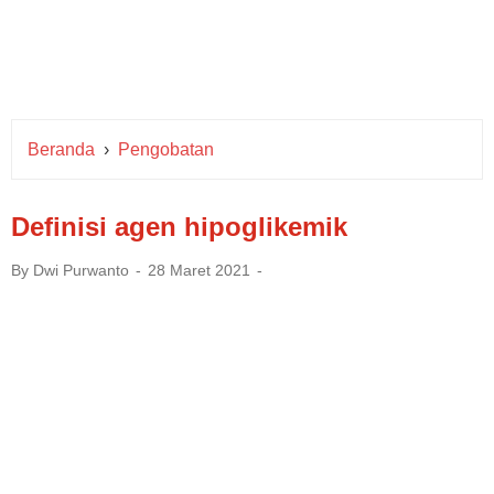
Beranda
›
Pengobatan
Definisi agen hipoglikemik
By
Dwi Purwanto
28 Maret 2021