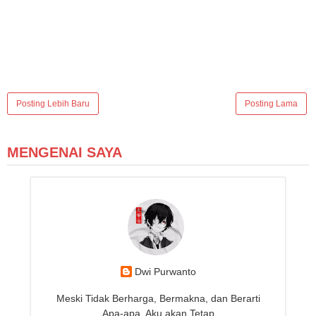
Posting Lebih Baru
Posting Lama
MENGENAI SAYA
Dwi Purwanto
Meski Tidak Berharga, Bermakna, dan Berarti
Apa-apa, Aku akan Tetap