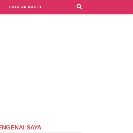
CATATAN WAKTU
ENGENAI SAYA