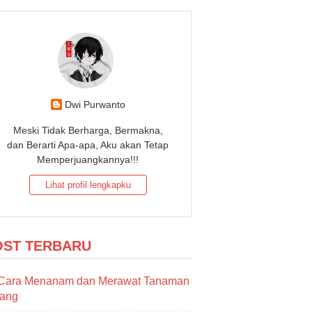
Dwi Purwanto
Meski Tidak Berharga, Bermakna,
dan Berarti Apa-apa, Aku akan Tetap
Memperjuangkannya!!!
Lihat profil lengkapku
OST TERBARU
Cara Menanam dan Merawat Tanaman
sang