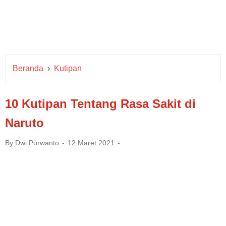
Beranda
›
Kutipan
10 Kutipan Tentang Rasa Sakit di
Naruto
By
Dwi Purwanto
12 Maret 2021