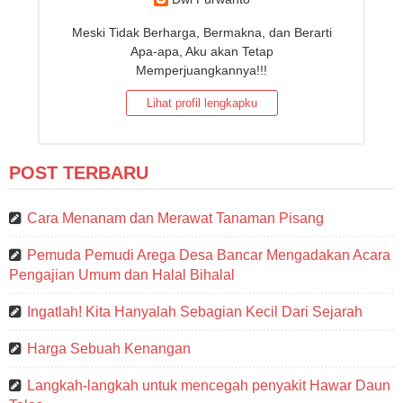
Meski Tidak Berharga, Bermakna, dan Berarti
Apa-apa, Aku akan Tetap
Memperjuangkannya!!!
Lihat profil lengkapku
POST TERBARU
Cara Menanam dan Merawat Tanaman Pisang
Pemuda Pemudi Arega Desa Bancar Mengadakan Acara
Pengajian Umum dan Halal Bihalal
Ingatlah! Kita Hanyalah Sebagian Kecil Dari Sejarah
Harga Sebuah Kenangan
Langkah-langkah untuk mencegah penyakit Hawar Daun