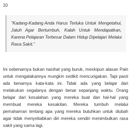
10
"Kadang-Kadang Anda Harus Terluka Untuk Mengetahui,
Jatuh Agar Bertumbuh, Kalah Untuk Mendapatkan,
Karena Pelajaran Terbesar Dalam Hidup Dipelajari Melalui
Rasa Sakit."
Ini sebenarnya bukan nasihat yang buruk, meskipun alasan Pain
untuk mengatakannya mungkin sedikit mencurigakan. Tapi pasti
ada benarnya kata-kata ini. Tidak ada yang belajar dari
melakukan segalanya dengan benar sepanjang waktu. Orang
belajar dari kesalahan yang mereka buat dan hal-hal yang
membuat mereka kesakitan. Mereka tumbuh melalui
pemahaman tentang apa yang mereka butuhkan untuk diubah
agar tidak menyebabkan diri mereka sendiri menimbulkan rasa
sakit yang sama lagi.