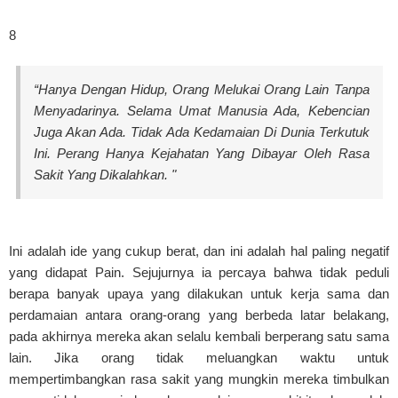
8
“Hanya Dengan Hidup, Orang Melukai Orang Lain Tanpa
Menyadarinya. Selama Umat Manusia Ada, Kebencian
Juga Akan Ada. Tidak Ada Kedamaian Di Dunia Terkutuk
Ini. Perang Hanya Kejahatan Yang Dibayar Oleh Rasa
Sakit Yang Dikalahkan. "
Ini adalah ide yang cukup berat, dan ini adalah hal paling negatif
yang didapat Pain. Sejujurnya ia percaya bahwa tidak peduli
berapa banyak upaya yang dilakukan untuk kerja sama dan
perdamaian antara orang-orang yang berbeda latar belakang,
pada akhirnya mereka akan selalu kembali berperang satu sama
lain. Jika orang tidak meluangkan waktu untuk
mempertimbangkan rasa sakit yang mungkin mereka timbulkan