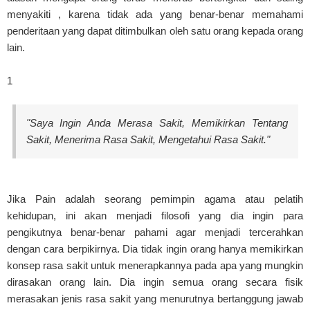
menyakiti , karena tidak ada yang benar-benar memahami
penderitaan yang dapat ditimbulkan oleh satu orang kepada orang
lain.
1
"Saya Ingin Anda Merasa Sakit, Memikirkan Tentang
Sakit, Menerima Rasa Sakit, Mengetahui Rasa Sakit."
Jika Pain adalah seorang pemimpin agama atau pelatih
kehidupan, ini akan menjadi filosofi yang dia ingin para
pengikutnya benar-benar pahami agar menjadi tercerahkan
dengan cara berpikirnya. Dia tidak ingin orang hanya memikirkan
konsep rasa sakit untuk menerapkannya pada apa yang mungkin
dirasakan orang lain. Dia ingin semua orang secara fisik
merasakan jenis rasa sakit yang menurutnya bertanggung jawab