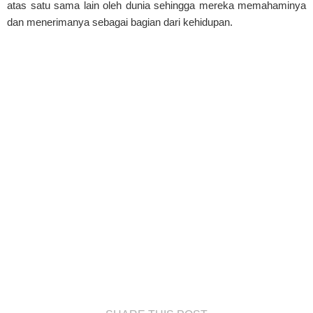
atas satu sama lain oleh dunia sehingga mereka memahaminya
dan menerimanya sebagai bagian dari kehidupan.