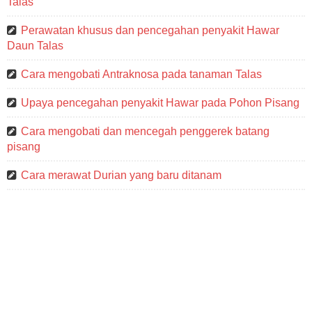
Talas
Perawatan khusus dan pencegahan penyakit Hawar
Daun Talas
Cara mengobati Antraknosa pada tanaman Talas
Upaya pencegahan penyakit Hawar pada Pohon Pisang
Cara mengobati dan mencegah penggerek batang
pisang
Cara merawat Durian yang baru ditanam