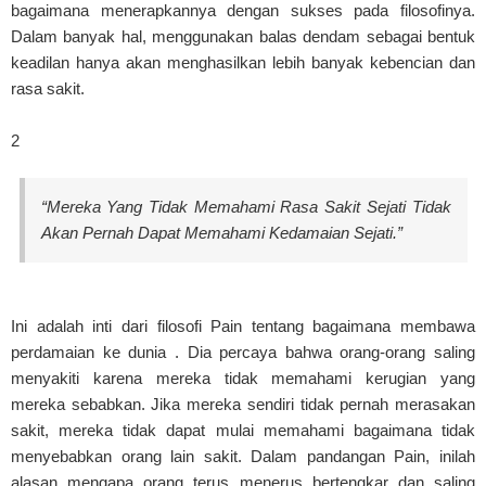
bagaimana menerapkannya dengan sukses pada filosofinya.
Dalam banyak hal, menggunakan balas dendam sebagai bentuk
keadilan hanya akan menghasilkan lebih banyak kebencian dan
rasa sakit.
2
“Mereka Yang Tidak Memahami Rasa Sakit Sejati Tidak
Akan Pernah Dapat Memahami Kedamaian Sejati.”
Ini adalah inti dari filosofi Pain tentang bagaimana membawa
perdamaian ke dunia . Dia percaya bahwa orang-orang saling
menyakiti karena mereka tidak memahami kerugian yang
mereka sebabkan. Jika mereka sendiri tidak pernah merasakan
sakit, mereka tidak dapat mulai memahami bagaimana tidak
menyebabkan orang lain sakit. Dalam pandangan Pain, inilah
alasan mengapa orang terus menerus bertengkar dan saling