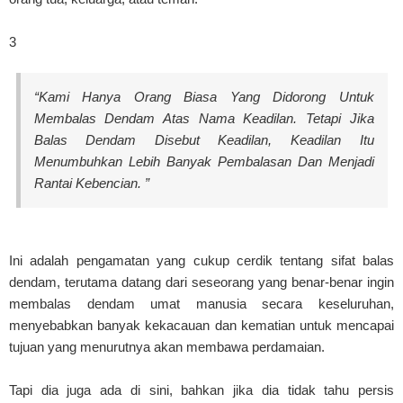
3
“Kami Hanya Orang Biasa Yang Didorong Untuk
Membalas Dendam Atas Nama Keadilan. Tetapi Jika
Balas Dendam Disebut Keadilan, Keadilan Itu
Menumbuhkan Lebih Banyak Pembalasan Dan Menjadi
Rantai Kebencian. ”
Ini adalah pengamatan yang cukup cerdik tentang sifat balas
dendam, terutama datang dari seseorang yang benar-benar ingin
membalas dendam umat manusia secara keseluruhan,
menyebabkan banyak kekacauan dan kematian untuk mencapai
tujuan yang menurutnya akan membawa perdamaian.
Tapi dia juga ada di sini, bahkan jika dia tidak tahu persis