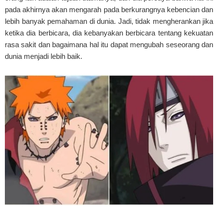
pada akhirnya akan mengarah pada berkurangnya kebencian dan
lebih banyak pemahaman di dunia. Jadi, tidak mengherankan jika
ketika dia berbicara, dia kebanyakan berbicara tentang kekuatan
rasa sakit dan bagaimana hal itu dapat mengubah seseorang dan
dunia menjadi lebih baik.