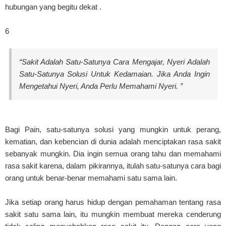
hubungan yang begitu dekat .
6
“Sakit Adalah Satu-Satunya Cara Mengajar, Nyeri Adalah
Satu-Satunya Solusi Untuk Kedamaian. Jika Anda Ingin
Mengetahui Nyeri, Anda Perlu Memahami Nyeri. ”
Bagi Pain, satu-satunya solusi yang mungkin untuk perang,
kematian, dan kebencian di dunia adalah menciptakan rasa sakit
sebanyak mungkin. Dia ingin semua orang tahu dan memahami
rasa sakit karena, dalam pikirannya, itulah satu-satunya cara bagi
orang untuk benar-benar memahami satu sama lain.
Jika setiap orang harus hidup dengan pemahaman tentang rasa
sakit satu sama lain, itu mungkin membuat mereka cenderung