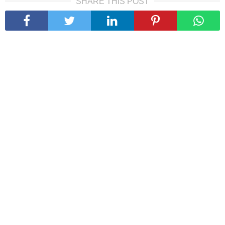
SHARE THIS POST