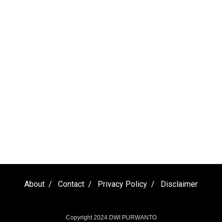
About
Contact
Privacy Policy
Disclaimer
Copyright 2024
DWI PURWANTO