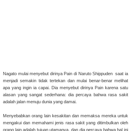
Nagato mulai menyebut dirinya Pain di Naruto Shippuden saat ia
menjadi semakin tidak tertekan dan mulai benar-benar melihat
apa yang ingin ia capai. Dia menyebut dirinya Pain karena satu
alasan yang sangat sederhana: dia percaya bahwa rasa sakit
adalah jalan menuju dunia yang damai.
Menyebabkan orang lain kesakitan dan memaksa mereka untuk
mengakui dan memahami jenis rasa sakit yang ditimbulkan oleh
orang lain adalah tujuan utamanya, dan dia percaya bahwa hal ini