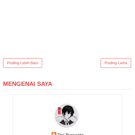
Posting Lebih Baru
Posting Lama
MENGENAI SAYA
Dwi Purwanto