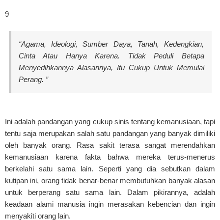
9
“Agama, Ideologi, Sumber Daya, Tanah, Kedengkian,
Cinta Atau Hanya Karena. Tidak Peduli Betapa
Menyedihkannya Alasannya, Itu Cukup Untuk Memulai
Perang. ”
Ini adalah pandangan yang cukup sinis tentang kemanusiaan, tapi
tentu saja merupakan salah satu pandangan yang banyak dimiliki
oleh banyak orang. Rasa sakit terasa sangat merendahkan
kemanusiaan karena fakta bahwa mereka terus-menerus
berkelahi satu sama lain. Seperti yang dia sebutkan dalam
kutipan ini, orang tidak benar-benar membutuhkan banyak alasan
untuk berperang satu sama lain. Dalam pikirannya, adalah
keadaan alami manusia ingin merasakan kebencian dan ingin
menyakiti orang lain.