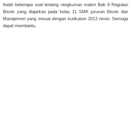
Itulah beberapa soal tentang rangkuman materi Bab 8 Regulasi
Bisnis yang diajarkan pada kelas 11 SMK jurusan Bisnis dan
Manajemen yang sesuai dengan kurikulum 2013 revisi. Semoga
dapat membantu.