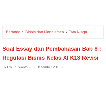
Beranda
›
Bisnis dan Manajemen
›
Tata Niaga
Soal Essay dan Pembahasan Bab 8 :
Regulasi Bisnis Kelas XI K13 Revisi
By
Dwi Purwanto
02 Desember 2019