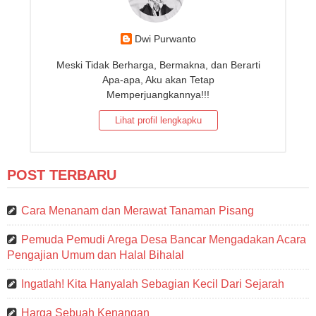
Dwi Purwanto
Meski Tidak Berharga, Bermakna, dan Berarti
Apa-apa, Aku akan Tetap
Memperjuangkannya!!!
Lihat profil lengkapku
POST TERBARU
Cara Menanam dan Merawat Tanaman Pisang
Pemuda Pemudi Arega Desa Bancar Mengadakan Acara
Pengajian Umum dan Halal Bihalal
Ingatlah! Kita Hanyalah Sebagian Kecil Dari Sejarah
Harga Sebuah Kenangan