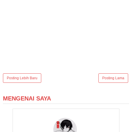
Posting Lebih Baru
Posting Lama
MENGENAI SAYA