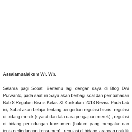
Assalamualaikum Wr. Wb.
Selama pagi Sobat! Bertemu lagi dengan saya di Blog Dwi
Purwanto, pada saat ini Saya akan berbagi soal dan pembahasan
Bab 8 Regulasi Bisnis Kelas XI Kurikulum 2013 Revisi. Pada bab
ini, Sobat akan belajar tentang pengertian regulasi bisnis, regulasi
di bidang merek (syarat dan tata cara pengajuan merek) , regulasi
di bidang perlindungan konsumen (hukum yang mengatur dan
jenis perlindungan konsumen) , regulasi di bidang larangan praktik