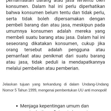
Jelaskan tujuan yang terkandung di dalam Undang-Undang
Nomor 5 Tahun 1999, mengenai pembentukan UU anti monopoli!