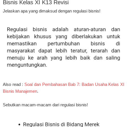
Bisnis Kelas XI K13 Revisi
Jelaskan apa yang dimaksud dengan regulasi bisnis!
Also read :
Soal dan Pembahasan Bab 7: Badan Usaha Kelas XI
Bisnis Manajemen
.
Sebutkan macam-macam dari regulasi bisnis!