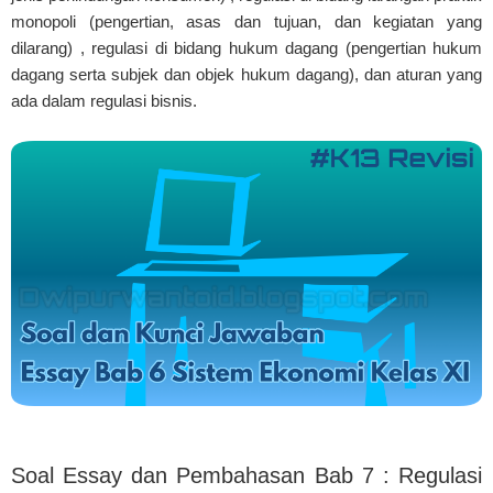
monopoli (pengertian, asas dan tujuan, dan kegiatan yang
dilarang) , regulasi di bidang hukum dagang (pengertian hukum
dagang serta subjek dan objek hukum dagang), dan aturan yang
ada dalam regulasi bisnis.
Soal Essay dan Pembahasan Bab 7 : Regulasi