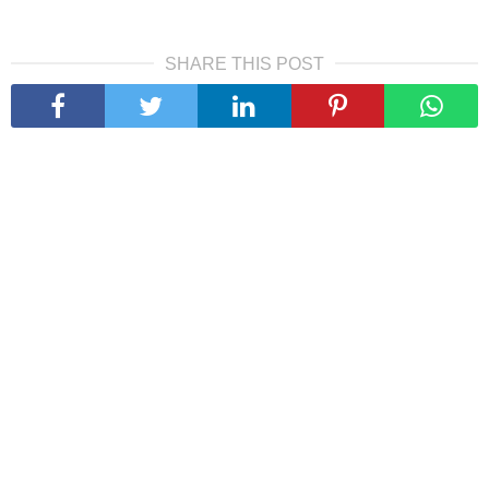
SHARE THIS POST