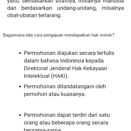
Bagaimana tata cara pengajuan mendapatkan hak merek?