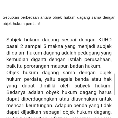
Sebutkan perbedaan antara objek hukum dagang sama dengan
objek hukum perdata!