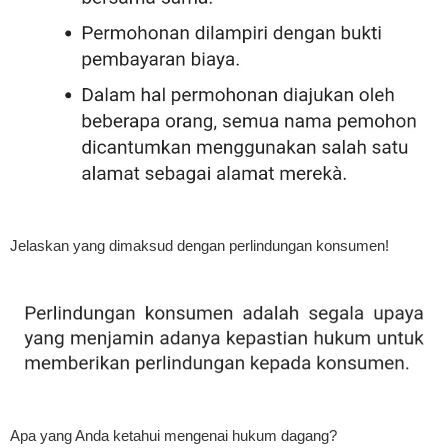
Jelaskan yang dimaksud dengan perlindungan konsumen!
Apa yang Anda ketahui mengenai hukum dagang?