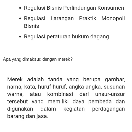
Apa yang dimaksud dengan merek?