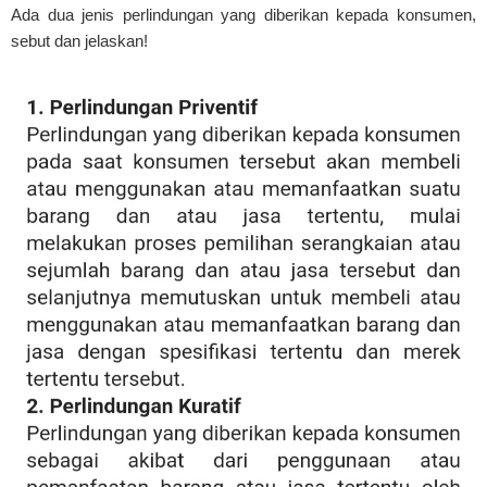
Ada dua jenis perlindungan yang diberikan kepada konsumen,
sebut dan jelaskan!