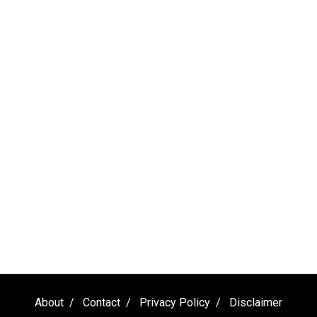
About
Contact
Privacy Policy
Disclaimer