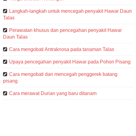
Langkah-langkah untuk mencegah penyakit Hawar Daun
Talas
Perawatan khusus dan pencegahan penyakit Hawar
Daun Talas
Cara mengobati Antraknosa pada tanaman Talas
Upaya pencegahan penyakit Hawar pada Pohon Pisang
Cara mengobati dan mencegah penggerek batang
pisang
Cara merawat Durian yang baru ditanam