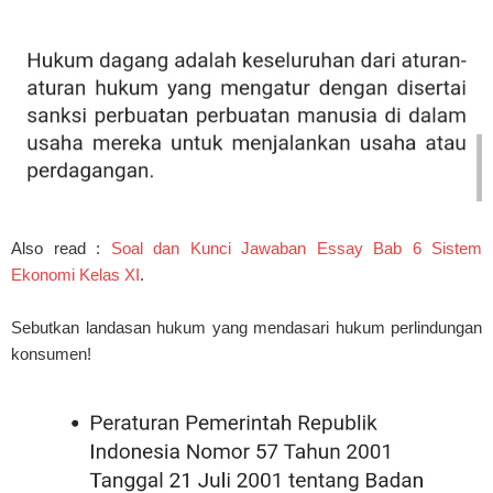
Also read :
Soal dan Kunci Jawaban Essay Bab 6 Sistem
Ekonomi Kelas XI
.
Sebutkan landasan hukum yang mendasari hukum perlindungan
konsumen!