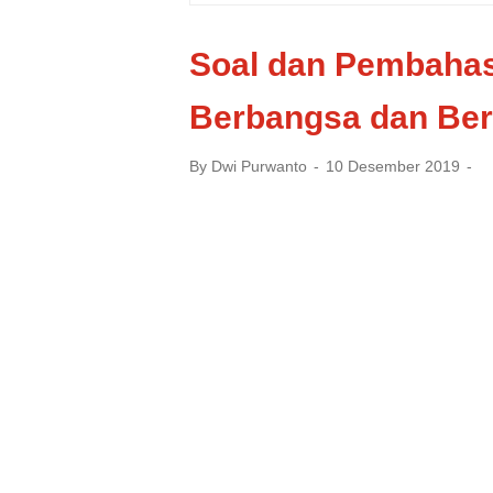
Soal dan Pembahas
Berbangsa dan Ber
By
Dwi Purwanto
10 Desember 2019