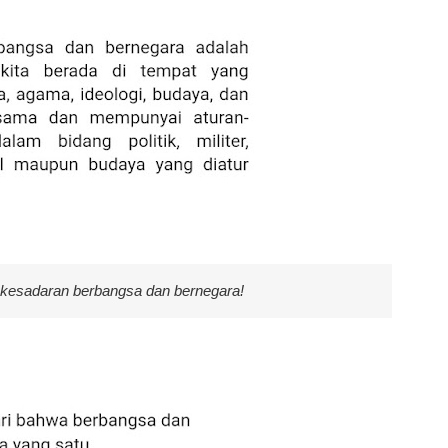
 kesadaran berbangsa dan bernegara!