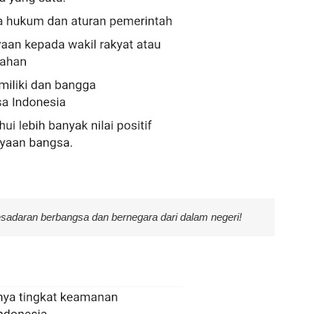
sadaran berbangsa dan bernegara dari dalam negeri!