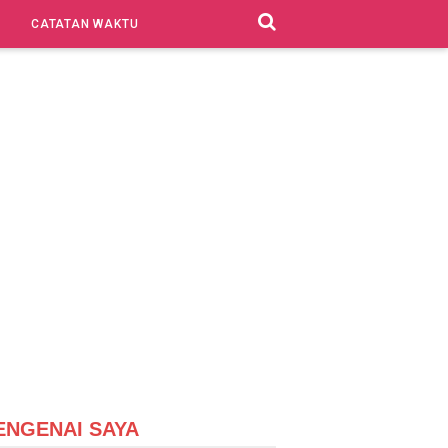
CATATAN WAKTU
ENGENAI SAYA