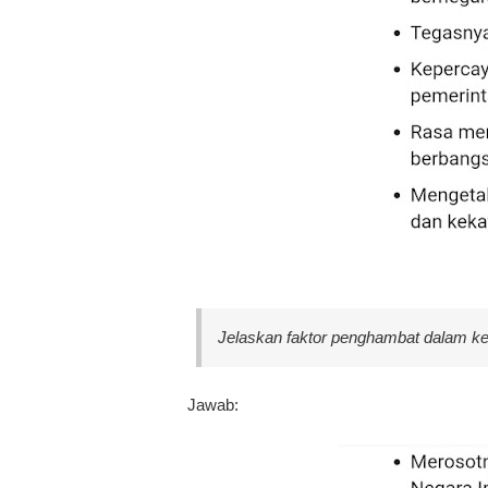
Jelaskan faktor penghambat dalam ke
Jawab: