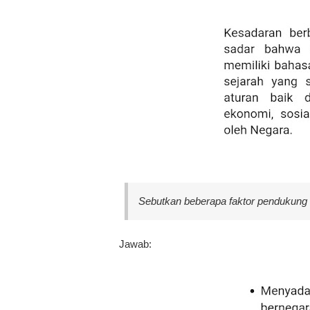
Sebutkan beberapa faktor pendukung
Jawab: