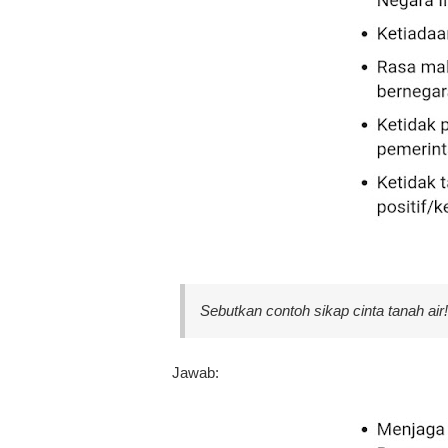
Sebutkan contoh sikap cinta tanah air!
Jawab: