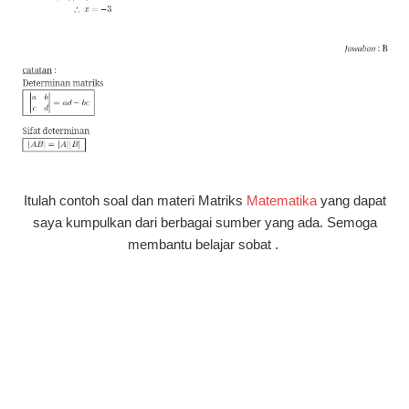
Itulah contoh soal dan materi Matriks
Matematika
yang dapat
saya kumpulkan dari berbagai sumber yang ada. Semoga
membantu belajar sobat .