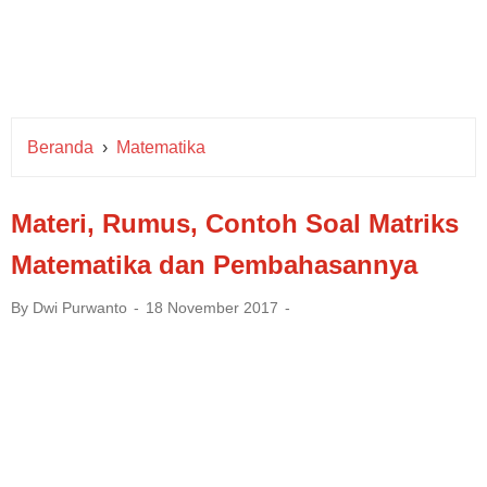
Beranda
›
Matematika
Materi, Rumus, Contoh Soal Matriks
Matematika dan Pembahasannya
By
Dwi Purwanto
18 November 2017