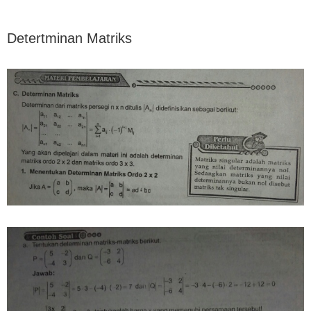
Detertminan Matriks