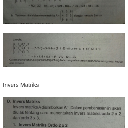
Invers Matriks