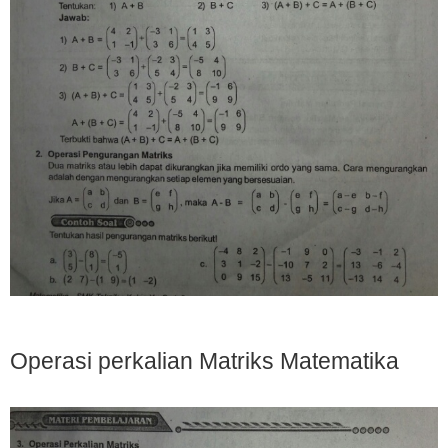
Operasi perkalian Matriks Matematika