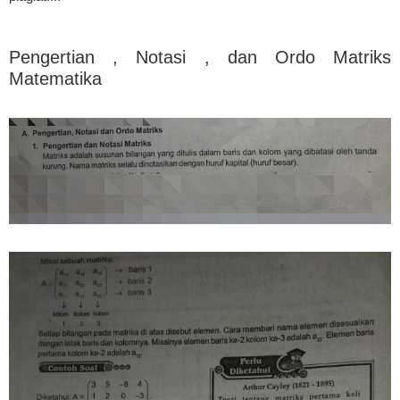
Pengertian , Notasi , dan Ordo Matriks
Matematika