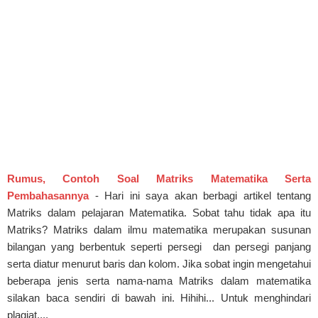
Rumus, Contoh Soal Matriks Matematika Serta
Pembahasannya
- Hari ini saya akan berbagi artikel tentang
Matriks dalam pelajaran Matematika. Sobat tahu tidak apa itu
Matriks? Matriks dalam ilmu matematika merupakan susunan
bilangan yang berbentuk seperti persegi dan persegi panjang
serta diatur menurut baris dan kolom. Jika sobat ingin mengetahui
beberapa jenis serta nama-nama Matriks dalam matematika
silakan baca sendiri di bawah ini. Hihihi... Untuk menghindari
plagiat....