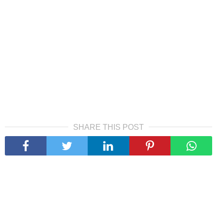
SHARE THIS POST