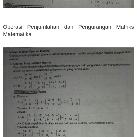
Operasi Penjumlahan dan Pengurangan Matriks
Matematika