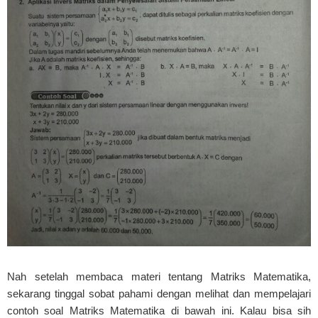
Nah setelah membaca materi tentang Matriks Matematika,
sekarang tinggal sobat pahami dengan melihat dan mempelajari
contoh soal Matriks Matematika di bawah ini. Kalau bisa sih