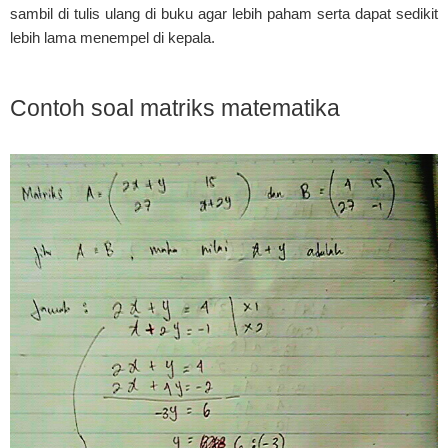
sambil di tulis ulang di buku agar lebih paham serta dapat sedikit
lebih lama menempel di kepala.
Contoh soal matriks matematika